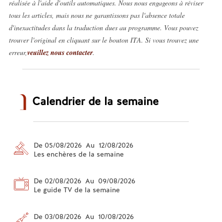
réalisée à l'aide d'outils automatiques. Nous nous engageons à réviser
tous les articles, mais nous ne garantissons pas l'absence totale
d'inexactitudes dans la traduction dues au programme. Vous pouvez
trouver l'original en cliquant sur le bouton ITA. Si vous trouvez une
erreur,
veuillez nous contacter
.
Calendrier de la semaine
De 05/08/2026 Au 12/08/2026
Les enchères de la semaine
De 02/08/2026 Au 09/08/2026
Le guide TV de la semaine
De 03/08/2026 Au 10/08/2026