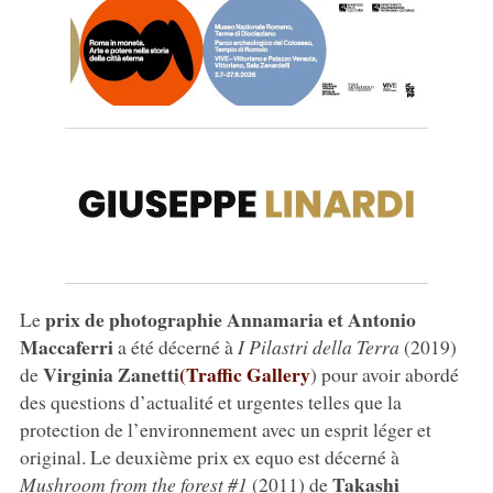
prix de photographie Annamaria et Antonio
Le
Maccaferri
a été décerné à
I Pilastri della Terra
(2019)
Virginia Zanetti
(Traffic Gallery
de
) pour avoir abordé
des questions d’actualité et urgentes telles que la
protection de l’environnement avec un esprit léger et
original. Le deuxième prix ex equo est décerné à
Takashi
Mushroom from the forest #1
(2011) de