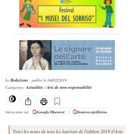
by
Redazione
, publié le 04/02/2019
Catégories:
Actualités
/
Avis de non-responsabilité
Google
Discover
Sources préférées
Suivez-nous sur
Voici les noms de tous les lauréats de l'édition 2019 d'Arte