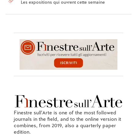
Les expositions qui ouvrent cette semaine
Finestre sull'Arte is one of the most followed
journals in the field, and to the online version it
combines, from 2019, also a quarterly paper
edition.