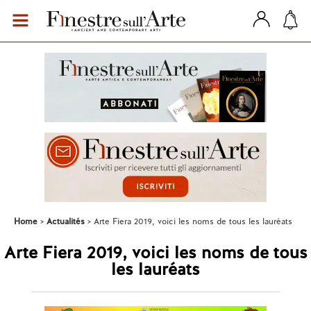
Home
Actualités
Arte Fiera 2019, voici les noms de tous les lauréats
Arte Fiera 2019, voici les noms de tous
les lauréats