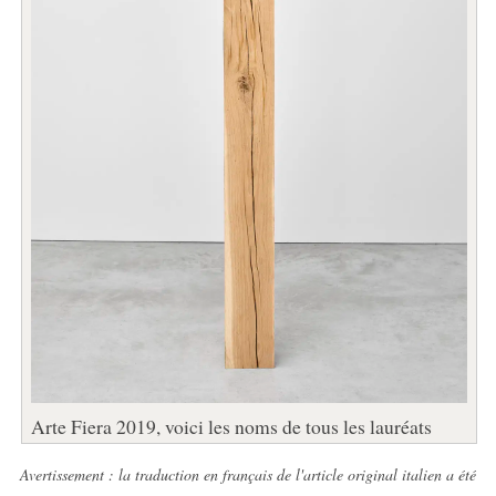
Arte Fiera 2019, voici les noms de tous les lauréats
Avertissement : la traduction en français de l'article original italien a été