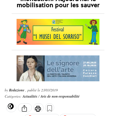
mobilisation pour les sauver
by
Redazione
, publié le 23/03/2019
Catégories:
Actualités
/
Avis de non-responsabilité