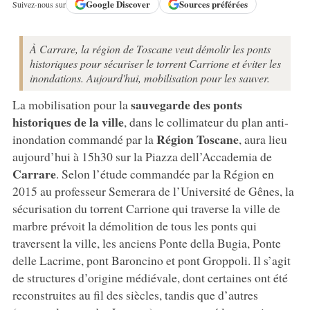
Google
Discover
Sources préférées
Suivez-nous sur
À Carrare, la région de Toscane veut démolir les ponts
historiques pour sécuriser le torrent Carrione et éviter les
inondations. Aujourd'hui, mobilisation pour les sauver.
sauvegarde des ponts
La mobilisation pour la
historiques de la ville
, dans le collimateur du plan anti-
Région Toscane
inondation commandé par la
, aura lieu
aujourd’hui à 15h30 sur la Piazza dell’Accademia de
Carrare
. Selon l’étude commandée par la Région en
2015 au professeur Semerara de l’Université de Gênes, la
sécurisation du torrent Carrione qui traverse la ville de
marbre prévoit la démolition de tous les ponts qui
traversent la ville, les anciens Ponte della Bugia, Ponte
delle Lacrime, pont Baroncino et pont Groppoli. Il s’agit
de structures d’origine médiévale, dont certaines ont été
reconstruites au fil des siècles, tandis que d’autres