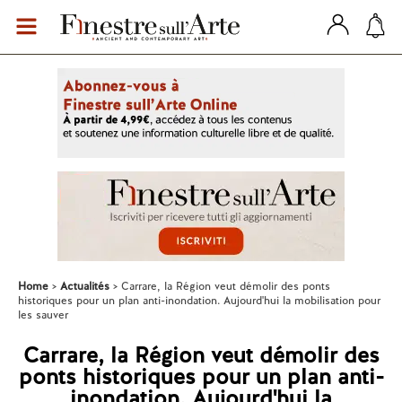
Home
Actualités
Carrare, la Région veut démolir des ponts
historiques pour un plan anti-inondation. Aujourd'hui la mobilisation pour
les sauver
Carrare, la Région veut démolir des
ponts historiques pour un plan anti-
inondation. Aujourd'hui la