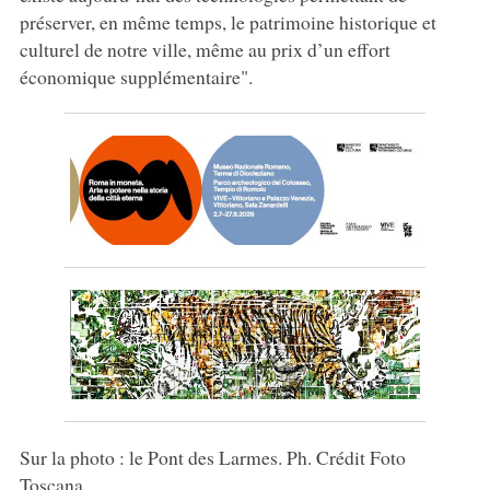
préserver, en même temps, le patrimoine historique et
culturel de notre ville, même au prix d’un effort
économique supplémentaire".
Sur la photo : le Pont des Larmes. Ph. Crédit Foto
Toscana