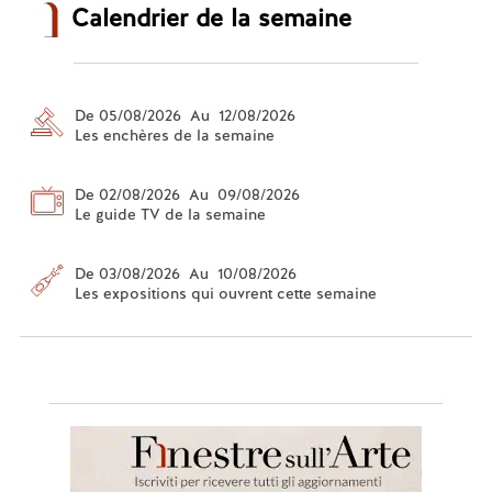
Calendrier de la semaine
De 05/08/2026 Au 12/08/2026
Les enchères de la semaine
De 02/08/2026 Au 09/08/2026
Le guide TV de la semaine
De 03/08/2026 Au 10/08/2026
Les expositions qui ouvrent cette semaine