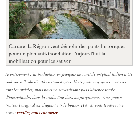
Carrare, la Région veut démolir des ponts historiques
pour un plan anti-inondation. Aujourd'hui la
mobilisation pour les sauver
Avertissement : la traduction en français de l'article original italien a été
réalisée à l'aide d'outils automatiques. Nous nous engageons à réviser
tous les articles, mais nous ne garantissons pas l'absence totale
d'inexactitudes dans la traduction dues au programme. Vous pouvez
trouver l'original en cliquant sur le bouton ITA. Si vous trouvez une
erreur,
veuillez nous contacter
.