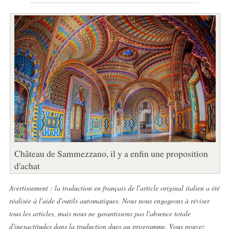
Château de Sammezzano, il y a enfin une proposition
d'achat
Avertissement : la traduction en français de l'article original italien a été
réalisée à l'aide d'outils automatiques. Nous nous engageons à réviser
tous les articles, mais nous ne garantissons pas l'absence totale
d'inexactitudes dans la traduction dues au programme. Vous pouvez