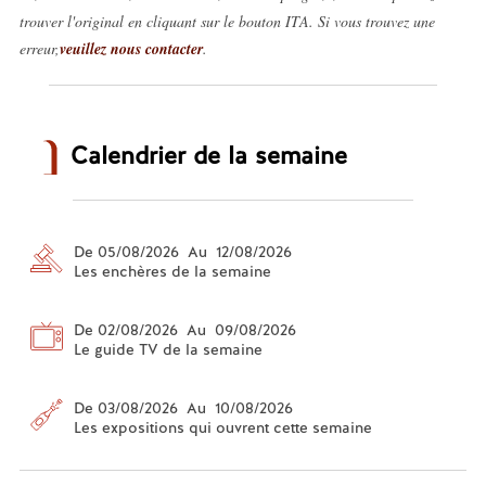
trouver l'original en cliquant sur le bouton ITA. Si vous trouvez une
erreur,
veuillez nous contacter
.
Calendrier de la semaine
De 05/08/2026 Au 12/08/2026
Les enchères de la semaine
De 02/08/2026 Au 09/08/2026
Le guide TV de la semaine
De 03/08/2026 Au 10/08/2026
Les expositions qui ouvrent cette semaine