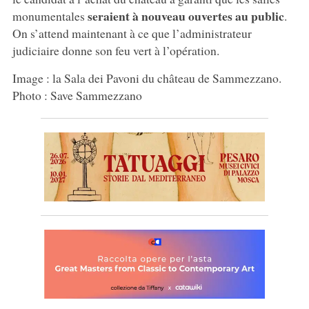
seraient à nouveau ouvertes au public
monumentales
.
On s’attend maintenant à ce que l’administrateur
judiciaire donne son feu vert à l’opération.
Image : la Sala dei Pavoni du château de Sammezzano.
Photo : Save Sammezzano