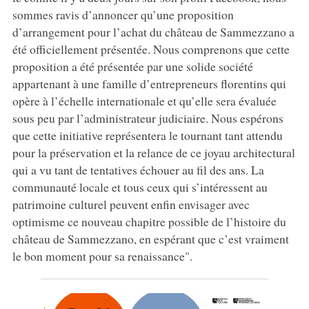
sommes ravis d’annoncer qu’une proposition
d’arrangement pour l’achat du château de Sammezzano a
été officiellement présentée. Nous comprenons que cette
proposition a été présentée par une solide société
appartenant à une famille d’entrepreneurs florentins qui
opère à l’échelle internationale et qu’elle sera évaluée
sous peu par l’administrateur judiciaire. Nous espérons
que cette initiative représentera le tournant tant attendu
pour la préservation et la relance de ce joyau architectural
qui a vu tant de tentatives échouer au fil des ans. La
communauté locale et tous ceux qui s’intéressent au
patrimoine culturel peuvent enfin envisager avec
optimisme ce nouveau chapitre possible de l’histoire du
château de Sammezzano, en espérant que c’est vraiment
le bon moment pour sa renaissance".