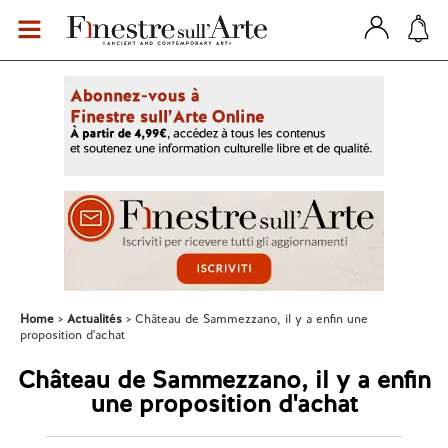
Home
Actualités
Château de Sammezzano, il y a enfin une
proposition d'achat
Château de Sammezzano, il y a enfin
une proposition d'achat