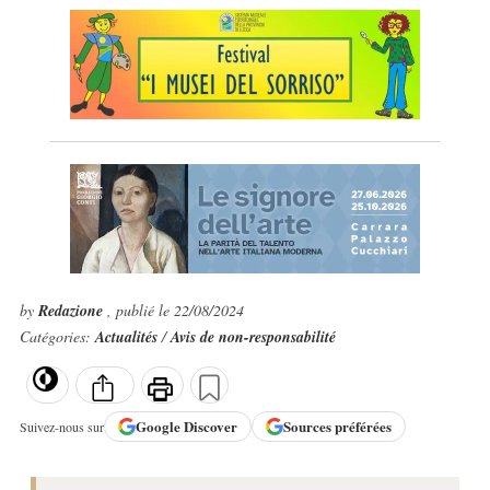
by
Redazione
, publié le 22/08/2024
Catégories:
Actualités
/
Avis de non-responsabilité
Google
Discover
Sources préférées
Suivez-nous sur