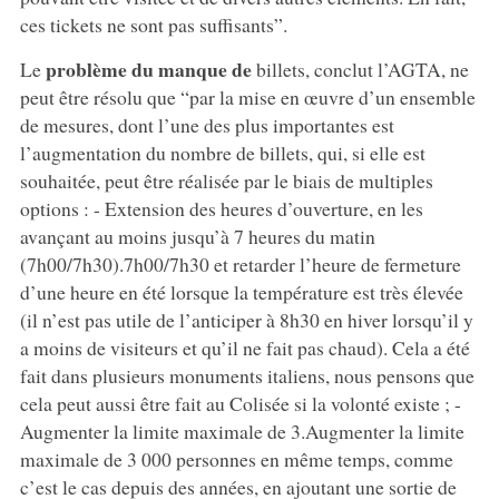
ces tickets ne sont pas suffisants”.
problème du manque de
Le
billets, conclut l’AGTA, ne
peut être résolu que “par la mise en œuvre d’un ensemble
de mesures, dont l’une des plus importantes est
l’augmentation du nombre de billets, qui, si elle est
souhaitée, peut être réalisée par le biais de multiples
options : - Extension des heures d’ouverture, en les
avançant au moins jusqu’à 7 heures du matin
(7h00/7h30).7h00/7h30 et retarder l’heure de fermeture
d’une heure en été lorsque la température est très élevée
(il n’est pas utile de l’anticiper à 8h30 en hiver lorsqu’il y
a moins de visiteurs et qu’il ne fait pas chaud). Cela a été
fait dans plusieurs monuments italiens, nous pensons que
cela peut aussi être fait au Colisée si la volonté existe ; -
Augmenter la limite maximale de 3.Augmenter la limite
maximale de 3 000 personnes en même temps, comme
c’est le cas depuis des années, en ajoutant une sortie de