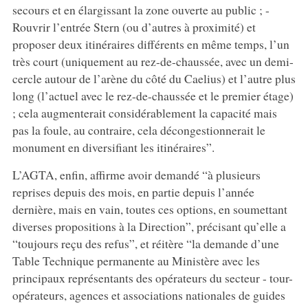
secours et en élargissant la zone ouverte au public ; -
Rouvrir l’entrée Stern (ou d’autres à proximité) et
proposer deux itinéraires différents en même temps, l’un
très court (uniquement au rez-de-chaussée, avec un demi-
cercle autour de l’arène du côté du Caelius) et l’autre plus
long (l’actuel avec le rez-de-chaussée et le premier étage)
; cela augmenterait considérablement la capacité mais
pas la foule, au contraire, cela décongestionnerait le
monument en diversifiant les itinéraires”.
L’AGTA, enfin, affirme avoir demandé “à plusieurs
reprises depuis des mois, en partie depuis l’année
dernière, mais en vain, toutes ces options, en soumettant
diverses propositions à la Direction”, précisant qu’elle a
“toujours reçu des refus”, et réitère “la demande d’une
Table Technique permanente au Ministère avec les
principaux représentants des opérateurs du secteur - tour-
opérateurs, agences et associations nationales de guides