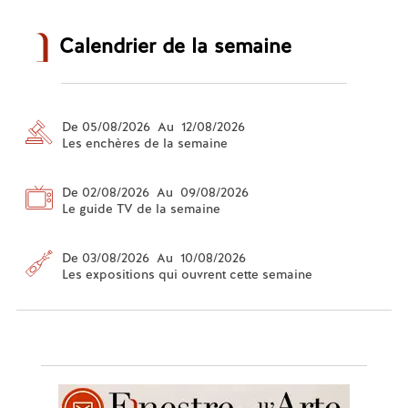
Calendrier de la semaine
De 05/08/2026 Au 12/08/2026
Les enchères de la semaine
De 02/08/2026 Au 09/08/2026
Le guide TV de la semaine
De 03/08/2026 Au 10/08/2026
Les expositions qui ouvrent cette semaine