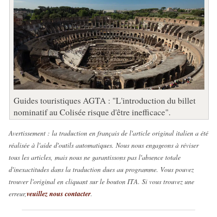
Guides touristiques AGTA : "L'introduction du billet
nominatif au Colisée risque d'être inefficace".
Avertissement : la traduction en français de l'article original italien a été
réalisée à l'aide d'outils automatiques. Nous nous engageons à réviser
tous les articles, mais nous ne garantissons pas l'absence totale
d'inexactitudes dans la traduction dues au programme. Vous pouvez
trouver l'original en cliquant sur le bouton ITA. Si vous trouvez une
erreur,
veuillez nous contacter
.