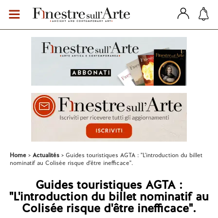
Home
Actualités
Guides touristiques AGTA : "L'introduction du billet
nominatif au Colisée risque d'être inefficace".
Guides touristiques AGTA :
"L'introduction du billet nominatif au
Colisée risque d'être inefficace".