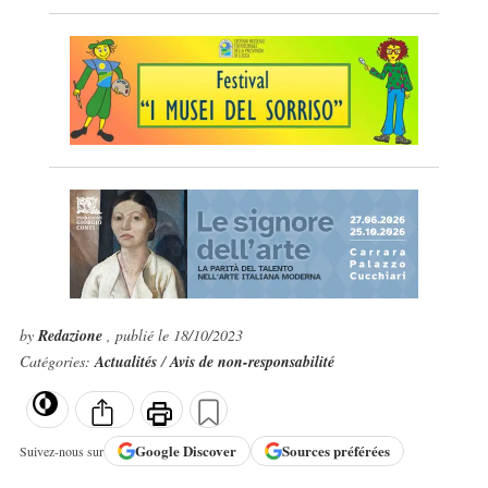
by
Redazione
, publié le 18/10/2023
Catégories:
Actualités
/
Avis de non-responsabilité
Google
Discover
Sources préférées
Suivez-nous sur