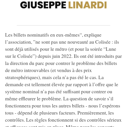
Les billets nominatifs en eux-mêmes“, explique
l’association, ”ne sont pas une nouveauté au Colisée : ils
sont déjà utilisés pour le métro (et pour la soirée “Lune
sur le Colisée”) depuis juin 2022. Ils ont été introduits par
la direction du parc pour contrer le problème des billets
de métro introuvables (et vendus à des prix
stratosphériques), mais cela n’a pas été le cas. La
demande est tellement élevée par rapport à l’offre que le
système nominal n’a pas été suffisant pour contrer ou
même effleurer le problème. La question de savoir s’il
fonctionnera pour tous les autres billets - nous l’espérons
tous - dépend de plusieurs facteurs. Premièrement, les
contrôles. Les règles fonctionnent si des contrôles sérieux
et efficaces sont mis en place. Même pour les concerts