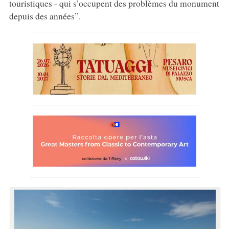
touristiques - qui s’occupent des problèmes du monument
depuis des années”.