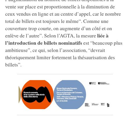
vente sur place est proportionnelle à la diminution de
ceux vendus en ligne et au centre d’appel, car le nombre
total de billets est toujours le même“. Comme une
couverture trop courte, on augmente d’un côté et on
liée à
enlève de l’autre”. Selon l’AGTA, la mesure
l’introduction de billets nominatifs
est “beaucoup plus
ambitieuse”, ce qui, selon l’association, “devrait
théoriquement limiter fortement la thésaurisation des
billets”.