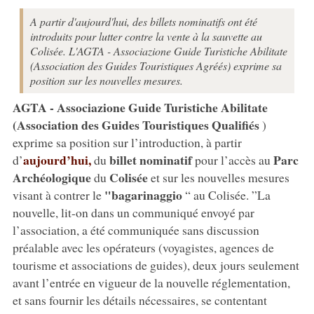
A partir d'aujourd'hui, des billets nominatifs ont été
introduits pour lutter contre la vente à la sauvette au
Colisée. L'AGTA - Associazione Guide Turistiche Abilitate
(Association des Guides Touristiques Agréés) exprime sa
position sur les nouvelles mesures.
AGTA - Associazione Guide Turistiche Abilitate
(Association des Guides Touristiques Qualifiés
)
exprime sa position sur l’introduction, à partir
aujourd’hui,
billet nominatif
Parc
d’
du
pour l’accès au
Archéologique
Colisée
du
et sur les nouvelles mesures
"bagarinaggio
visant à contrer le
“ au Colisée. ”La
nouvelle, lit-on dans un communiqué envoyé par
l’association, a été communiquée sans discussion
préalable avec les opérateurs (voyagistes, agences de
tourisme et associations de guides), deux jours seulement
avant l’entrée en vigueur de la nouvelle réglementation,
et sans fournir les détails nécessaires, se contentant