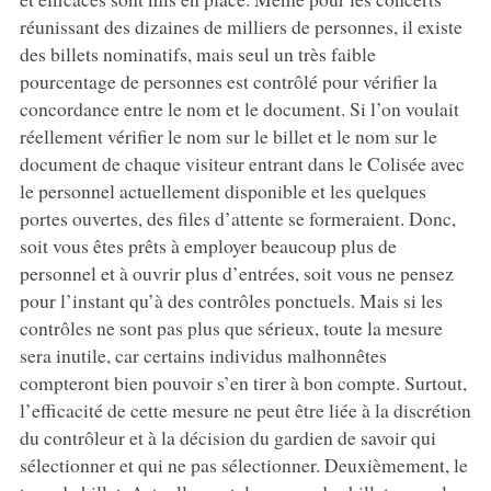
réunissant des dizaines de milliers de personnes, il existe
des billets nominatifs, mais seul un très faible
pourcentage de personnes est contrôlé pour vérifier la
concordance entre le nom et le document. Si l’on voulait
réellement vérifier le nom sur le billet et le nom sur le
document de chaque visiteur entrant dans le Colisée avec
le personnel actuellement disponible et les quelques
portes ouvertes, des files d’attente se formeraient. Donc,
soit vous êtes prêts à employer beaucoup plus de
personnel et à ouvrir plus d’entrées, soit vous ne pensez
pour l’instant qu’à des contrôles ponctuels. Mais si les
contrôles ne sont pas plus que sérieux, toute la mesure
sera inutile, car certains individus malhonnêtes
compteront bien pouvoir s’en tirer à bon compte. Surtout,
l’efficacité de cette mesure ne peut être liée à la discrétion
du contrôleur et à la décision du gardien de savoir qui
sélectionner et qui ne pas sélectionner. Deuxièmement, le