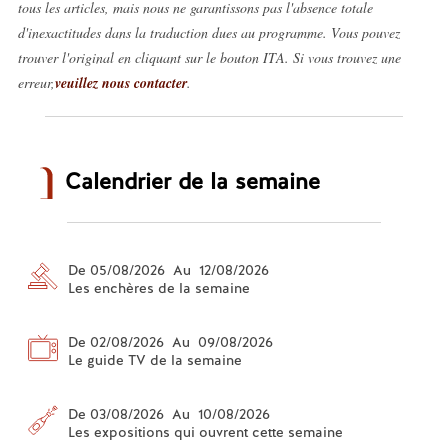
tous les articles, mais nous ne garantissons pas l'absence totale
d'inexactitudes dans la traduction dues au programme. Vous pouvez
trouver l'original en cliquant sur le bouton ITA. Si vous trouvez une
erreur,
veuillez nous contacter
.
Calendrier de la semaine
De 05/08/2026 Au 12/08/2026
Les enchères de la semaine
De 02/08/2026 Au 09/08/2026
Le guide TV de la semaine
De 03/08/2026 Au 10/08/2026
Les expositions qui ouvrent cette semaine