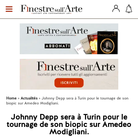
Home
Actualités
Johnny Depp sera à Turin pour le tournage de son
biopic sur Amedeo Modigliani.
Johnny Depp sera à Turin pour le
tournage de son biopic sur Amedeo
Modigliani.