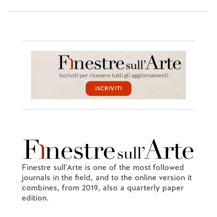
Finestre sull'Arte is one of the most followed
journals in the field, and to the online version it
combines, from 2019, also a quarterly paper
edition.