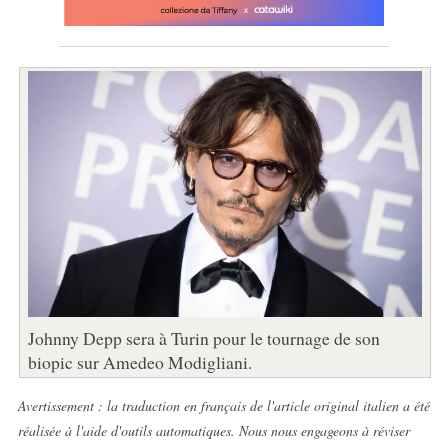
Johnny Depp sera à Turin pour le tournage de son
biopic sur Amedeo Modigliani.
Avertissement : la traduction en français de l'article original italien a été
réalisée à l'aide d'outils automatiques. Nous nous engageons à réviser