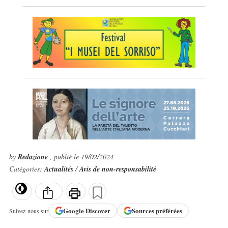
by
Redazione
, publié le 19/02/2024
Catégories:
Actualités
/
Avis de non-responsabilité
Google
Discover
Sources préférées
Suivez-nous sur