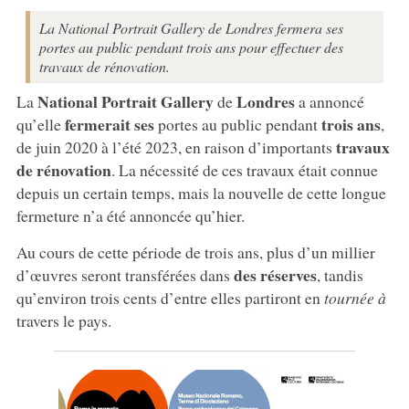
La National Portrait Gallery de Londres fermera ses
portes au public pendant trois ans pour effectuer des
travaux de rénovation.
National Portrait Gallery
Londres
La
de
a annoncé
fermerait ses
trois ans
qu’elle
portes au public pendant
,
travaux
de juin 2020 à l’été 2023, en raison d’importants
de rénovation
. La nécessité de ces travaux était connue
depuis un certain temps, mais la nouvelle de cette longue
fermeture n’a été annoncée qu’hier.
Au cours de cette période de trois ans, plus d’un millier
des réserves
d’œuvres seront transférées dans
, tandis
qu’environ trois cents d’entre elles partiront en
tournée à
travers le pays.