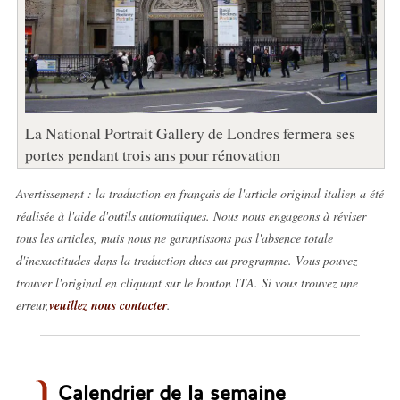
La National Portrait Gallery de Londres fermera ses
portes pendant trois ans pour rénovation
Avertissement : la traduction en français de l'article original italien a été
réalisée à l'aide d'outils automatiques. Nous nous engageons à réviser
tous les articles, mais nous ne garantissons pas l'absence totale
d'inexactitudes dans la traduction dues au programme. Vous pouvez
trouver l'original en cliquant sur le bouton ITA. Si vous trouvez une
erreur,
veuillez nous contacter
.
Calendrier de la semaine