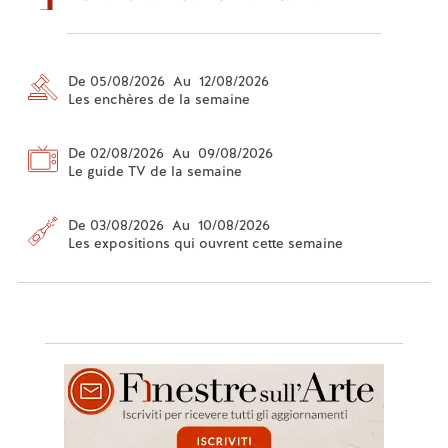
De 05/08/2026 Au 12/08/2026
Les enchères de la semaine
De 02/08/2026 Au 09/08/2026
Le guide TV de la semaine
De 03/08/2026 Au 10/08/2026
Les expositions qui ouvrent cette semaine