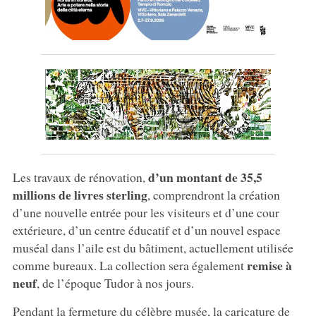
d’un montant de 35,5
Les travaux de rénovation,
millions de livres sterling
, comprendront la création
d’une nouvelle entrée pour les visiteurs et d’une cour
extérieure, d’un centre éducatif et d’un nouvel espace
muséal dans l’aile est du bâtiment, actuellement utilisée
remise à
comme bureaux. La collection sera également
neuf
, de l’époque Tudor à nos jours.
Pendant la fermeture du célèbre musée, la caricature de