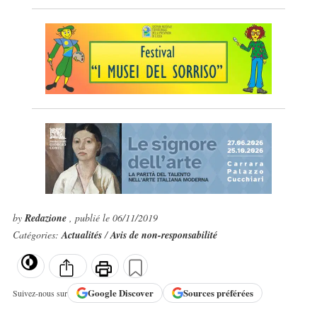
by
Redazione
, publié le 06/11/2019
Catégories:
Actualités
/
Avis de non-responsabilité
Google
Discover
Sources préférées
Suivez-nous sur