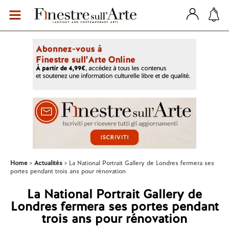
Home
Actualités
La National Portrait Gallery de Londres fermera ses
portes pendant trois ans pour rénovation
La National Portrait Gallery de
Londres fermera ses portes pendant
trois ans pour rénovation