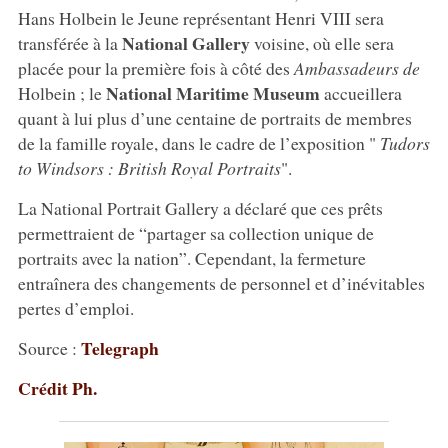
Hans Holbein le Jeune représentant Henri VIII sera
National Gallery
transférée à la
voisine, où elle sera
placée pour la première fois à côté des
Ambassadeurs de
National Maritime Museum
Holbein ; le
accueillera
quant à lui plus d’une centaine de portraits de membres
de la famille royale, dans le cadre de l’exposition "
Tudors
to Windsors : British Royal Portraits
".
La National Portrait Gallery a déclaré que ces prêts
permettraient de “partager sa collection unique de
portraits avec la nation”. Cependant, la fermeture
entraînera des changements de personnel et d’inévitables
pertes d’emploi.
Telegraph
Source :
Crédit Ph.