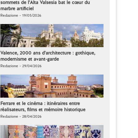
sommets de l'Alta Valsesia bat le cœur du
marbre artificiel
Redazione - 19/05/2026
Valence, 2000 ans d'architecture : gothique,
modernisme et avant-garde
Redazione - 29/04/2026
Ferrare et le cinéma : itinéraires entre
réalisateurs, films et mémoire historique
Redazione - 28/04/2026