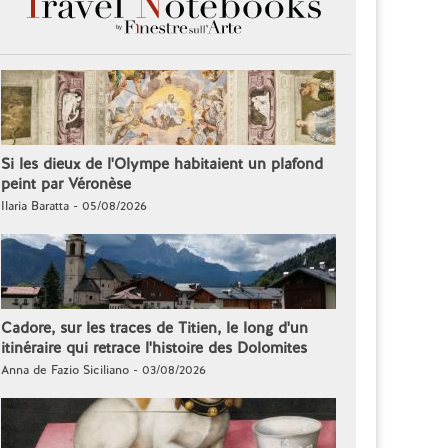
Si les dieux de l'Olympe habitaient un plafond
peint par Véronèse
Ilaria Baratta - 05/08/2026
Cadore, sur les traces de Titien, le long d'un
itinéraire qui retrace l'histoire des Dolomites
Anna de Fazio Siciliano - 03/08/2026