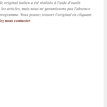
e original italien a été réalisée à l'aide d'outils
les articles, mais nous ne garantissons pas l'absence
 programme. Vous pouvez trouver l'original en cliquant
lez nous contacter
.