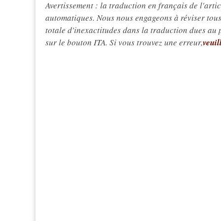
Avertissement : la traduction en français de l'articl
automatiques. Nous nous engageons à réviser tous 
totale d'inexactitudes dans la traduction dues au
sur le bouton ITA. Si vous trouvez une erreur,
veuil