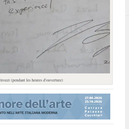
Strozzi (pendant les heures d'ouverture)