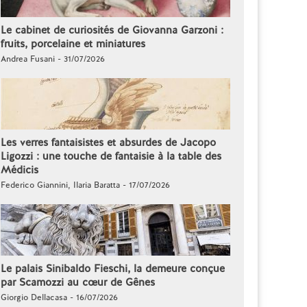
Le cabinet de curiosités de Giovanna Garzoni :
fruits, porcelaine et miniatures
Andrea Fusani - 31/07/2026
Les verres fantaisistes et absurdes de Jacopo
Ligozzi : une touche de fantaisie à la table des
Médicis
Federico Giannini, Ilaria Baratta - 17/07/2026
Le palais Sinibaldo Fieschi, la demeure conçue
par Scamozzi au cœur de Gênes
Giorgio Dellacasa - 16/07/2026