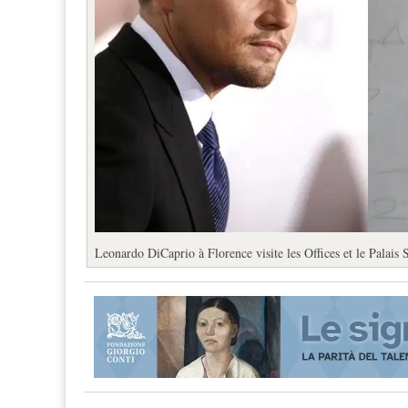
Leonardo DiCaprio à Florence visite les Offices et le Palais 