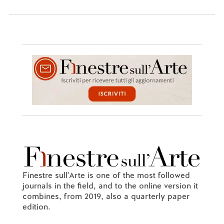
Finestre sull'Arte is one of the most followed
journals in the field, and to the online version it
combines, from 2019, also a quarterly paper
edition.