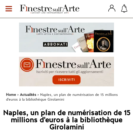
Home
Actualités
Naples, un plan de numérisation de 15 millions
d'euros à la bibliothèque Girolamini
Naples, un plan de numérisation de 15
millions d'euros à la bibliothèque
Girolamini