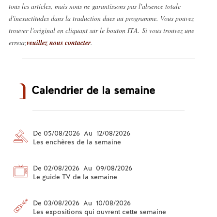
tous les articles, mais nous ne garantissons pas l'absence totale
d'inexactitudes dans la traduction dues au programme. Vous pouvez
trouver l'original en cliquant sur le bouton ITA. Si vous trouvez une
erreur,
veuillez nous contacter
.
Calendrier de la semaine
De 05/08/2026 Au 12/08/2026
Les enchères de la semaine
De 02/08/2026 Au 09/08/2026
Le guide TV de la semaine
De 03/08/2026 Au 10/08/2026
Les expositions qui ouvrent cette semaine