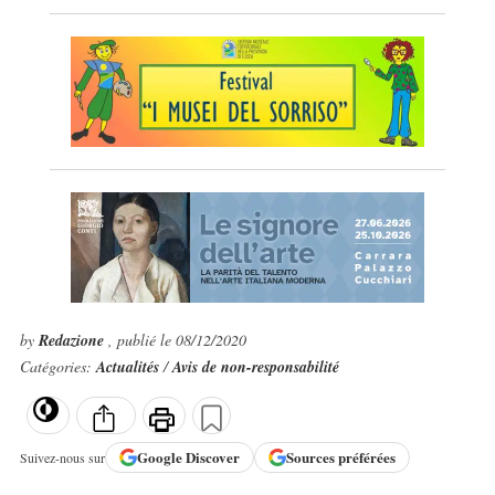
by
Redazione
, publié le 08/12/2020
Catégories:
Actualités
/
Avis de non-responsabilité
Google
Discover
Sources préférées
Suivez-nous sur