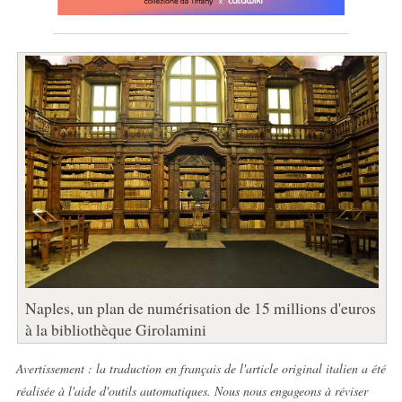
Naples, un plan de numérisation de 15 millions d'euros
à la bibliothèque Girolamini
Avertissement : la traduction en français de l'article original italien a été
réalisée à l'aide d'outils automatiques. Nous nous engageons à réviser