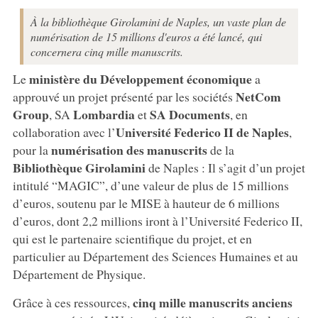
À la bibliothèque Girolamini de Naples, un vaste plan de
numérisation de 15 millions d'euros a été lancé, qui
concernera cinq mille manuscrits.
ministère du Développement économique
Le
a
NetCom
approuvé un projet présenté par les sociétés
Group
Lombardia
SA Documents
, SA
et
, en
Université Federico II de Naples
collaboration avec l’
,
numérisation des manuscrits
pour la
de la
Bibliothèque Girolamini
de Naples : Il s’agit d’un projet
intitulé “MAGIC”, d’une valeur de plus de 15 millions
d’euros, soutenu par le MISE à hauteur de 6 millions
d’euros, dont 2,2 millions iront à l’Université Federico II,
qui est le partenaire scientifique du projet, et en
particulier au Département des Sciences Humaines et au
Département de Physique.
cinq mille manuscrits anciens
Grâce à ces ressources,