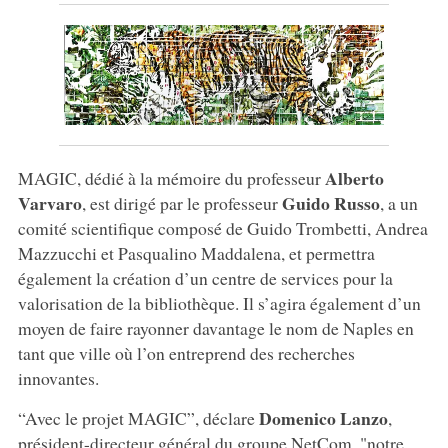
Alberto
MAGIC, dédié à la mémoire du professeur
Varvaro
Guido Russo
, est dirigé par le professeur
, a un
comité scientifique composé de Guido Trombetti, Andrea
Mazzucchi et Pasqualino Maddalena, et permettra
également la création d’un centre de services pour la
valorisation de la bibliothèque. Il s’agira également d’un
moyen de faire rayonner davantage le nom de Naples en
tant que ville où l’on entreprend des recherches
innovantes.
Domenico Lanzo
“Avec le projet MAGIC”, déclare
,
président-directeur général du groupe NetCom, "notre