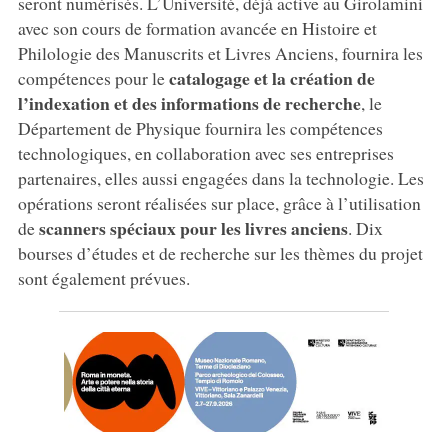
seront numérisés. L’Université, déjà active au Girolamini
avec son cours de formation avancée en Histoire et
Philologie des Manuscrits et Livres Anciens, fournira les
catalogage
et la création de
compétences pour le
l’indexation et des informations de recherche
, le
Département de Physique fournira les compétences
technologiques, en collaboration avec ses entreprises
partenaires, elles aussi engagées dans la technologie. Les
opérations seront réalisées sur place, grâce à l’utilisation
scanners spéciaux pour les livres anciens
de
. Dix
bourses d’études et de recherche sur les thèmes du projet
sont également prévues.