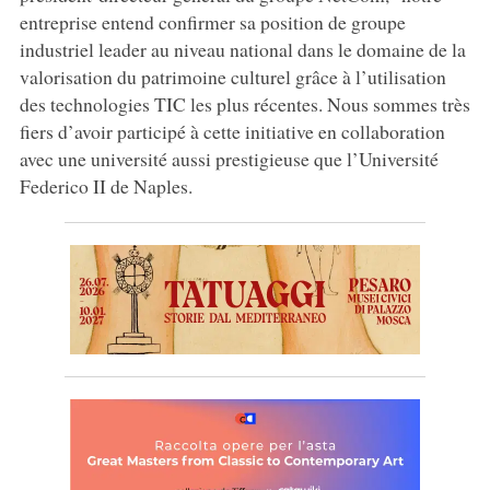
entreprise entend confirmer sa position de groupe
industriel leader au niveau national dans le domaine de la
valorisation du patrimoine culturel grâce à l’utilisation
des technologies TIC les plus récentes. Nous sommes très
fiers d’avoir participé à cette initiative en collaboration
avec une université aussi prestigieuse que l’Université
Federico II de Naples.