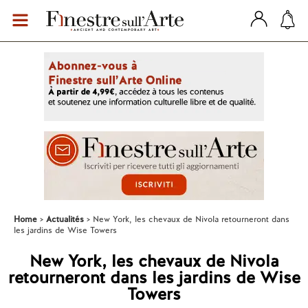
Home
Actualités
New York, les chevaux de Nivola retourneront dans
les jardins de Wise Towers
New York, les chevaux de Nivola
retourneront dans les jardins de Wise
Towers