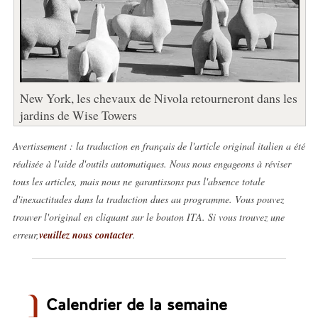
New York, les chevaux de Nivola retourneront dans les
jardins de Wise Towers
Avertissement : la traduction en français de l'article original italien a été
réalisée à l'aide d'outils automatiques. Nous nous engageons à réviser
tous les articles, mais nous ne garantissons pas l'absence totale
d'inexactitudes dans la traduction dues au programme. Vous pouvez
trouver l'original en cliquant sur le bouton ITA. Si vous trouvez une
erreur,
veuillez nous contacter
.
Calendrier de la semaine