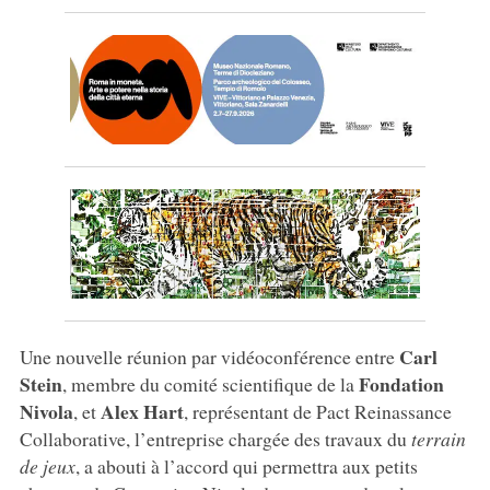
Carl
Une nouvelle réunion par vidéoconférence entre
Stein
Fondation
, membre du comité scientifique de la
Nivola
Alex Hart
, et
, représentant de Pact Reinassance
Collaborative, l’entreprise chargée des travaux du
terrain
de jeux
, a abouti à l’accord qui permettra aux petits