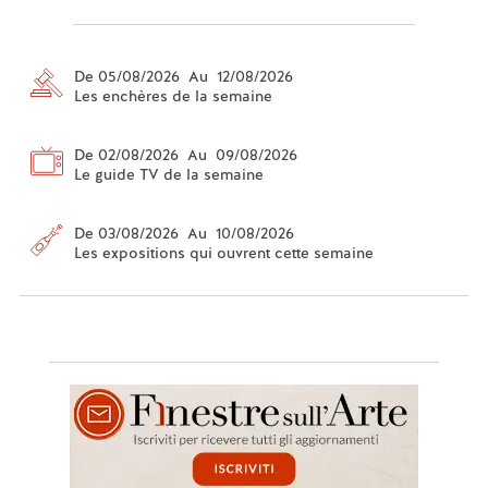
De 05/08/2026 Au 12/08/2026
Les enchères de la semaine
De 02/08/2026 Au 09/08/2026
Le guide TV de la semaine
De 03/08/2026 Au 10/08/2026
Les expositions qui ouvrent cette semaine