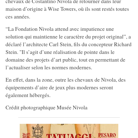
chevaux de Costantino Nivola de retourner dans leur
maison d’origine à Wise Towers, où ils sont restés toutes
ces années.
“La Fondation Nivola attend avec impatience une
solution qui maintienne le caractère du projet original”, a
déclaré l’architecte Carl Stein, fils du concepteur Richard
Stein. "Il s’agit d’une réalisation de pointe dans le
domaine des projets d’art public, tout en permettant de
l’actualiser selon les normes modernes.
En effet, dans la zone, outre les chevaux de Nivola, des
équipements d’aire de jeux plus modernes seront
également hébergés.
Crédit photographique Musée Nivola