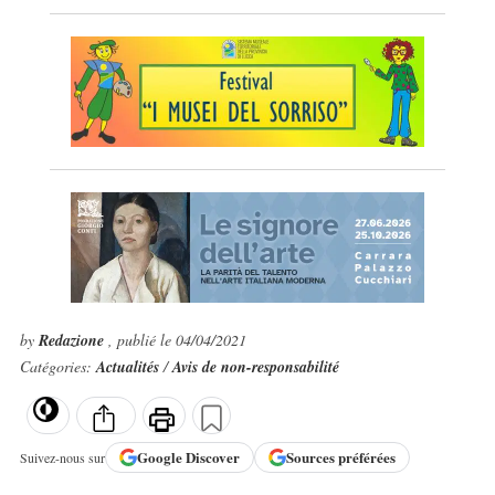
by
Redazione
, publié le 04/04/2021
Catégories:
Actualités
/
Avis de non-responsabilité
Google
Discover
Sources préférées
Suivez-nous sur