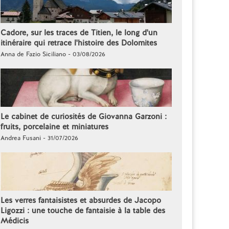
Cadore, sur les traces de Titien, le long d'un
itinéraire qui retrace l'histoire des Dolomites
Anna de Fazio Siciliano - 03/08/2026
Le cabinet de curiosités de Giovanna Garzoni :
fruits, porcelaine et miniatures
Andrea Fusani - 31/07/2026
Les verres fantaisistes et absurdes de Jacopo
Ligozzi : une touche de fantaisie à la table des
Médicis