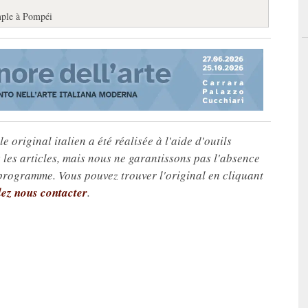
mple à Pompéi
e original italien a été réalisée à l'aide d'outils
les articles, mais nous ne garantissons pas l'absence
 programme. Vous pouvez trouver l'original en cliquant
lez nous contacter
.