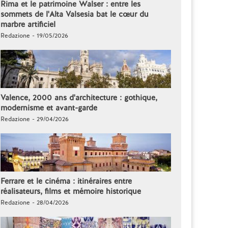
Rima et le patrimoine Walser : entre les
sommets de l'Alta Valsesia bat le cœur du
marbre artificiel
Redazione - 19/05/2026
Valence, 2000 ans d'architecture : gothique,
modernisme et avant-garde
Redazione - 29/04/2026
Ferrare et le cinéma : itinéraires entre
réalisateurs, films et mémoire historique
Redazione - 28/04/2026