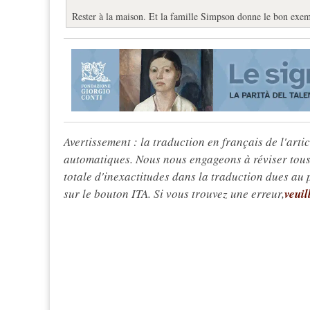
Rester à la maison. Et la famille Simpson donne le bon exe
Avertissement : la traduction en français de l'articl
automatiques. Nous nous engageons à réviser tous 
totale d'inexactitudes dans la traduction dues au
sur le bouton ITA. Si vous trouvez une erreur,
veuil