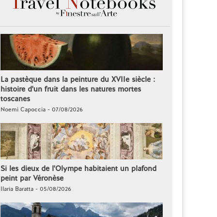
La pastèque dans la peinture du XVIIe siècle :
histoire d'un fruit dans les natures mortes
toscanes
Noemi Capoccia - 07/08/2026
Si les dieux de l'Olympe habitaient un plafond
peint par Véronèse
Ilaria Baratta - 05/08/2026