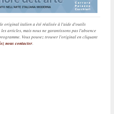
e original italien a été réalisée à l'aide d'outils
les articles, mais nous ne garantissons pas l'absence
 programme. Vous pouvez trouver l'original en cliquant
lez nous contacter
.