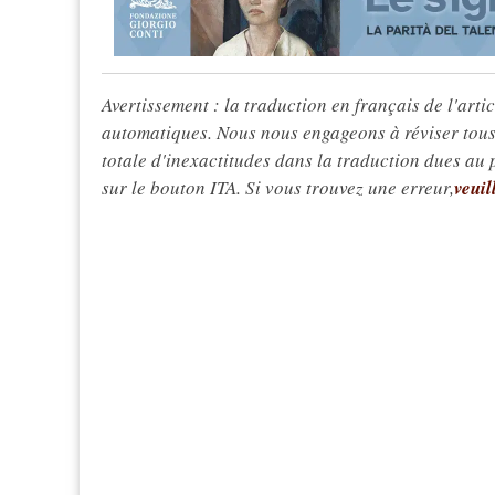
Avertissement : la traduction en français de l'articl
automatiques. Nous nous engageons à réviser tous 
totale d'inexactitudes dans la traduction dues au
sur le bouton ITA. Si vous trouvez une erreur,
veuil