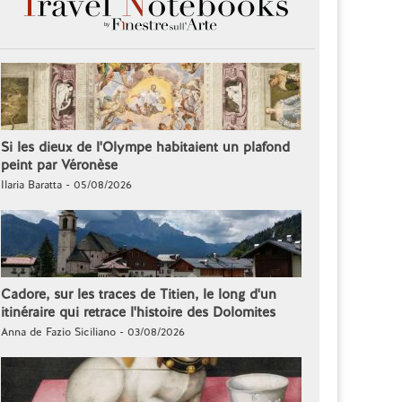
Si les dieux de l'Olympe habitaient un plafond
peint par Véronèse
Ilaria Baratta - 05/08/2026
Cadore, sur les traces de Titien, le long d'un
itinéraire qui retrace l'histoire des Dolomites
Anna de Fazio Siciliano - 03/08/2026