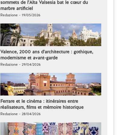
sommets de l'Alta Valsesia bat le cœur du
marbre artificiel
Redazione - 19/05/2026
Valence, 2000 ans d'architecture : gothique,
modernisme et avant-garde
Redazione - 29/04/2026
Ferrare et le cinéma : itinéraires entre
réalisateurs, films et mémoire historique
Redazione - 28/04/2026