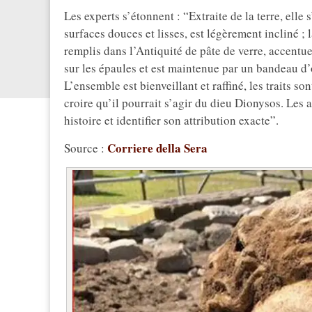
Les experts s’étonnent : “Extraite de la terre, elle 
surfaces douces et lisses, est légèrement incliné ; 
remplis dans l’Antiquité de pâte de verre, accentue
sur les épaules et est maintenue par un bandeau d
L’ensemble est bienveillant et raffiné, les traits s
croire qu’il pourrait s’agir du dieu Dionysos. Les
histoire et identifier son attribution exacte”.
Corriere della Sera
Source :