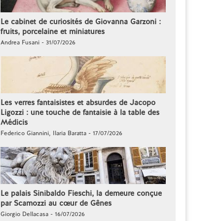
Le cabinet de curiosités de Giovanna Garzoni :
fruits, porcelaine et miniatures
Andrea Fusani - 31/07/2026
Les verres fantaisistes et absurdes de Jacopo
Ligozzi : une touche de fantaisie à la table des
Médicis
Federico Giannini, Ilaria Baratta - 17/07/2026
Le palais Sinibaldo Fieschi, la demeure conçue
par Scamozzi au cœur de Gênes
Giorgio Dellacasa - 16/07/2026