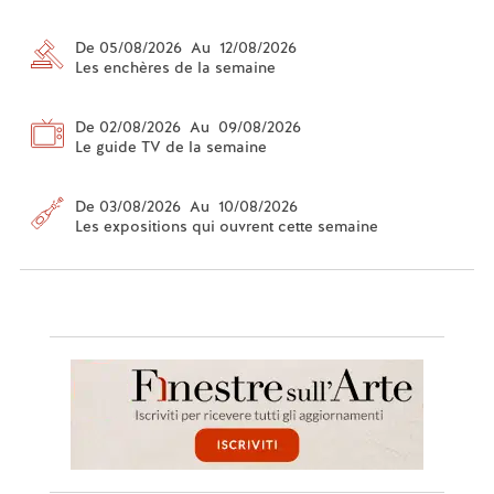
De 05/08/2026 Au 12/08/2026
Les enchères de la semaine
De 02/08/2026 Au 09/08/2026
Le guide TV de la semaine
De 03/08/2026 Au 10/08/2026
Les expositions qui ouvrent cette semaine