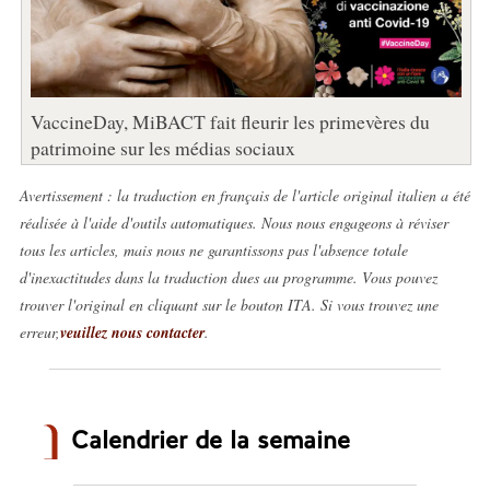
VaccineDay, MiBACT fait fleurir les primevères du
patrimoine sur les médias sociaux
Avertissement : la traduction en français de l'article original italien a été
réalisée à l'aide d'outils automatiques. Nous nous engageons à réviser
tous les articles, mais nous ne garantissons pas l'absence totale
d'inexactitudes dans la traduction dues au programme. Vous pouvez
trouver l'original en cliquant sur le bouton ITA. Si vous trouvez une
erreur,
veuillez nous contacter
.
Calendrier de la semaine