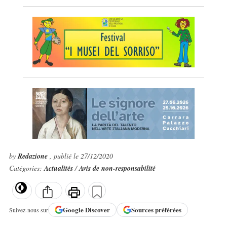
by
Redazione
, publié le 27/12/2020
Catégories:
Actualités
/
Avis de non-responsabilité
Google
Discover
Sources préférées
Suivez-nous sur