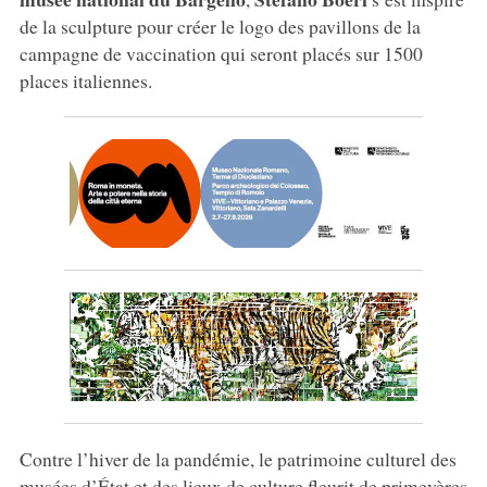
de la sculpture pour créer le logo des pavillons de la
campagne de vaccination qui seront placés sur 1500
places italiennes.
Contre l’hiver de la pandémie, le patrimoine culturel des
musées d’État et des lieux de culture fleurit de primevères