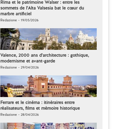
Rima et le patrimoine Walser : entre les
sommets de l'Alta Valsesia bat le cœur du
marbre artificiel
Redazione - 19/05/2026
Valence, 2000 ans d'architecture : gothique,
modernisme et avant-garde
Redazione - 29/04/2026
Ferrare et le cinéma : itinéraires entre
réalisateurs, films et mémoire historique
Redazione - 28/04/2026