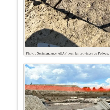
Photo : Surintendance ABAP pour les provinces de Padoue, 