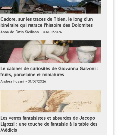
Cadore, sur les traces de Titien, le long d'un
itinéraire qui retrace l'histoire des Dolomites
Anna de Fazio Siciliano - 03/08/2026
Le cabinet de curiosités de Giovanna Garzoni :
fruits, porcelaine et miniatures
Andrea Fusani - 31/07/2026
Les verres fantaisistes et absurdes de Jacopo
Ligozzi : une touche de fantaisie à la table des
Médicis