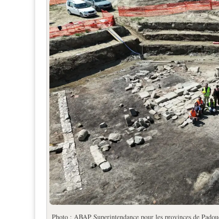
Photo : ABAP Superintendance pour les provinces de Padoue