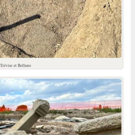
Trévise et Belluno