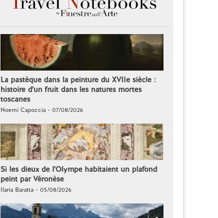
La pastèque dans la peinture du XVIIe siècle :
histoire d'un fruit dans les natures mortes
toscanes
Noemi Capoccia - 07/08/2026
Si les dieux de l'Olympe habitaient un plafond
peint par Véronèse
Ilaria Baratta - 05/08/2026