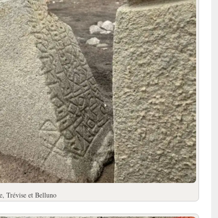
, Trévise et Belluno