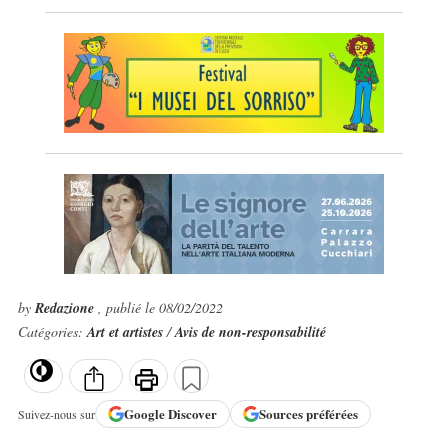
by
Redazione
, publié le 08/02/2022
Catégories:
Art et artistes
/
Avis de non-responsabilité
Google
Discover
Sources préférées
Suivez-nous sur