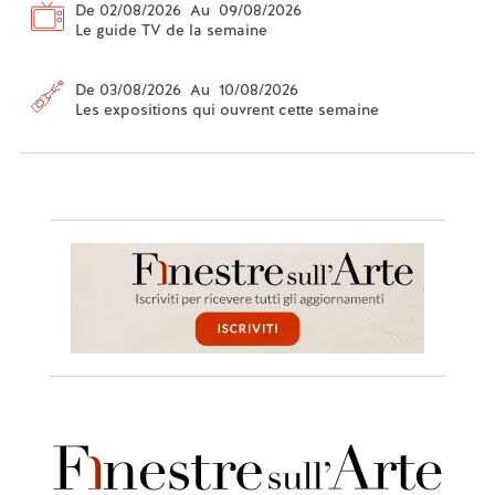
De 02/08/2026 Au 09/08/2026
Le guide TV de la semaine
De 03/08/2026 Au 10/08/2026
Les expositions qui ouvrent cette semaine