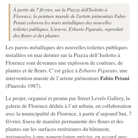
À partir du 7 février, sur la Piazza dell'Isolotto à
Florence, la peinture murale de l'artiste piémontais Fabio
Petani colorera les murs métalliques des nouvelles
toilettes publiques. L'œuvre, Erbario Figurato, reproduit
des fleurs et des plantes.
Les parois métalliques des nouvelles toilettes publiques
installées en mai dernier sur la Piazza dell’Isolotto à
Florence sont devenues une explosion de couleurs, de
plantes et de fleurs. C’est grâce à
Erbario Figurato
, une
Fabio Petani
intervention murale de l’artiste piémontais
(Pinerolo 1987).
Le projet, organisé et promu par Street Levels Gallery, la
galerie de Florence dédiée à l’art urbain, en collaboration
avec la municipalité de Florence, à partir d’aujourd’hui, 7
février, fixera de manière permanente des fleurs et des
plantes sur les surfaces extérieures du bâtiment,
juxtaposées à une nomenclature précise, en accord avec