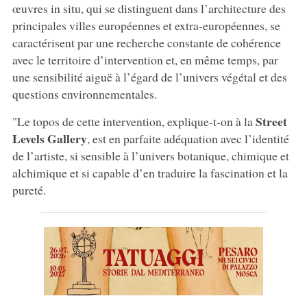
œuvres in situ, qui se distinguent dans l’architecture des
principales villes européennes et extra-européennes, se
caractérisent par une recherche constante de cohérence
avec le territoire d’intervention et, en même temps, par
une sensibilité aiguë à l’égard de l’univers végétal et des
questions environnementales.
Street
"Le topos de cette intervention, explique-t-on à la
Levels Gallery
, est en parfaite adéquation avec l’identité
de l’artiste, si sensible à l’univers botanique, chimique et
alchimique et si capable d’en traduire la fascination et la
pureté.