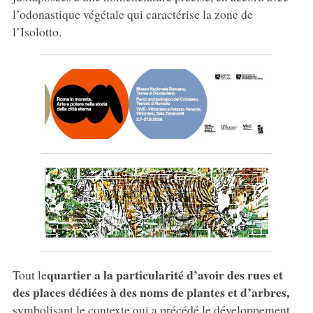
l’odonastique végétale qui caractérise la zone de
l’Isolotto.
quartier a la particularité d’avoir des rues et
Tout le
des places dédiées à des noms de plantes et d’arbres,
symbolisant le contexte qui a précédé le développement