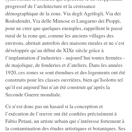
progressif de l’architecture et la croissance
démographique de la zone. Via degli Agrifogli, Via dei
Rododendri, Via delle Mimose et Lungarno dei Pioppi,
pour ne citer que quelques exemples, rappellent le passé
rural de la zone qui, comme les anciens villages des
environs, abritait autrefois des maisons rurales et ne s’est
développée qu’au début du XIXe siècle grâce à
l’implantation d’industries - aujourd’hui toutes fermées -
de majolique, de fonderies et d’ateliers. Dans les années
1920, ces zones se sont étendues et des logements ont été
construits pour les classes ouvrières, bien qu’Isolotto tel
qu’il est aujourd’hui n’ait été construit qu’après la
Seconde Guerre mondiale.
Ce n’est donc pas un hasard si la conception et
l’exécution de l’œuvre ont été confiées précisément à
Fabio Petani, un artiste urbain qui s’intéresse fortement à
la contamination des études artistiques et botaniques. Ses