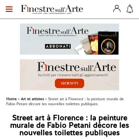
Home
Art et artistes
Street art à Florence : la peinture murale de
Fabio Petani décore les nouvelles toilettes publiques
Street art à Florence : la peinture
murale de Fabio Petani décore les
nouvelles toilettes publiques