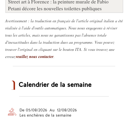
Street art à Florence : la peinture murale de Fabio
Petani décore les nouvelles toilettes publiques
Avertissement : la traduction en français de l'article original italien a été
réalisée à l'aide d'outils automatiques. Nous nous engageons à réviser
tous les articles, mais nous ne garantissons pas l'absence totale
d'inexactitudes dans la traduction dues au programme. Vous pouvez
trouver l'original en cliquant sur le bouton ITA. Si vous trouvez une
erreur,
veuillez nous contacter
.
Calendrier de la semaine
De 05/08/2026 Au 12/08/2026
Les enchères de la semaine