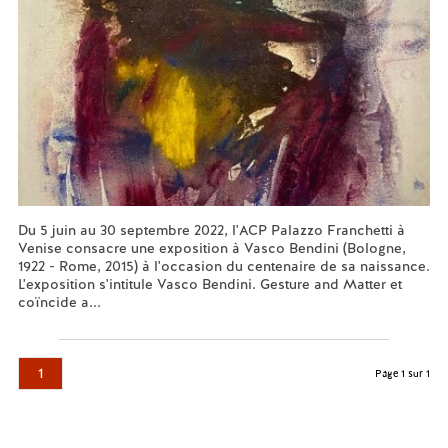
Du 5 juin au 30 septembre 2022, l'ACP Palazzo Franchetti à
Venise consacre une exposition à Vasco Bendini (Bologne,
1922 - Rome, 2015) à l'occasion du centenaire de sa naissance.
L'exposition s'intitule Vasco Bendini. Gesture and Matter et
coïncide a...
En savoir plus...
1
Page 1 sur 1