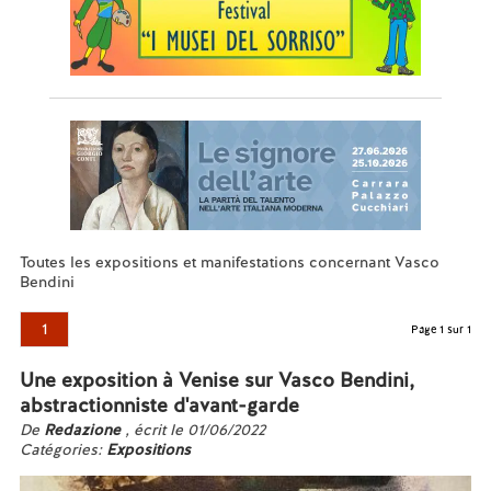
Toutes les expositions et manifestations concernant Vasco
Bendini
1
Page 1 sur 1
Une exposition à Venise sur Vasco Bendini,
abstractionniste d'avant-garde
De
Redazione
, écrit le 01/06/2022
Catégories:
Expositions