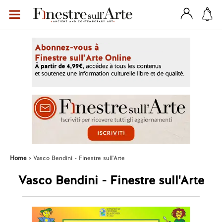
Home
Vasco Bendini - Finestre sull'Arte
Vasco Bendini - Finestre sull'Arte