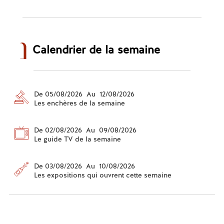
Calendrier de la semaine
De 05/08/2026 Au 12/08/2026
Les enchères de la semaine
De 02/08/2026 Au 09/08/2026
Le guide TV de la semaine
De 03/08/2026 Au 10/08/2026
Les expositions qui ouvrent cette semaine