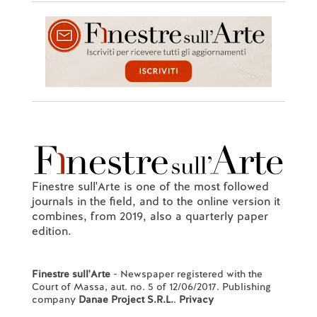
Finestre sull'Arte is one of the most followed
journals in the field, and to the online version it
combines, from 2019, also a quarterly paper
edition.
Finestre sull'Arte
- Newspaper registered with the
Court of Massa, aut. no. 5 of 12/06/2017. Publishing
company
Danae Project S.R.L.
.
Privacy