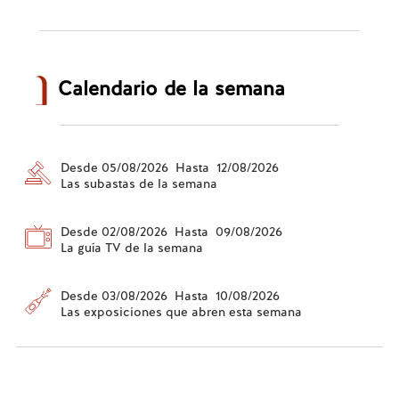
Calendario de la semana
Desde 05/08/2026 Hasta 12/08/2026
Las subastas de la semana
Desde 02/08/2026 Hasta 09/08/2026
La guía TV de la semana
Desde 03/08/2026 Hasta 10/08/2026
Las exposiciones que abren esta semana