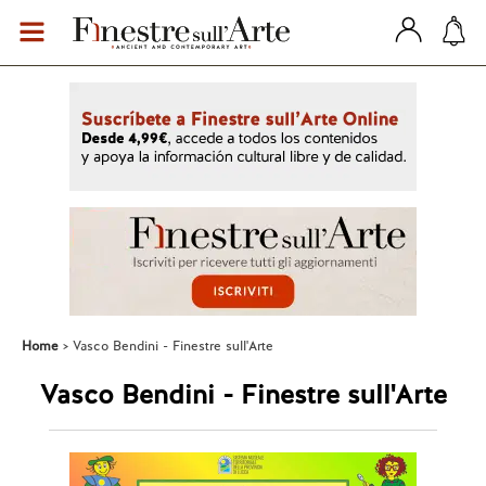
Home
Vasco Bendini - Finestre sull'Arte
Vasco Bendini - Finestre sull'Arte