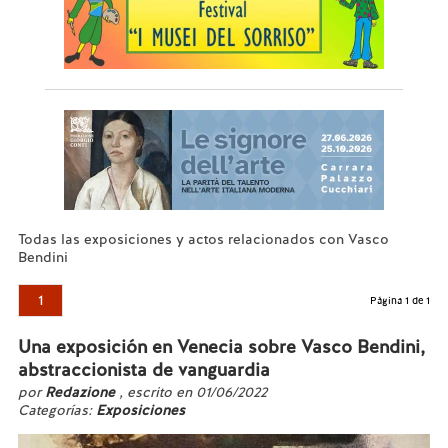
Todas las exposiciones y actos relacionados con Vasco
Bendini
1
Página 1 de 1
Una exposición en Venecia sobre Vasco Bendini,
abstraccionista de vanguardia
por
Redazione
, escrito en 01/06/2022
Categorías:
Exposiciones