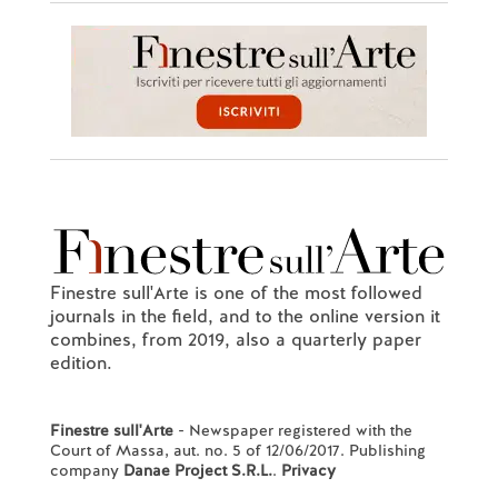
Finestre sull'Arte is one of the most followed
journals in the field, and to the online version it
combines, from 2019, also a quarterly paper
edition.
Finestre sull'Arte
- Newspaper registered with the
Court of Massa, aut. no. 5 of 12/06/2017. Publishing
company
Danae Project S.R.L.
.
Privacy