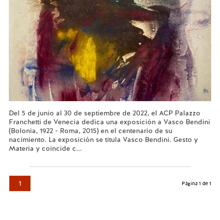
Del 5 de junio al 30 de septiembre de 2022, el ACP Palazzo
Franchetti de Venecia dedica una exposición a Vasco Bendini
(Bolonia, 1922 - Roma, 2015) en el centenario de su
nacimiento. La exposición se titula Vasco Bendini. Gesto y
Materia y coincide c...
Leer más...
1
Página 1 de 1