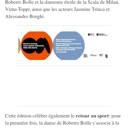
Roberto Bolle et la danseuse étoile de la Scala de Milan,
Virna Toppi, ainsi que les acteurs Jasmine Trinca et
Alessandro Borghi.
retour au sport
Cette édition célèbre également le
: pour
la première fois, la danse de Roberto Bolle s’associe à la