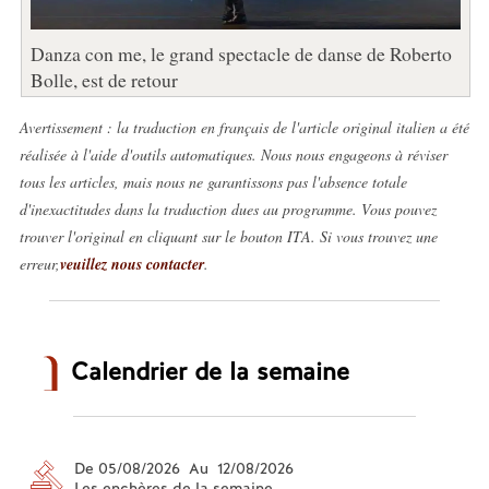
Danza con me, le grand spectacle de danse de Roberto
Bolle, est de retour
Avertissement : la traduction en français de l'article original italien a été
réalisée à l'aide d'outils automatiques. Nous nous engageons à réviser
tous les articles, mais nous ne garantissons pas l'absence totale
d'inexactitudes dans la traduction dues au programme. Vous pouvez
trouver l'original en cliquant sur le bouton ITA. Si vous trouvez une
erreur,
veuillez nous contacter
.
Calendrier de la semaine
De 05/08/2026 Au 12/08/2026
Les enchères de la semaine