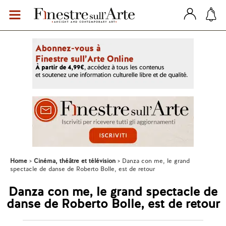
Home
Cinéma, théâtre et télévision
Danza con me, le grand
spectacle de danse de Roberto Bolle, est de retour
Danza con me, le grand spectacle de
danse de Roberto Bolle, est de retour