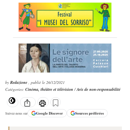
by
Redazione
, publié le 26/12/2021
Catégories:
Cinéma, théâtre et télévision
/
Avis de non-responsabilité
Google
Discover
Sources préférées
Suivez-nous sur