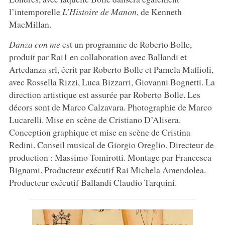
l’intemporelle
L’Histoire de Manon
, de Kenneth
MacMillan.
Danza con me
est un programme de Roberto Bolle,
produit par Rai1 en collaboration avec Ballandi et
Artedanza srl, écrit par Roberto Bolle et Pamela Maffioli,
avec Rossella Rizzi, Luca Bizzarri, Giovanni Bognetti. La
direction artistique est assurée par Roberto Bolle. Les
décors sont de Marco Calzavara. Photographie de Marco
Lucarelli. Mise en scène de Cristiano D’Alisera.
Conception graphique et mise en scène de Cristina
Redini. Conseil musical de Giorgio Oreglio. Directeur de
production : Massimo Tomirotti. Montage par Francesca
Bignami. Producteur exécutif Rai Michela Amendolea.
Producteur exécutif Ballandi Claudio Tarquini.