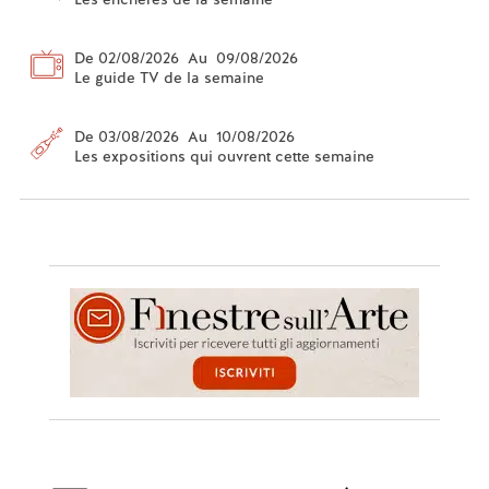
De 02/08/2026 Au 09/08/2026
Le guide TV de la semaine
De 03/08/2026 Au 10/08/2026
Les expositions qui ouvrent cette semaine