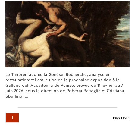
Le Tintoret raconte la Genèse. Recherche, analyse et
restauration: tel est le titre de la prochaine exposition à la
Gallerie dell'Accademia de Venise, prévue du 11 février au 7
juin 2026, sous la direction de Roberta Battaglia et Cristiana
Sburlino. ...
En savoir plus...
1
Page 1 sur 1