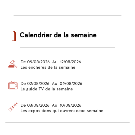
Calendrier de la semaine
De 05/08/2026 Au 12/08/2026
Les enchères de la semaine
De 02/08/2026 Au 09/08/2026
Le guide TV de la semaine
De 03/08/2026 Au 10/08/2026
Les expositions qui ouvrent cette semaine