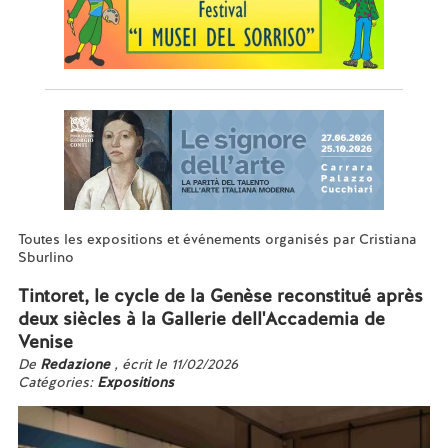
Toutes les expositions et événements organisés par Cristiana
Sburlino
Tintoret, le cycle de la Genèse reconstitué après
deux siècles à la Gallerie dell'Accademia de
Venise
De
Redazione
, écrit le 11/02/2026
Catégories:
Expositions