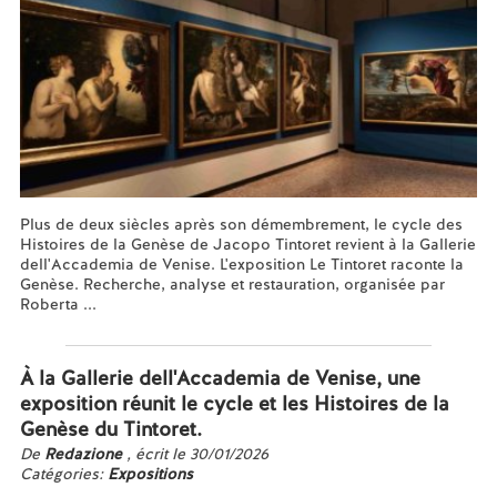
Plus de deux siècles après son démembrement, le cycle des
Histoires de la Genèse de Jacopo Tintoret revient à la Gallerie
dell'Accademia de Venise. L'exposition Le Tintoret raconte la
Genèse. Recherche, analyse et restauration, organisée par
Roberta ...
En savoir plus...
À la Gallerie dell'Accademia de Venise, une
exposition réunit le cycle et les Histoires de la
Genèse du Tintoret.
De
Redazione
, écrit le 30/01/2026
Catégories:
Expositions