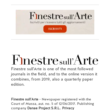
Finestre sull'Arte is one of the most followed
journals in the field, and to the online version it
combines, from 2019, also a quarterly paper
edition.
Finestre sull'Arte
- Newspaper registered with the
Court of Massa, aut. no. 5 of 12/06/2017. Publishing
company
Danae Project S.R.L.
.
Privacy