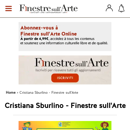
Home
Cristiana Sburlino - Finestre sull'Arte
Cristiana Sburlino - Finestre sull'Arte