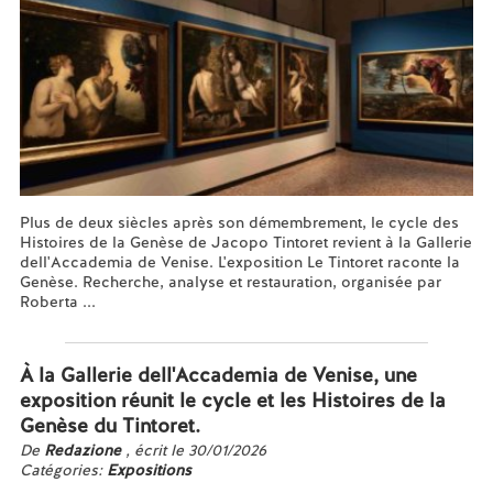
Plus de deux siècles après son démembrement, le cycle des
Histoires de la Genèse de Jacopo Tintoret revient à la Gallerie
dell'Accademia de Venise. L'exposition Le Tintoret raconte la
Genèse. Recherche, analyse et restauration, organisée par
Roberta ...
En savoir plus...
À la Gallerie dell'Accademia de Venise, une
exposition réunit le cycle et les Histoires de la
Genèse du Tintoret.
De
Redazione
, écrit le 30/01/2026
Catégories:
Expositions