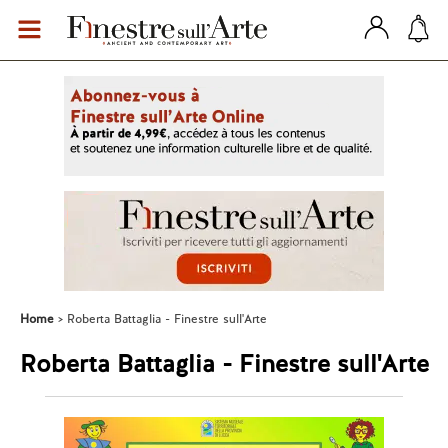
Home
Roberta Battaglia - Finestre sull'Arte
Roberta Battaglia - Finestre sull'Arte