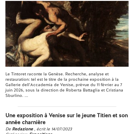
Le Tintoret raconte la Genèse. Recherche, analyse et
restauration: tel est le titre de la prochaine exposition à la
Gallerie dell'Accademia de Venise, prévue du 11 février au 7
juin 2026, sous la direction de Roberta Battaglia et Cristiana
Sburlino. ...
En savoir plus...
Une exposition à Venise sur le jeune Titien et son
année charnière
De
Redazione
, écrit le 14/07/2023