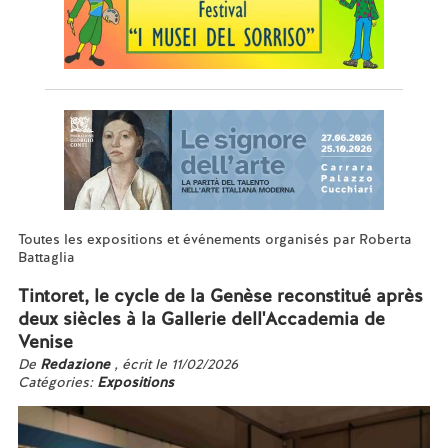
Toutes les expositions et événements organisés par Roberta
Battaglia
Tintoret, le cycle de la Genèse reconstitué après
deux siècles à la Gallerie dell'Accademia de
Venise
De
Redazione
, écrit le 11/02/2026
Catégories:
Expositions