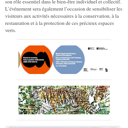
son rôle essentiel dans le bien-être individuel et collectif.
L’événement sera également l’occasion de sensibiliser les
visiteurs aux activités nécessaires à la conservation, à la
restauration et à la protection de ces précieux espaces
verts.