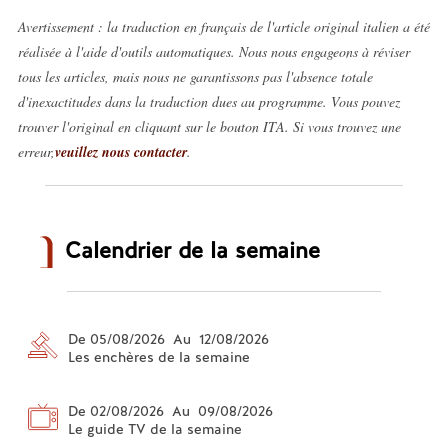
Avertissement : la traduction en français de l'article original italien a été
réalisée à l'aide d'outils automatiques. Nous nous engageons à réviser
tous les articles, mais nous ne garantissons pas l'absence totale
d'inexactitudes dans la traduction dues au programme. Vous pouvez
trouver l'original en cliquant sur le bouton ITA. Si vous trouvez une
erreur,
veuillez nous contacter
.
Calendrier de la semaine
De 05/08/2026 Au 12/08/2026
Les enchères de la semaine
De 02/08/2026 Au 09/08/2026
Le guide TV de la semaine