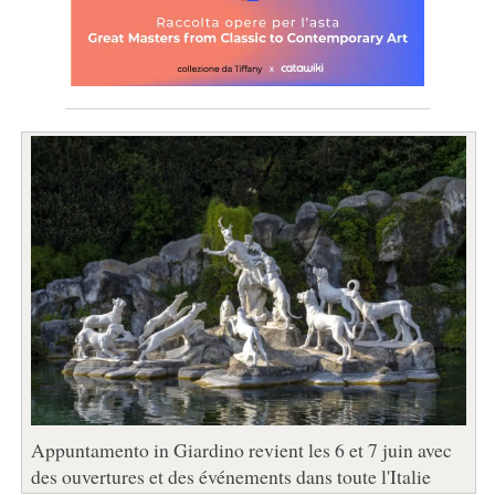
Appuntamento in Giardino revient les 6 et 7 juin avec
des ouvertures et des événements dans toute l'Italie