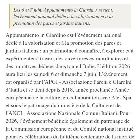
Les 6 et 7 juin, Appuntamento in Giardino revient,
l'événement national dédié à la valorisation et à la
promotion des parcs et jardins italiens.
Appuntamento in Giardino est l’événement national
dédié à la valorisation et à la promotion des parcs et
jardins italiens : un patrimoine à connaître, à explorer et à
expérimenter à travers des ouvertures extraordinaires et
des initiatives dédiées dans toute l’Italie. L’édition 2026
aura lieu les samedi 6 et dimanche 7 juin. L’événement
est organisé par l’APGI - Associazione Parchi e Giardini
d’Italia et se tient depuis 2018, année proclamée Année
européenne de la culture, en collaboration avec Ales Spa
et sous le patronage du ministère de la Culture et de
l’ANCI - Associazione Nazionale Comuni Italiani. Pour
2026, l’événement bénéficie également du patronage de
la Commission européenne et du Comité national institué
pour les célébrations du huitième centenaire de la mort de