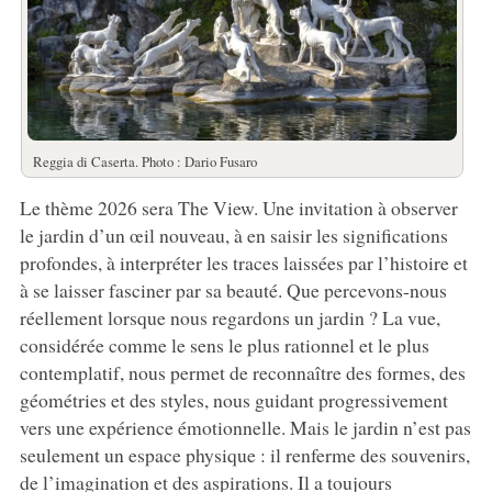
Reggia di Caserta. Photo : Dario Fusaro
Le thème 2026 sera The View. Une invitation à observer
le jardin d’un œil nouveau, à en saisir les significations
profondes, à interpréter les traces laissées par l’histoire et
à se laisser fasciner par sa beauté. Que percevons-nous
réellement lorsque nous regardons un jardin ? La vue,
considérée comme le sens le plus rationnel et le plus
contemplatif, nous permet de reconnaître des formes, des
géométries et des styles, nous guidant progressivement
vers une expérience émotionnelle. Mais le jardin n’est pas
seulement un espace physique : il renferme des souvenirs,
de l’imagination et des aspirations. Il a toujours