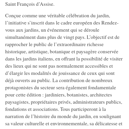
Saint François d’Assise.
Conçue comme une véritable célébration du jardin,
l’initiative s’inscrit dans le cadre européen des Rendez-
vous aux jardins, un événement qui se déroule
simultanément dans plus de vingt pays. L’objectif est de
rapprocher le public de l’extraordinaire richesse
historique, artistique, botanique et paysagère conservée
dans les jardins italiens, en offrant la possibilité de visiter
des lieux qui ne sont pas normalement accessibles et
d’élargir les modalités de jouissance de ceux qui sont
déjà ouverts au public. La contribution de nombreux
protagonistes du secteur sera également fondamentale
pour cette édition : jardiniers, botanistes, architectes
paysagistes, propriétaires privés, administrateurs publics,
fondations et associations. Tous participeront à la
narration de l’histoire du monde du jardin, en soulignant
sa valeur culturelle et environnementale, sa délicatesse et