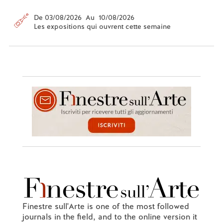
De 03/08/2026 Au 10/08/2026
Les expositions qui ouvrent cette semaine
Finestre sull'Arte is one of the most followed
journals in the field, and to the online version it