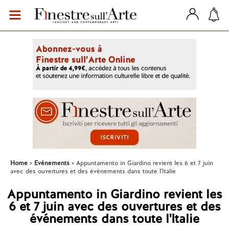
Home
Evénements
Appuntamento in Giardino revient les 6 et 7 juin
avec des ouvertures et des événements dans toute l'Italie
Appuntamento in Giardino revient les
6 et 7 juin avec des ouvertures et des
événements dans toute l'Italie