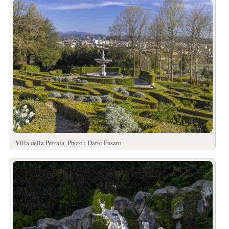
Villa della Petraia. Photo : Dario Fusaro