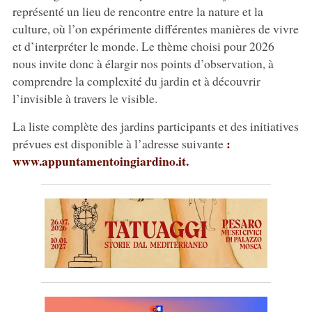
représenté un lieu de rencontre entre la nature et la
culture, où l’on expérimente différentes manières de vivre
et d’interpréter le monde. Le thème choisi pour 2026
nous invite donc à élargir nos points d’observation, à
comprendre la complexité du jardin et à découvrir
l’invisible à travers le visible.
La liste complète des jardins participants et des initiatives
:
prévues est disponible à l’adresse suivante
www.appuntamentoingiardino.it.