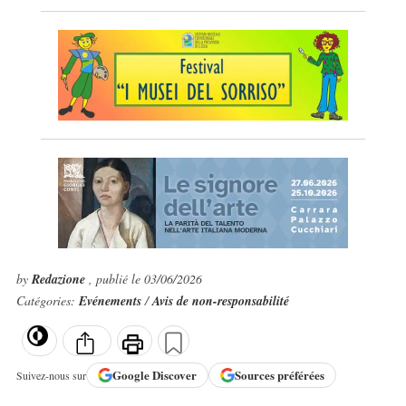
by
Redazione
, publié le 03/06/2026
Catégories:
Evénements
/
Avis de non-responsabilité
Google
Discover
Sources préférées
Suivez-nous sur