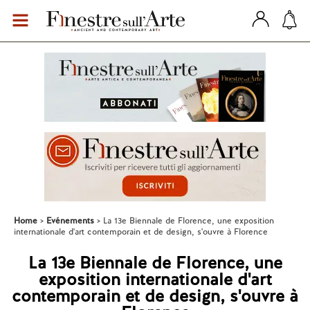
Home
Evénements
La 13e Biennale de Florence, une exposition
internationale d'art contemporain et de design, s'ouvre à Florence
La 13e Biennale de Florence, une
exposition internationale d'art
contemporain et de design, s'ouvre à