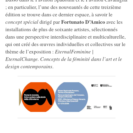
; en particulier, l’une des nouveautés de cette treizième
édition se trouve dans ce dernier espace, à savoir le
Fortunato D’Amico
concept spécial
dirigé par
avec les
installations de plus de soixante artistes, sélectionnés
dans une perspective interdisciplinaire et multiculturelle,
qui ont créé des œuvres individuelles et collectives sur le
thème de l’exposition :
EternalFeminine |
EternalChange. Concepts de la féminité dans l’art et le
design contemporains
.