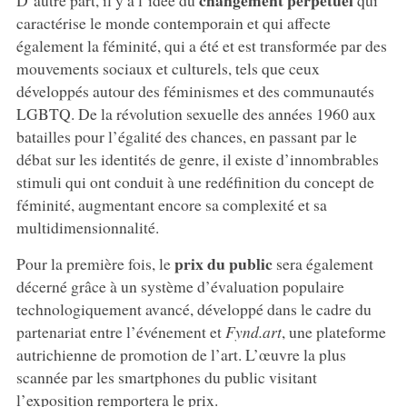
caractérise le monde contemporain et qui affecte
également la féminité, qui a été et est transformée par des
mouvements sociaux et culturels, tels que ceux
développés autour des féminismes et des communautés
LGBTQ. De la révolution sexuelle des années 1960 aux
batailles pour l’égalité des chances, en passant par le
débat sur les identités de genre, il existe d’innombrables
stimuli qui ont conduit à une redéfinition du concept de
féminité, augmentant encore sa complexité et sa
multidimensionnalité.
prix du public
Pour la première fois, le
sera également
décerné grâce à un système d’évaluation populaire
technologiquement avancé, développé dans le cadre du
partenariat entre l’événement et
Fynd.art
, une plateforme
autrichienne de promotion de l’art. L’œuvre la plus
scannée par les smartphones du public visitant
l’exposition remportera le prix.