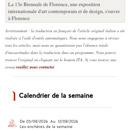
La 13e Biennale de Florence, une exposition
internationale d'art contemporain et de design, s'ouvre
à Florence
Avertissement : la traduction en français de l'article original italien a été
réalisée à l'aide d'outils automatiques. Nous nous engageons à réviser
tous les articles, mais nous ne garantissons pas l'absence totale
d'inexactitudes dans la traduction dues au programme. Vous pouvez
trouver l'original en cliquant sur le bouton ITA. Si vous trouvez une
erreur,
veuillez nous contacter
.
Calendrier de la semaine
De 05/08/2026 Au 12/08/2026
Les enchères de la semaine