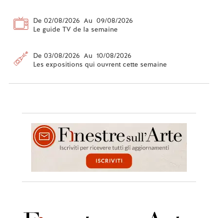
De 02/08/2026 Au 09/08/2026
Le guide TV de la semaine
De 03/08/2026 Au 10/08/2026
Les expositions qui ouvrent cette semaine