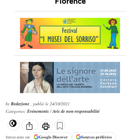
Florence
by
Redazione
, publié le 24/10/2021
Catégories:
Evénements
/
Avis de non-responsabilité
Google
Discover
Sources préférées
Suivez-nous sur