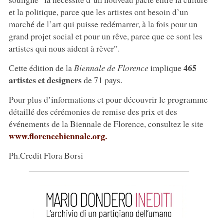
et la politique, parce que les artistes ont besoin d’un
marché de l’art qui puisse redémarrer, à la fois pour un
grand projet social et pour un rêve, parce que ce sont les
artistes qui nous aident à rêver”.
465
Cette édition de la
Biennale de Florence
implique
artistes et designers
de 71 pays.
Pour plus d’informations et pour découvrir le programme
détaillé des cérémonies de remise des prix et des
événements de la Biennale de Florence, consultez le site
www.florencebiennale.org.
Ph.Credit Flora Borsi