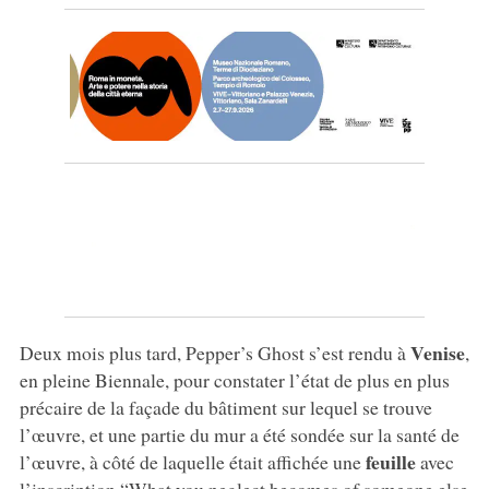
Venise
Deux mois plus tard, Pepper’s Ghost s’est rendu à
,
en pleine Biennale, pour constater l’état de plus en plus
précaire de la façade du bâtiment sur lequel se trouve
l’œuvre, et une partie du mur a été sondée sur la santé de
feuille
l’œuvre, à côté de laquelle était affichée une
avec
l’inscription “What you neglect becomes of someone else