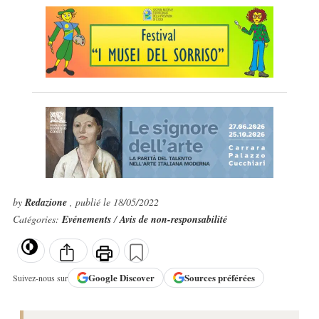
by
Redazione
, publié le 18/05/2022
Catégories:
Evénements
/
Avis de non-responsabilité
Google
Discover
Sources préférées
Suivez-nous sur