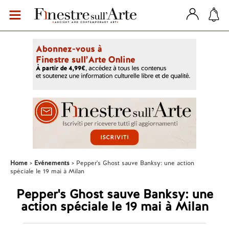
Home
Evénements
Pepper's Ghost sauve Banksy: une action
spéciale le 19 mai à Milan
Pepper's Ghost sauve Banksy: une
action spéciale le 19 mai à Milan