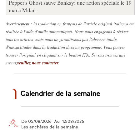
Pepper's Ghost sauve Banksy: une action spéciale le 19
mai à Milan
Avertissement : la traduction en français de l'article original italien a été
réalisée à l'aide d'outils automatiques. Nous nous engageons à réviser
tous les articles, mais nous ne garantissons pas l'absence totale
d'inexactitudes dans la traduction dues au programme. Vous pouvez
trouver l'original en cliquant sur le bouton ITA. Si vous trouvez une
erreur,
veuillez nous contacter
.
Calendrier de la semaine
De 05/08/2026 Au 12/08/2026
Les enchères de la semaine