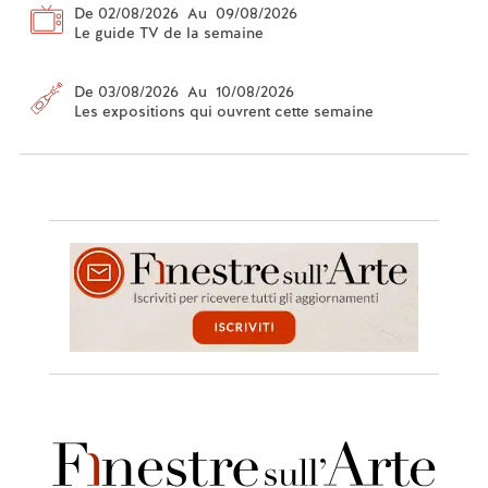
De 02/08/2026 Au 09/08/2026
Le guide TV de la semaine
De 03/08/2026 Au 10/08/2026
Les expositions qui ouvrent cette semaine