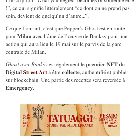
!”, ce qui signifie littéralement “ce dont on ne prend pas
soin, devient de quelqu’un d’autre...”.
Ce que l’on sait, c’est que Pepper’s Ghost est en route
Milan
pour
avec l’âme de l’œuvre de Banksy pour une
action qui aura lieu le 19 mai sur le parvis de la gare
centrale de Milan.
premier NFT de
Ghost over Banksy
est également le
Digital
Street Art
collecté
à être
, authentifié et publié
sur blockchain. Une partie des recettes sera reversée à
Emergency
.