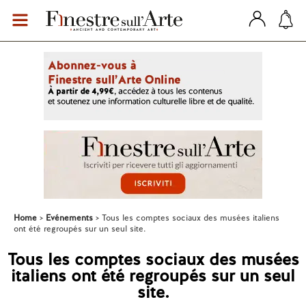
Home
Evénements
Tous les comptes sociaux des musées italiens
ont été regroupés sur un seul site.
Tous les comptes sociaux des musées
italiens ont été regroupés sur un seul
site.