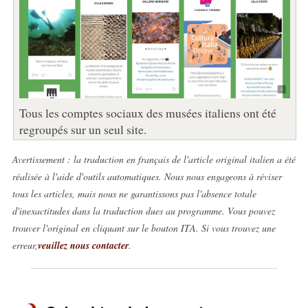
Tous les comptes sociaux des musées italiens ont été
regroupés sur un seul site.
Avertissement : la traduction en français de l'article original italien a été
réalisée à l'aide d'outils automatiques. Nous nous engageons à réviser
tous les articles, mais nous ne garantissons pas l'absence totale
d'inexactitudes dans la traduction dues au programme. Vous pouvez
trouver l'original en cliquant sur le bouton ITA. Si vous trouvez une
erreur,
veuillez nous contacter
.