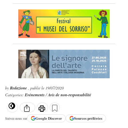
by
Redazione
, publié le 19/07/2020
Catégories:
Evénements
/
Avis de non-responsabilité
Google
Discover
Sources préférées
Suivez-nous sur