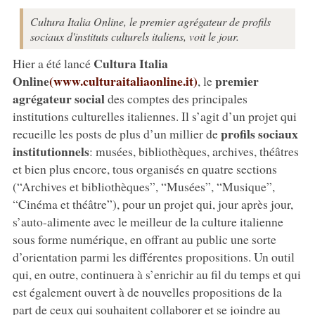
Cultura Italia Online, le premier agrégateur de profils
sociaux d'instituts culturels italiens, voit le jour.
Cultura Italia
Hier a été lancé
Online
(www.culturaitaliaonline.it)
premier
, le
agrégateur social
des comptes des principales
institutions culturelles italiennes. Il s’agit d’un projet qui
profils sociaux
recueille les posts de plus d’un millier de
institutionnels
: musées, bibliothèques, archives, théâtres
et bien plus encore, tous organisés en quatre sections
(“Archives et bibliothèques”, “Musées”, “Musique”,
“Cinéma et théâtre”), pour un projet qui, jour après jour,
s’auto-alimente avec le meilleur de la culture italienne
sous forme numérique, en offrant au public une sorte
d’orientation parmi les différentes propositions. Un outil
qui, en outre, continuera à s’enrichir au fil du temps et qui
est également ouvert à de nouvelles propositions de la
part de ceux qui souhaitent collaborer et se joindre au