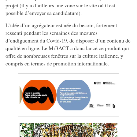
projet (il y a d’ailleurs une zone sur le site où il est
possible d’envoyer sa candidature).
L’idée d’un agrégateur est née du besoin, fortement
ressenti pendant les semaines des mesures
d’endiguement du Covid-19, de disposer d’un contenu de
qualité en ligne. Le MiBACT a donc lancé ce produit qui
offre de nombreuses fenêtres sur la culture italienne, y
compris en termes de promotion internationale.