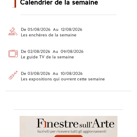
Calendrier de la semaine
De 05/08/2026 Au 12/08/2026
Les enchères de la semaine
De 02/08/2026 Au 09/08/2026
Le guide TV de la semaine
De 03/08/2026 Au 10/08/2026
Les expositions qui ouvrent cette semaine