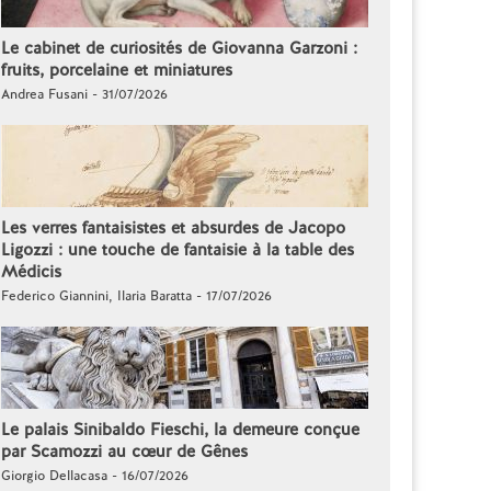
Le cabinet de curiosités de Giovanna Garzoni :
fruits, porcelaine et miniatures
Andrea Fusani - 31/07/2026
Les verres fantaisistes et absurdes de Jacopo
Ligozzi : une touche de fantaisie à la table des
Médicis
Federico Giannini, Ilaria Baratta - 17/07/2026
Le palais Sinibaldo Fieschi, la demeure conçue
par Scamozzi au cœur de Gênes
Giorgio Dellacasa - 16/07/2026