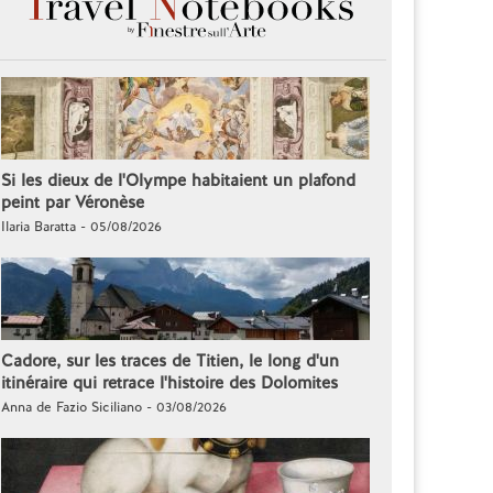
Si les dieux de l'Olympe habitaient un plafond
peint par Véronèse
Ilaria Baratta - 05/08/2026
Cadore, sur les traces de Titien, le long d'un
itinéraire qui retrace l'histoire des Dolomites
Anna de Fazio Siciliano - 03/08/2026