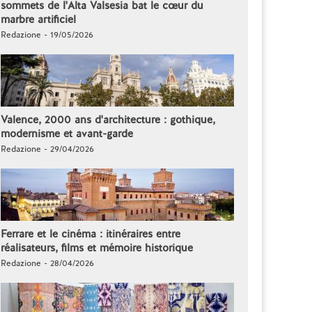
sommets de l'Alta Valsesia bat le cœur du
marbre artificiel
Redazione - 19/05/2026
Valence, 2000 ans d'architecture : gothique,
modernisme et avant-garde
Redazione - 29/04/2026
Ferrare et le cinéma : itinéraires entre
réalisateurs, films et mémoire historique
Redazione - 28/04/2026