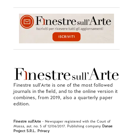
Finestre sull'Arte is one of the most followed
journals in the field, and to the online version it
combines, from 2019, also a quarterly paper
edition.
Finestre sull'Arte
- Newspaper registered with the Court of
Massa, aut. no. 5 of 12/06/2017. Publishing company
Danae
Project S.R.L.
.
Privacy