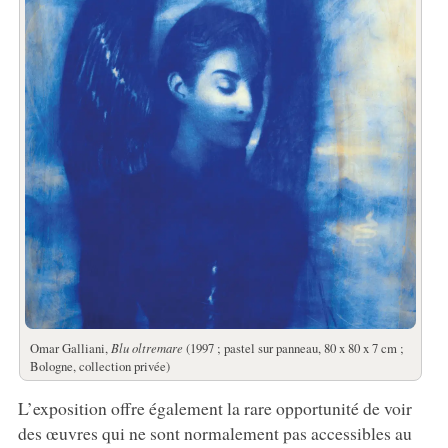
Omar Galliani,
Blu oltremare
(1997 ; pastel sur panneau, 80 x 80 x 7 cm ;
Bologne, collection privée)
L’exposition offre également la rare opportunité de voir
des œuvres qui ne sont normalement pas accessibles au