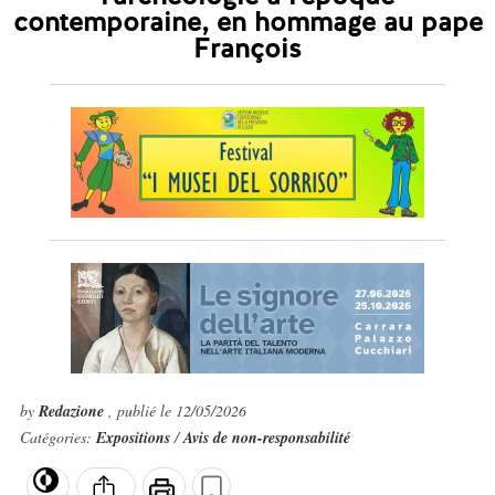
contemporaine, en hommage au pape
François
by
Redazione
, publié le 12/05/2026
Catégories:
Expositions
/
Avis de non-responsabilité