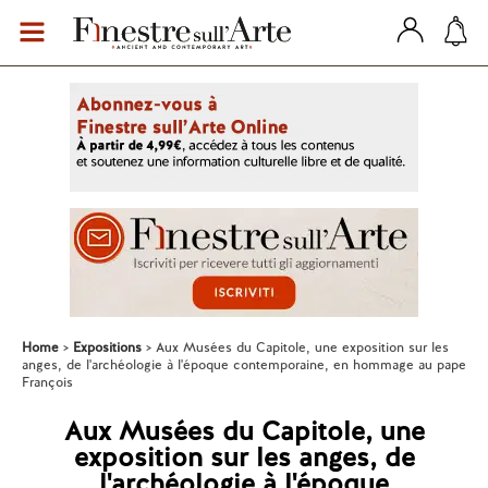
Home
Expositions
Aux Musées du Capitole, une exposition sur les
anges, de l'archéologie à l'époque contemporaine, en hommage au pape
François
Aux Musées du Capitole, une
exposition sur les anges, de
l'archéologie à l'époque