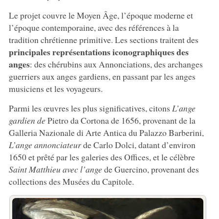
Le projet couvre le Moyen Âge, l’époque moderne et
l’époque contemporaine, avec des références à la
tradition chrétienne primitive. Les sections traitent des
principales représentations iconographiques des
anges
: des chérubins aux Annonciations, des archanges
guerriers aux anges gardiens, en passant par les anges
musiciens et les voyageurs.
Parmi les œuvres les plus significatives, citons
L’ange
gardien de
Pietro da Cortona de 1656, provenant de la
Galleria Nazionale di Arte Antica du Palazzo Barberini,
L’ange annonciateur
de Carlo Dolci, datant d’environ
1650 et prêté par les galeries des Offices, et le célèbre
Saint Matthieu avec l’ange
de Guercino, provenant des
collections des Musées du Capitole.