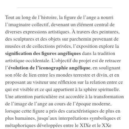
Tout au long de l’histoire, la figure de l’ange a nourri
l’imaginaire collectif, devenant un élément central de
diverses expressions artistiques. À travers des peintures,
des sculptures et des objets sur parchemin provenant de
musées et de collections privées, l’exposition explore la
signification des figures angéliques
dans la tradition
artistique occidentale. L’objectif du projet est de retracer
évolution de l’iconographie angélique
l’
, en soulignant
son rôle de lien entre les mondes terrestre et divin, et en
proposant au visiteur une réflexion sur la relation entre ce
qui est visible et ce qui appartient à la sphère spirituelle.
Une attention particulière est accordée à la transformation
de l’image de l’ange au cours de l’époque moderne,
lorsque cette figure a pris des caractéristiques de plus en
plus humaines, jusqu’aux interprétations symboliques et
métaphoriques développées entre le XIXe et le XXe