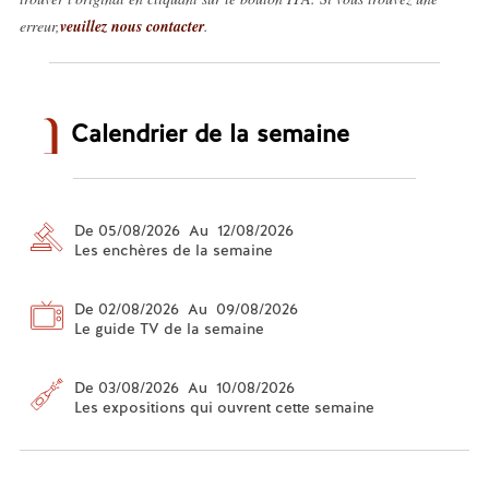
erreur,
veuillez nous contacter
.
Calendrier de la semaine
De 05/08/2026 Au 12/08/2026
Les enchères de la semaine
De 02/08/2026 Au 09/08/2026
Le guide TV de la semaine
De 03/08/2026 Au 10/08/2026
Les expositions qui ouvrent cette semaine