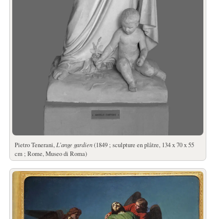
Pietro Tenerani,
L’ange gardien
(1849 ; sculpture en plâtre, 134 x 70 x 55
cm ; Rome, Museo di Roma)