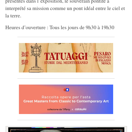
présentés dans l’exposition, le souverain pontife a
interprété sa mission comme un pont idéal entre le ciel et
la terre.
Heures d’ouverture : Tous les jours de 9h30 à 19h30