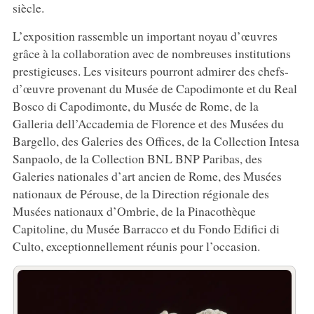
siècle.
L’exposition rassemble un important noyau d’œuvres
grâce à la collaboration avec de nombreuses institutions
prestigieuses. Les visiteurs pourront admirer des chefs-
d’œuvre provenant du Musée de Capodimonte et du Real
Bosco di Capodimonte, du Musée de Rome, de la
Galleria dell’Accademia de Florence et des Musées du
Bargello, des Galeries des Offices, de la Collection Intesa
Sanpaolo, de la Collection BNL BNP Paribas, des
Galeries nationales d’art ancien de Rome, des Musées
nationaux de Pérouse, de la Direction régionale des
Musées nationaux d’Ombrie, de la Pinacothèque
Capitoline, du Musée Barracco et du Fondo Edifici di
Culto, exceptionnellement réunis pour l’occasion.