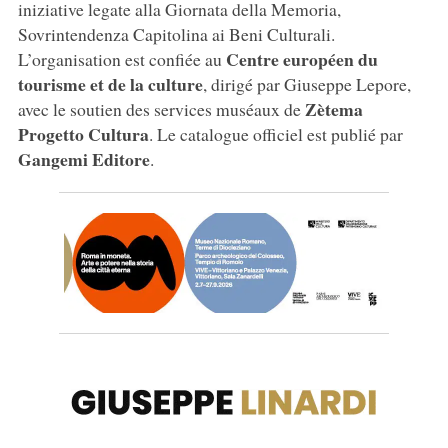
iniziative legate alla Giornata della Memoria,
Sovrintendenza Capitolina ai Beni Culturali.
Centre européen du
L’organisation est confiée au
tourisme et de la culture
, dirigé par Giuseppe Lepore,
Zètema
avec le soutien des services muséaux de
Progetto Cultura
. Le catalogue officiel est publié par
Gangemi Editore
.