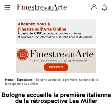
Home
Expositions
Bologne accueille la première italienne de la
rétrospective Lee Miller
Bologne accueille la première italienne
de la rétrospective Lee Miller