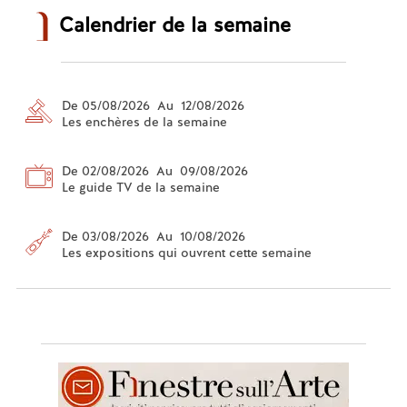
Calendrier de la semaine
De 05/08/2026 Au 12/08/2026
Les enchères de la semaine
De 02/08/2026 Au 09/08/2026
Le guide TV de la semaine
De 03/08/2026 Au 10/08/2026
Les expositions qui ouvrent cette semaine