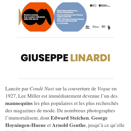
Lancée par
Condé Nast
sur la couverture de
Vogue
en
1927, Lee Miller est immédiatement devenue l’un des
mannequins
les plus populaires et les plus recherchés
des magazines de mode. De nombreux photographes
Edward
Steichen
George
l’immortalisent, dont
,
Hoyningen-Huene
Arnold Genthe
et
, jusqu’à ce qu’elle