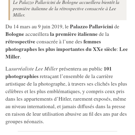
Le Palazzo Pallavicini de Bologne accueillera bientôt la
première italienne de la rétrospective consacrée à Lee
Miller.
Palazzo Pallavicini
Du 14 mars au 9 juin 2019, le
de
Bologne
la première italienne
accueillera
de la
rétrospective
femmes
consacrée à l’une des
photographes les plus importantes du XXe siècle
Lee
:
Miller
.
101
La
surréaliste Lee Miller
présentera au public
photographies
retraçant l’ensemble de la carrière
artistique de la photographe, à travers ses clichés les plus
célèbres et les plus emblématiques, y compris ceux pris
dans les appartements d’Hitler, rarement exposés, même
au niveau international, et jamais diffusés dans la presse
en raison de leur utilisation abusive au fil des ans par des
groupes néonazis.