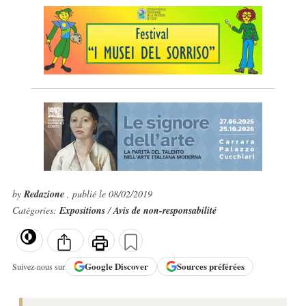
by
Redazione
, publié le 08/02/2019
Catégories:
Expositions
/
Avis de non-responsabilité
Google
Discover
Sources préférées
Suivez-nous sur