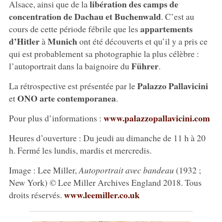
libération des camps de
Alsace, ainsi que de la
concentration de Dachau et Buchenwald
. C’est au
appartements
cours de cette période fébrile que les
d’Hitler
Munich
à
ont été découverts et qu’il y a pris ce
qui est probablement sa photographie la plus célèbre :
Führer
l’autoportrait dans la baignoire du
.
Palazzo Pallavicini
La rétrospective est présentée par le
ONO arte
contemporanea
et
.
www.palazzopallavicini.com
Pour plus d’informations :
Heures d’ouverture : Du jeudi au dimanche de 11 h à 20
h. Fermé les lundis, mardis et mercredis.
Image : Lee Miller,
Autoportrait avec bandeau
(1932 ;
New York) © Lee Miller Archives England 2018. Tous
www.leemiller.co.uk
droits réservés.