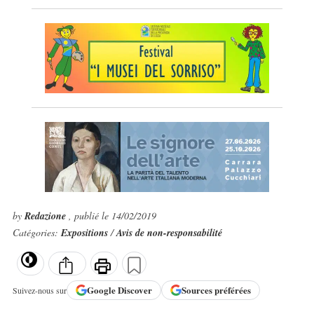
by
Redazione
, publié le 14/02/2019
Catégories:
Expositions
/
Avis de non-responsabilité
Google
Discover
Sources préférées
Suivez-nous sur