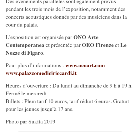
Des événements parallèles sont également prévus
pendant les trois mois de l’exposition, notamment des
concerts acoustiques donnés par des musiciens dans la
cour du palais.
ONO Arte
L’exposition est organisée par
Contemporanea
OEO Firenze
Le
et présentée par
et
Nozze di Figaro
.
www.oeoart.com
Pour plus d’informations :
www.palazzomediciriccardi.it
Heures d’ouverture : Du lundi au dimanche de 9 h à 19 h.
Fermé le mercredi.
Billets : Plein tarif 10 euros, tarif réduit 6 euros. Gratuit
pour les jeunes jusqu’à 17 ans.
Photo par Sukita 2019