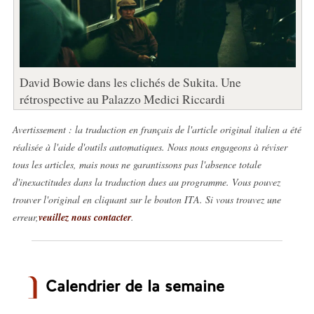
David Bowie dans les clichés de Sukita. Une
rétrospective au Palazzo Medici Riccardi
Avertissement : la traduction en français de l'article original italien a été
réalisée à l'aide d'outils automatiques. Nous nous engageons à réviser
tous les articles, mais nous ne garantissons pas l'absence totale
d'inexactitudes dans la traduction dues au programme. Vous pouvez
trouver l'original en cliquant sur le bouton ITA. Si vous trouvez une
erreur,
veuillez nous contacter
.
Calendrier de la semaine