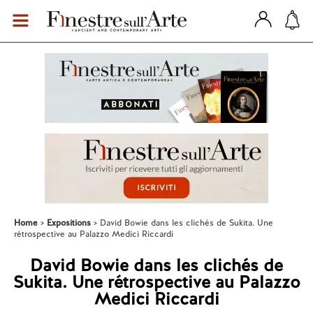
Home
Expositions
David Bowie dans les clichés de Sukita. Une
rétrospective au Palazzo Medici Riccardi
David Bowie dans les clichés de
Sukita. Une rétrospective au Palazzo
Medici Riccardi