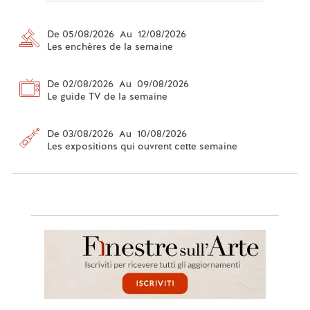
De 05/08/2026 Au 12/08/2026
Les enchères de la semaine
De 02/08/2026 Au 09/08/2026
Le guide TV de la semaine
De 03/08/2026 Au 10/08/2026
Les expositions qui ouvrent cette semaine