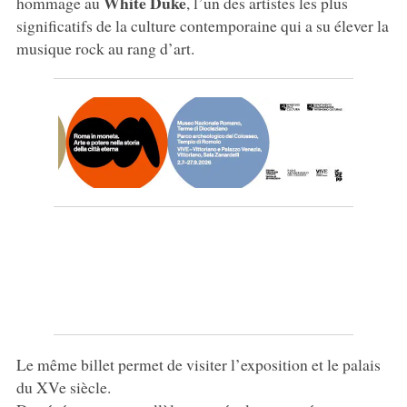
White Duke
hommage au
, l’un des artistes les plus
significatifs de la culture contemporaine qui a su élever la
musique rock au rang d’art.
Le même billet permet de visiter l’exposition et le palais
du XVe siècle.