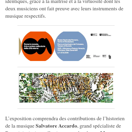
identiques, grâce à la maîtrise et à la virtuosité dont les
deux musiciens ont fait preuve avec leurs instruments de
musique respectifs.
L’exposition comprendra des contributions de l’historien
Salvatore Accardo
de la musique
, grand spécialiste de