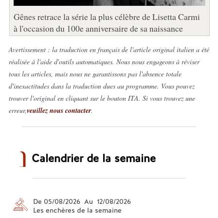
Gênes retrace la série la plus célèbre de Lisetta Carmi
à l'occasion du 100e anniversaire de sa naissance
Avertissement : la traduction en français de l'article original italien a été
réalisée à l'aide d'outils automatiques. Nous nous engageons à réviser
tous les articles, mais nous ne garantissons pas l'absence totale
d'inexactitudes dans la traduction dues au programme. Vous pouvez
trouver l'original en cliquant sur le bouton ITA. Si vous trouvez une
erreur,
veuillez nous contacter
.
Calendrier de la semaine
De 05/08/2026 Au 12/08/2026
Les enchères de la semaine