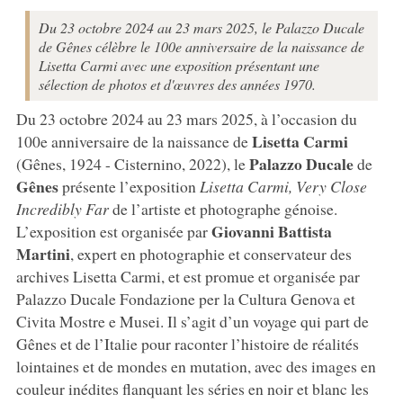
Du 23 octobre 2024 au 23 mars 2025, le Palazzo Ducale
de Gênes célèbre le 100e anniversaire de la naissance de
Lisetta Carmi avec une exposition présentant une
sélection de photos et d'œuvres des années 1970.
Du 23 octobre 2024 au 23 mars 2025, à l’occasion du
Lisetta Carmi
100e anniversaire de la naissance de
Palazzo Ducale
(Gênes, 1924 - Cisternino, 2022), le
de
Gênes
présente l’exposition
Lisetta Carmi, Very Close
Incredibly Far
de l’artiste et photographe génoise.
Giovanni Battista
L’exposition est organisée par
Martini
, expert en photographie et conservateur des
archives Lisetta Carmi, et est promue et organisée par
Palazzo Ducale Fondazione per la Cultura Genova et
Civita Mostre e Musei. Il s’agit d’un voyage qui part de
Gênes et de l’Italie pour raconter l’histoire de réalités
lointaines et de mondes en mutation, avec des images en
couleur inédites flanquant les séries en noir et blanc les