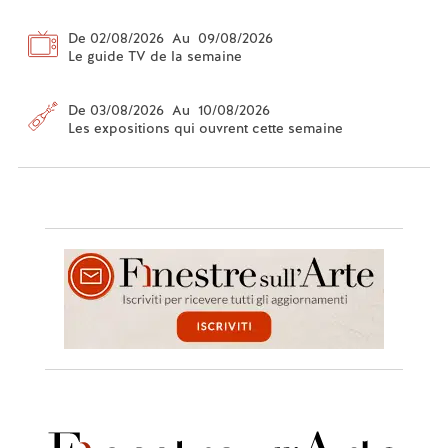
De 02/08/2026 Au 09/08/2026
Le guide TV de la semaine
De 03/08/2026 Au 10/08/2026
Les expositions qui ouvrent cette semaine