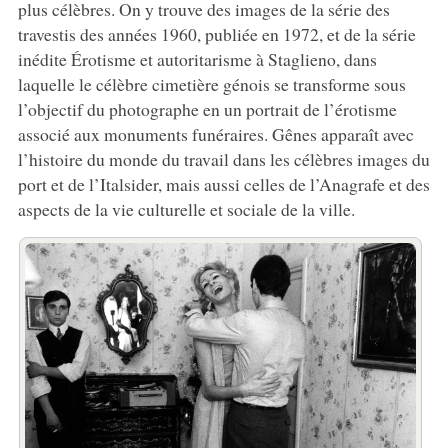
plus célèbres. On y trouve des images de la série des
travestis des années 1960, publiée en 1972, et de la série
inédite Érotisme et autoritarisme à Staglieno, dans
laquelle le célèbre cimetière génois se transforme sous
l’objectif du photographe en un portrait de l’érotisme
associé aux monuments funéraires. Gênes apparaît avec
l’histoire du monde du travail dans les célèbres images du
port et de l’Italsider, mais aussi celles de l’Anagrafe et des
aspects de la vie culturelle et sociale de la ville.