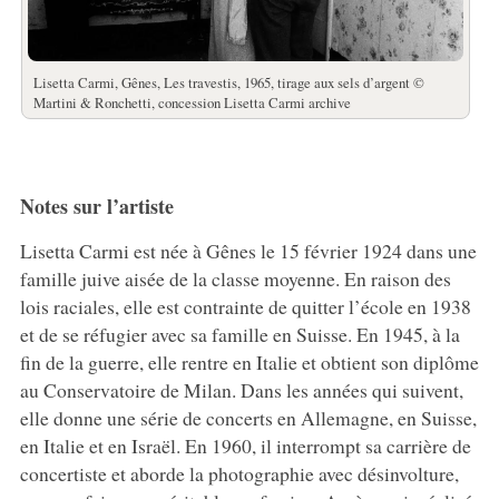
Lisetta Carmi, Gênes, Les travestis, 1965, tirage aux sels d’argent ©
Martini & Ronchetti, concession Lisetta Carmi archive
Notes sur l’artiste
Lisetta Carmi est née à Gênes le 15 février 1924 dans une
famille juive aisée de la classe moyenne. En raison des
lois raciales, elle est contrainte de quitter l’école en 1938
et de se réfugier avec sa famille en Suisse. En 1945, à la
fin de la guerre, elle rentre en Italie et obtient son diplôme
au Conservatoire de Milan. Dans les années qui suivent,
elle donne une série de concerts en Allemagne, en Suisse,
en Italie et en Israël. En 1960, il interrompt sa carrière de
concertiste et aborde la photographie avec désinvolture,