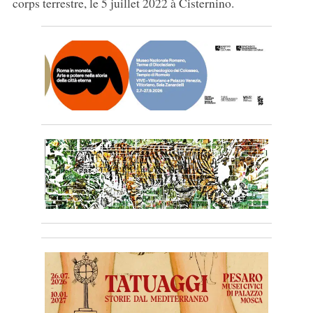
corps terrestre, le 5 juillet 2022 à Cisternino.