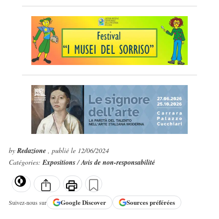
by
Redazione
, publié le 12/06/2024
Catégories:
Expositions
/
Avis de non-responsabilité
Google
Discover
Sources préférées
Suivez-nous sur