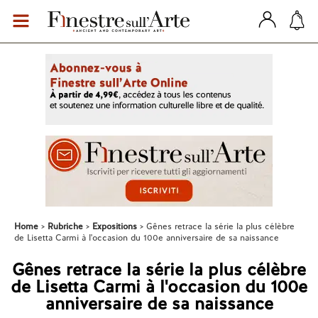
Home
Rubriche
Expositions
Gênes retrace la série la plus célèbre
de Lisetta Carmi à l'occasion du 100e anniversaire de sa naissance
Gênes retrace la série la plus célèbre
de Lisetta Carmi à l'occasion du 100e
anniversaire de sa naissance