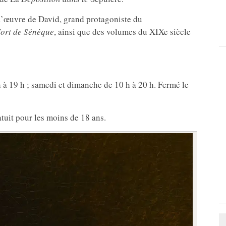
-d’œuvre de David, grand protagoniste du
ort de Sénèque
, ainsi que des volumes du XIXe siècle
 à 19 h ; samedi et dimanche de 10 h à 20 h. Fermé le
ratuit pour les moins de 18 ans.