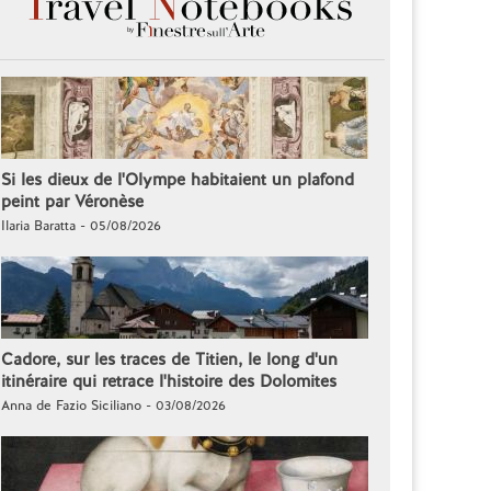
Si les dieux de l'Olympe habitaient un plafond
peint par Véronèse
Ilaria Baratta - 05/08/2026
Cadore, sur les traces de Titien, le long d'un
itinéraire qui retrace l'histoire des Dolomites
Anna de Fazio Siciliano - 03/08/2026