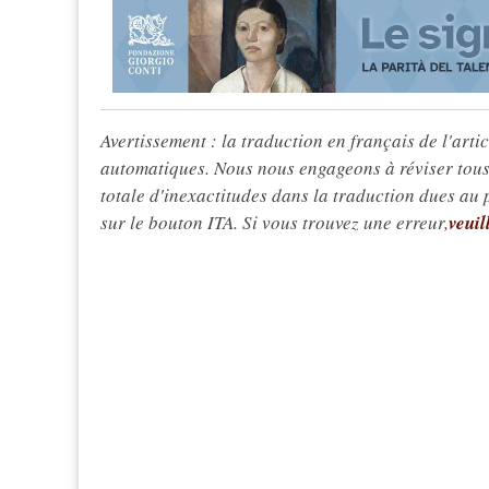
Avertissement : la traduction en français de l'articl
automatiques. Nous nous engageons à réviser tous 
totale d'inexactitudes dans la traduction dues au
sur le bouton ITA. Si vous trouvez une erreur,
veuil