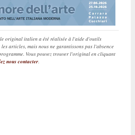
e original italien a été réalisée à l'aide d'outils
les articles, mais nous ne garantissons pas l'absence
 programme. Vous pouvez trouver l'original en cliquant
lez nous contacter
.