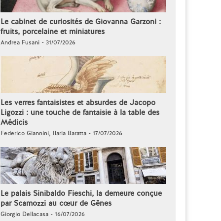
Le cabinet de curiosités de Giovanna Garzoni :
fruits, porcelaine et miniatures
Andrea Fusani - 31/07/2026
Les verres fantaisistes et absurdes de Jacopo
Ligozzi : une touche de fantaisie à la table des
Médicis
Federico Giannini, Ilaria Baratta - 17/07/2026
Le palais Sinibaldo Fieschi, la demeure conçue
par Scamozzi au cœur de Gênes
Giorgio Dellacasa - 16/07/2026