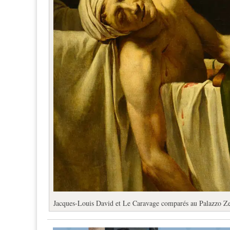
Jacques-Louis David et Le Caravage comparés au Palazzo Ze