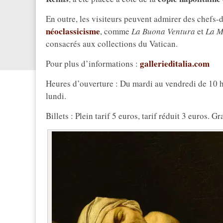
En outre, les visiteurs peuvent admirer des chefs
néoclassicisme
, comme
La Buona Ventura
et
La M
consacrés aux collections du Vatican.
gallerieditalia.com
Pour plus d’informations :
Heures d’ouverture : Du mardi au vendredi de 10 h
lundi.
Billets : Plein tarif 5 euros, tarif réduit 3 euros. G