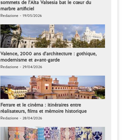
sommets de l'Alta Valsesia bat le cœur du
marbre artificiel
Redazione - 19/05/2026
Valence, 2000 ans d'architecture : gothique,
modernisme et avant-garde
Redazione - 29/04/2026
Ferrare et le cinéma : itinéraires entre
réalisateurs, films et mémoire historique
Redazione - 28/04/2026