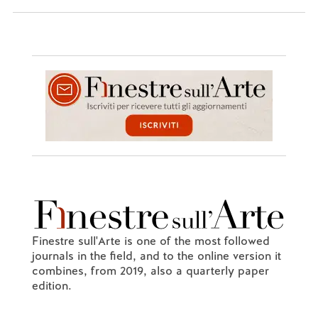
Finestre sull'Arte is one of the most followed
journals in the field, and to the online version it
combines, from 2019, also a quarterly paper
edition.