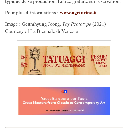
typique de sa production. Entrée gratuite sur réservation.
www.ogrtorino.it
Pour plus d’informations :
Image : Geumhyung Jeong,
Toy Prototype
(2021)
Courtesy of La Biennale di Venezia