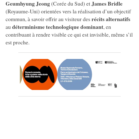
Geumhyung Jeong
James Bridle
(Corée du Sud) et
(Royaume-Uni) orientées vers la réalisation d’un objectif
récits alternatifs
commun, à savoir offrir au visiteur des
déterminisme technologique dominant
au
, en
contribuant à rendre visible ce qui est invisible, même s’il
est proche.