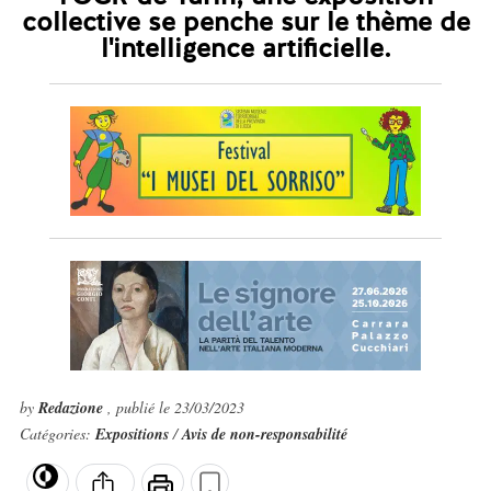
collective se penche sur le thème de
l'intelligence artificielle.
by
Redazione
, publié le 23/03/2023
Catégories:
Expositions
/
Avis de non-responsabilité