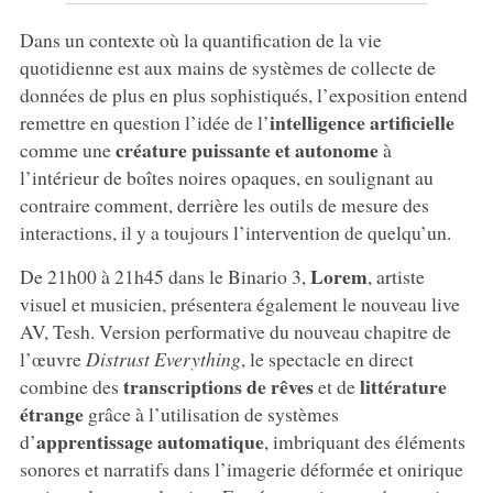
Dans un contexte où la quantification de la vie
quotidienne est aux mains de systèmes de collecte de
données de plus en plus sophistiqués, l’exposition entend
intelligence artificielle
remettre en question l’idée de l’
créature puissante et autonome
comme une
à
l’intérieur de boîtes noires opaques, en soulignant au
contraire comment, derrière les outils de mesure des
interactions, il y a toujours l’intervention de quelqu’un.
Lorem
De 21h00 à 21h45 dans le Binario 3,
, artiste
visuel et musicien, présentera également le nouveau live
AV, Tesh. Version performative du nouveau chapitre de
l’œuvre
Distrust Everything
, le spectacle en direct
transcriptions de rêves
littérature
combine des
et de
étrange
grâce à l’utilisation de systèmes
apprentissage automatique
d’
, imbriquant des éléments
sonores et narratifs dans l’imagerie déformée et onirique