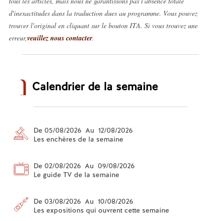
tous les articles, mais nous ne garantissons pas l'absence totale
d'inexactitudes dans la traduction dues au programme. Vous pouvez
trouver l'original en cliquant sur le bouton ITA. Si vous trouvez une
erreur,
veuillez nous contacter
.
Calendrier de la semaine
De 05/08/2026 Au 12/08/2026
Les enchères de la semaine
De 02/08/2026 Au 09/08/2026
Le guide TV de la semaine
De 03/08/2026 Au 10/08/2026
Les expositions qui ouvrent cette semaine