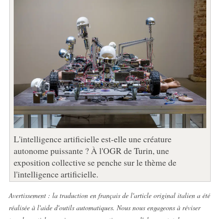
L'intelligence artificielle est-elle une créature
autonome puissante ? À l'OGR de Turin, une
exposition collective se penche sur le thème de
l'intelligence artificielle.
Avertissement : la traduction en français de l'article original italien a été
réalisée à l'aide d'outils automatiques. Nous nous engageons à réviser