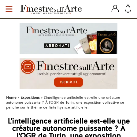
Home
Expositions
L'intelligence artificielle est-elle une créature
autonome puissante ? À l'OGR de Turin, une exposition collective se
penche sur le thème de l'intelligence artificielle.
L'intelligence artificielle est-elle une
créature autonome puissante ? À
l'OGR de Turin, une exposition