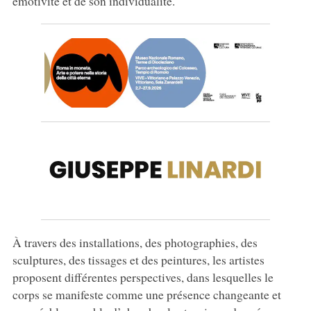
émotivité et de son individualité.
À travers des installations, des photographies, des
sculptures, des tissages et des peintures, les artistes
proposent différentes perspectives, dans lesquelles le
corps se manifeste comme une présence changeante et