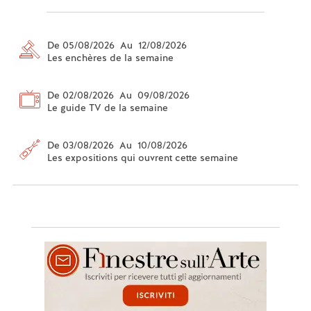
De 05/08/2026 Au 12/08/2026
Les enchères de la semaine
De 02/08/2026 Au 09/08/2026
Le guide TV de la semaine
De 03/08/2026 Au 10/08/2026
Les expositions qui ouvrent cette semaine