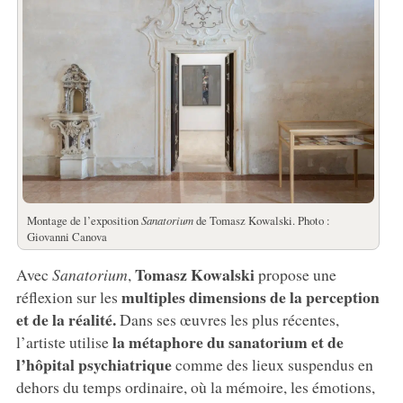
Montage de l’exposition
Sanatorium
de Tomasz Kowalski. Photo :
Giovanni Canova
Tomasz Kowalski
Avec
Sanatorium
,
propose une
multiples dimensions de la perception
réflexion sur les
et de la réalité.
Dans ses œuvres les plus récentes,
la métaphore du sanatorium et de
l’artiste utilise
l’hôpital psychiatrique
comme des lieux suspendus en
dehors du temps ordinaire, où la mémoire, les émotions,