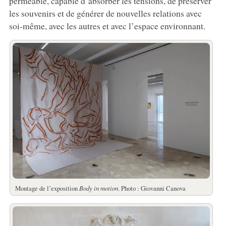
perméable, capable d’absorber les tensions, de préserver
les souvenirs et de générer de nouvelles relations avec
soi-même, avec les autres et avec l’espace environnant.
Montage de l’exposition
Body in motion
. Photo : Giovanni Canova