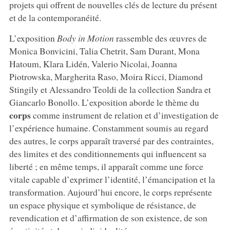
projets qui offrent de nouvelles clés de lecture du présent
et de la contemporanéité.
L’exposition
Body in Motion
rassemble des œuvres de
Monica Bonvicini, Talia Chetrit, Sam Durant, Mona
Hatoum, Klara Lidén, Valerio Nicolai, Joanna
Piotrowska, Margherita Raso, Moira Ricci, Diamond
Stingily et Alessandro Teoldi de la collection Sandra et
Giancarlo Bonollo. L’exposition aborde le thème du
corps
comme instrument de relation et d’investigation de
l’expérience humaine. Constamment soumis au regard
des autres, le corps apparaît traversé par des contraintes,
des limites et des conditionnements qui influencent sa
liberté ; en même temps, il apparaît comme une force
vitale capable d’exprimer l’identité, l’émancipation et la
transformation. Aujourd’hui encore, le corps représente
un espace physique et symbolique de résistance, de
revendication et d’affirmation de son existence, de son