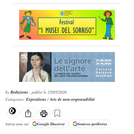
by
Redazione
, publié le 25/05/2026
Catégories:
Expositions
/
Avis de non-responsabilité
Google
Discover
Sources préférées
Suivez-nous sur