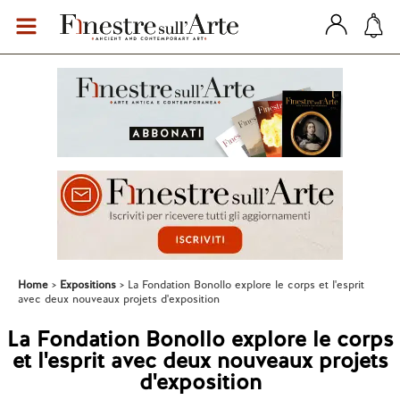
Home
Expositions
La Fondation Bonollo explore le corps et l'esprit
avec deux nouveaux projets d'exposition
La Fondation Bonollo explore le corps
et l'esprit avec deux nouveaux projets
d'exposition