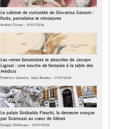
Le cabinet de curiosités de Giovanna Garzoni :
fruits, porcelaine et miniatures
Andrea Fusani - 31/07/2026
Les verres fantaisistes et absurdes de Jacopo
Ligozzi : une touche de fantaisie à la table des
Médicis
Federico Giannini, Ilaria Baratta - 17/07/2026
Le palais Sinibaldo Fieschi, la demeure conçue
par Scamozzi au cœur de Gênes
Giorgio Dellacasa - 16/07/2026