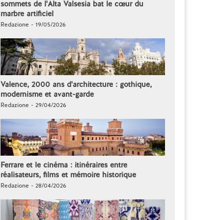
sommets de l'Alta Valsesia bat le cœur du
marbre artificiel
Redazione - 19/05/2026
Valence, 2000 ans d'architecture : gothique,
modernisme et avant-garde
Redazione - 29/04/2026
Ferrare et le cinéma : itinéraires entre
réalisateurs, films et mémoire historique
Redazione - 28/04/2026