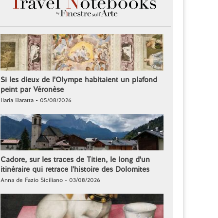
Si les dieux de l'Olympe habitaient un plafond
peint par Véronèse
Ilaria Baratta - 05/08/2026
Cadore, sur les traces de Titien, le long d'un
itinéraire qui retrace l'histoire des Dolomites
Anna de Fazio Siciliano - 03/08/2026