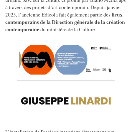
à travers des projets d’art contemporain. Depuis janvier
lieux
2025, l’ancienne Edicola fait également partie des
contemporains de la Direction générale de la création
contemporaine
du ministère de la Culture.
L’installation de Presicce intervient directement sur