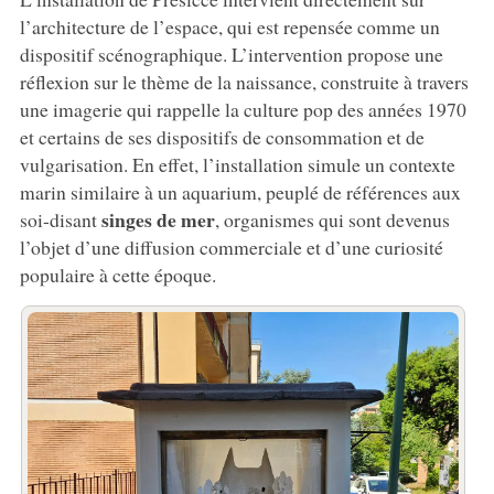
l’architecture de l’espace, qui est repensée comme un
dispositif scénographique. L’intervention propose une
réflexion sur le thème de la naissance, construite à travers
une imagerie qui rappelle la culture pop des années 1970
et certains de ses dispositifs de consommation et de
vulgarisation. En effet, l’installation simule un contexte
marin similaire à un aquarium, peuplé de références aux
singes de mer
soi-disant
, organismes qui sont devenus
l’objet d’une diffusion commerciale et d’une curiosité
populaire à cette époque.