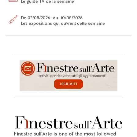
Le guide TV de la semaine
De 03/08/2026 Au 10/08/2026
Les expositions qui ouvrent cette semaine
Finestre sull'Arte is one of the most followed