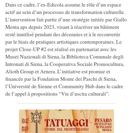
Dans ce cadre, l’ex-Edicola assume le rôle d’un espace
actif au sein d’un processus de transformation culturelle.
L’intervention fait partie d’une stratégie initiée par Giallo
Menta aps depuis 2023, visant à réactiver un bâtiment
resté inutilisé pendant des décennies et à le reconvertir
par le biais de pratiques artistiques contemporaines. Le
projet Close-UP #2 est réalisé en partenariat avec les
Musei Nazionali di Siena, la Biblioteca Comunale degli
Intronati di Siena, la Cooperativa Sociale Promocultura,
Alioth Group et Arnera. L’initiative est promue et
financée par la Fondation Monte dei Paschi di Siena,
l’Université de Sienne et Community Hub dans le cadre
de l’appel à propositions “Vie d’uscita culturali”.