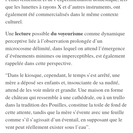
que les lunettes à rayons X et d’autres instruments, ont
également été commercialisés dans le même contexte
culturel.
lecture
du voyeurisme
Une
possible
comme dynamique
perceptive liée à l’observation prolongée d’un
microcosme délimité, dans lequel on attend l’émergence
d’événements minimes ou imperceptibles, est également
rappelée dans cette perspective.
“Dans le kiosque, cependant, le temps s’est arrêté, une
mère a déposé ses enfants et, insouciante de sa nudité,
attend de les voir mûrir et grandir. Une maison en forme
de château qui ressemble à une cathédrale, ou à un trullo
dans la tradition des Pouilles, constitue la toile de fond de
cette attente, tandis que la mère s’évente avec une feuille
comme s’il s’agissait d’un éventail, en supposant que le
vent peut réellement exister sous l’eau”.