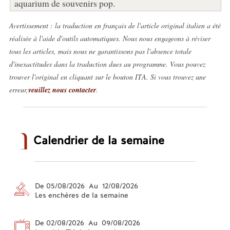
aquarium de souvenirs pop.
Avertissement : la traduction en français de l'article original italien a été
réalisée à l'aide d'outils automatiques. Nous nous engageons à réviser
tous les articles, mais nous ne garantissons pas l'absence totale
d'inexactitudes dans la traduction dues au programme. Vous pouvez
trouver l'original en cliquant sur le bouton ITA. Si vous trouvez une
erreur,
veuillez nous contacter
.
Calendrier de la semaine
De 05/08/2026 Au 12/08/2026
Les enchères de la semaine
De 02/08/2026 Au 09/08/2026