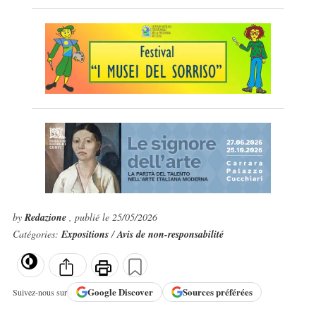
by
Redazione
, publié le 25/05/2026
Catégories:
Expositions
/
Avis de non-responsabilité
Google
Discover
Sources préférées
Suivez-nous sur