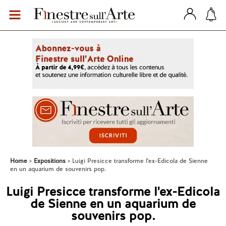
Home
Expositions
Luigi Presicce transforme l'ex-Edicola de Sienne
en un aquarium de souvenirs pop.
Luigi Presicce transforme l'ex-Edicola
de Sienne en un aquarium de
souvenirs pop.