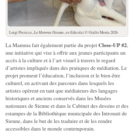
Luigi Presicce,
La Mamma
(Sienne, ex-Edicola) © Giallo Menta 2026
Close-UP #2
La Mamma fait également partie du projet
,
une initiative qui vise à offrir aux jeunes participants un
accès à la culture et à l’art visuel à travers le regard
d’artistes impliqués dans des pratiques de médiation. Le
projet promeut l’éducation, l’inclusion et le bien-être
culturel, en activant des parcours dans lesquels les
artistes opèrent en tant que médiateurs des langages
historiques et anciens conservés dans les Musées
nationaux de Sienne et dans le Cabinet des dessins et des
estampes de la Bibliothèque municipale des Intronati de
Sienne, dans le but de les traduire et de les rendre
accessibles dans le monde contemporain.