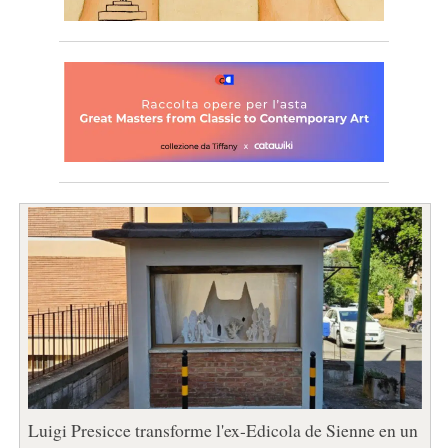
Luigi Presicce transforme l'ex-Edicola de Sienne en un