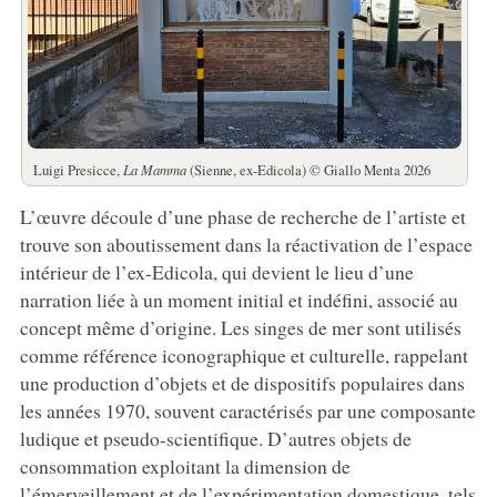
Luigi Presicce,
La Mamma
(Sienne, ex-Edicola) © Giallo Menta 2026
L’œuvre découle d’une phase de recherche de l’artiste et
trouve son aboutissement dans la réactivation de l’espace
intérieur de l’ex-Edicola, qui devient le lieu d’une
narration liée à un moment initial et indéfini, associé au
concept même d’origine. Les singes de mer sont utilisés
comme référence iconographique et culturelle, rappelant
une production d’objets et de dispositifs populaires dans
les années 1970, souvent caractérisés par une composante
ludique et pseudo-scientifique. D’autres objets de
consommation exploitant la dimension de
l’émerveillement et de l’expérimentation domestique, tels