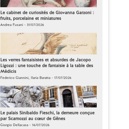
Le cabinet de curiosités de Giovanna Garzoni :
fruits, porcelaine et miniatures
Andrea Fusani - 31/07/2026
Les verres fantaisistes et absurdes de Jacopo
Ligozzi : une touche de fantaisie à la table des
Médicis
Federico Giannini, Ilaria Baratta - 17/07/2026
Le palais Sinibaldo Fieschi, la demeure conçue
par Scamozzi au cœur de Gênes
Giorgio Dellacasa - 16/07/2026