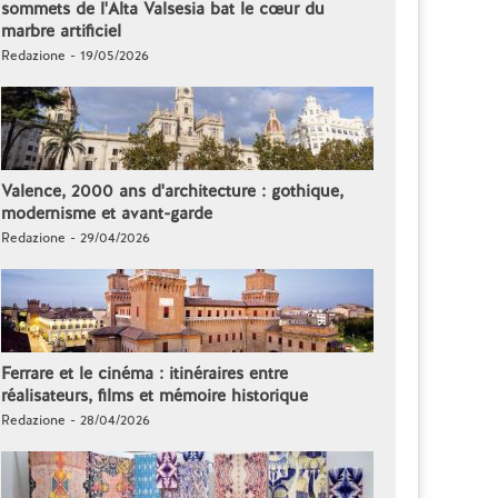
sommets de l'Alta Valsesia bat le cœur du
marbre artificiel
Redazione - 19/05/2026
Valence, 2000 ans d'architecture : gothique,
modernisme et avant-garde
Redazione - 29/04/2026
Ferrare et le cinéma : itinéraires entre
réalisateurs, films et mémoire historique
Redazione - 28/04/2026