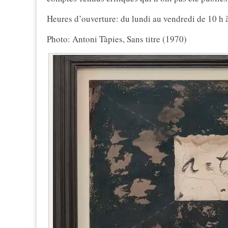
Heures d’ouverture: du lundi au vendredi de 10 h à
Photo: Antoni Tàpies, Sans titre (1970)