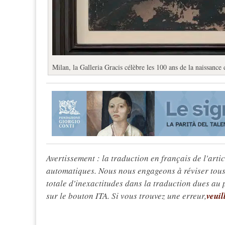
Milan, la Galleria Gracis célèbre les 100 ans de la naissance
Avertissement : la traduction en français de l'articl
automatiques. Nous nous engageons à réviser tous 
totale d'inexactitudes dans la traduction dues au
sur le bouton ITA. Si vous trouvez une erreur,
veuil