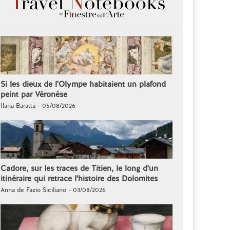
Si les dieux de l'Olympe habitaient un plafond
peint par Véronèse
Ilaria Baratta - 05/08/2026
Cadore, sur les traces de Titien, le long d'un
itinéraire qui retrace l'histoire des Dolomites
Anna de Fazio Siciliano - 03/08/2026