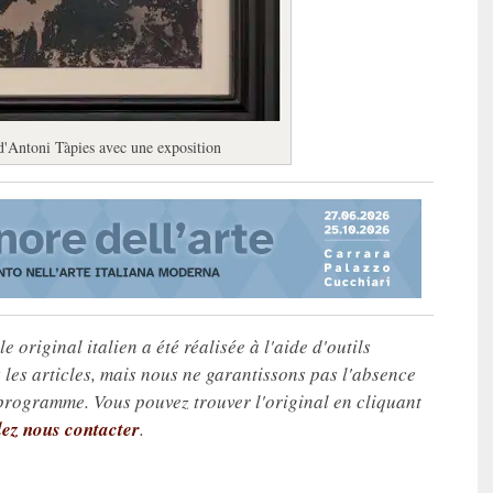
 d'Antoni Tàpies avec une exposition
e original italien a été réalisée à l'aide d'outils
les articles, mais nous ne garantissons pas l'absence
 programme. Vous pouvez trouver l'original en cliquant
lez nous contacter
.