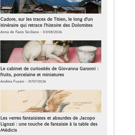
Cadore, sur les traces de Titien, le long d'un
itinéraire qui retrace l'histoire des Dolomites
Anna de Fazio Siciliano - 03/08/2026
Le cabinet de curiosités de Giovanna Garzoni :
fruits, porcelaine et miniatures
Andrea Fusani - 31/07/2026
Les verres fantaisistes et absurdes de Jacopo
Ligozzi : une touche de fantaisie à la table des
Médicis