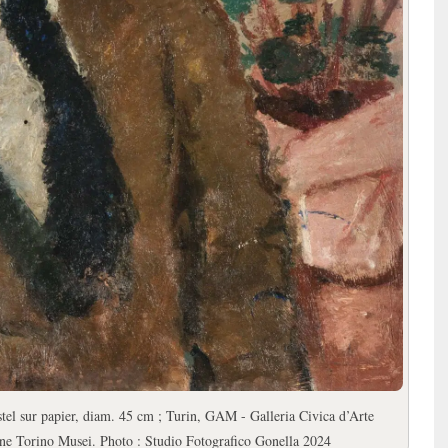
stel sur papier, diam. 45 cm ; Turin, GAM - Galleria Civica d’Arte
ne Torino Musei. Photo : Studio Fotografico Gonella 2024