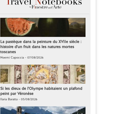
La pastèque dans la peinture du XVIIe siècle :
histoire d'un fruit dans les natures mortes
toscanes
Noemi Capoccia - 07/08/2026
Si les dieux de l'Olympe habitaient un plafond
peint par Véronèse
Ilaria Baratta - 05/08/2026