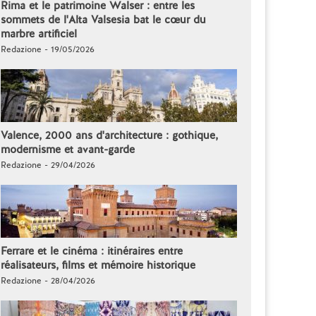
Rima et le patrimoine Walser : entre les
sommets de l'Alta Valsesia bat le cœur du
marbre artificiel
Redazione - 19/05/2026
Valence, 2000 ans d'architecture : gothique,
modernisme et avant-garde
Redazione - 29/04/2026
Ferrare et le cinéma : itinéraires entre
réalisateurs, films et mémoire historique
Redazione - 28/04/2026