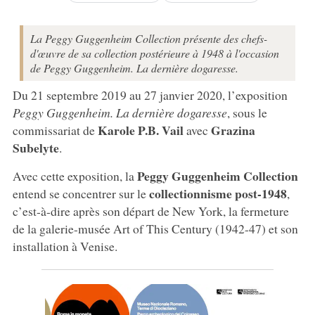
La Peggy Guggenheim Collection présente des chefs-
d'œuvre de sa collection postérieure à 1948 à l'occasion
de Peggy Guggenheim. La dernière dogaresse.
Du 21 septembre 2019 au 27 janvier 2020, l’exposition
Peggy Guggenheim. La dernière dogaresse
, sous le
Karole P.B. Vail
Grazina
commissariat de
avec
Subelyte
.
Peggy Guggenheim Collection
Avec cette exposition, la
collectionnisme post-1948
entend se concentrer sur le
,
c’est-à-dire après son départ de New York, la fermeture
de la galerie-musée Art of This Century (1942-47) et son
installation à Venise.