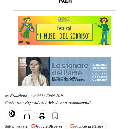
1948
by
Redazione
, publié le 12/09/2019
Catégories:
Expositions
/
Avis de non-responsabilité
Google
Discover
Sources préférées
Suivez-nous sur