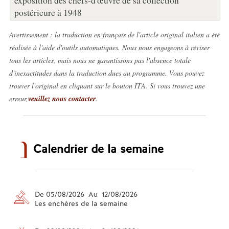
postérieure à 1948
Avertissement : la traduction en français de l'article original italien a été
réalisée à l'aide d'outils automatiques. Nous nous engageons à réviser
tous les articles, mais nous ne garantissons pas l'absence totale
d'inexactitudes dans la traduction dues au programme. Vous pouvez
trouver l'original en cliquant sur le bouton ITA. Si vous trouvez une
erreur,
veuillez nous contacter
.
Calendrier de la semaine
De 05/08/2026 Au 12/08/2026
Les enchères de la semaine