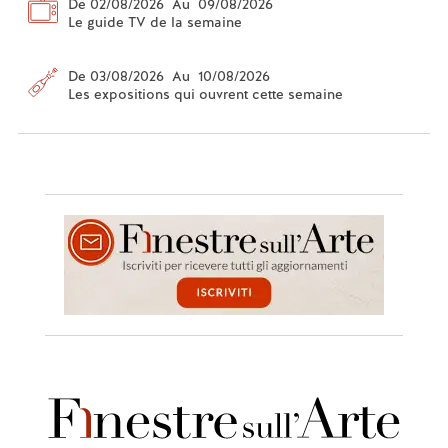
De 02/08/2026 Au 09/08/2026
Le guide TV de la semaine
De 03/08/2026 Au 10/08/2026
Les expositions qui ouvrent cette semaine