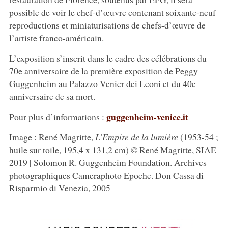
possible de voir le chef-d’œuvre contenant soixante-neuf
reproductions et miniaturisations de chefs-d’œuvre de
l’artiste franco-américain.
L’exposition s’inscrit dans le cadre des célébrations du
70e anniversaire de la première exposition de Peggy
Guggenheim au Palazzo Venier dei Leoni et du 40e
anniversaire de sa mort.
guggenheim-venice.it
Pour plus d’informations :
Image : René Magritte,
L’Empire de la lumière
(1953-54 ;
huile sur toile, 195,4 x 131,2 cm) © René Magritte, SIAE
2019 | Solomon R. Guggenheim Foundation. Archives
photographiques Cameraphoto Epoche. Don Cassa di
Risparmio di Venezia, 2005