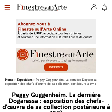
Home
Expositions
Peggy Guggenheim. La dernière Dogaressa :
exposition des chefs-d'œuvre de sa collection postérieure à 1948
Peggy Guggenheim. La dernière
Dogaressa : exposition des chefs-
d'œuvre de sa collection postérieure à