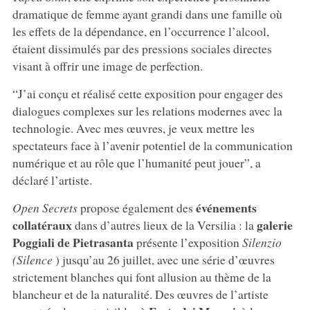
dramatique de femme ayant grandi dans une famille où
les effets de la dépendance, en l’occurrence l’alcool,
étaient dissimulés par des pressions sociales directes
visant à offrir une image de perfection.
“J’ai conçu et réalisé cette exposition pour engager des
dialogues complexes sur les relations modernes avec la
technologie. Avec mes œuvres, je veux mettre les
spectateurs face à l’avenir potentiel de la communication
numérique et au rôle que l’humanité peut jouer”, a
déclaré l’artiste.
événements
Open Secrets
propose également des
collatéraux
galerie
dans d’autres lieux de la Versilia : la
Poggiali de Pietrasanta
présente l’exposition
Silenzio
(Silence
) jusqu’au 26 juillet, avec une série d’œuvres
strictement blanches qui font allusion au thème de la
blancheur et de la naturalité. Des œuvres de l’artiste