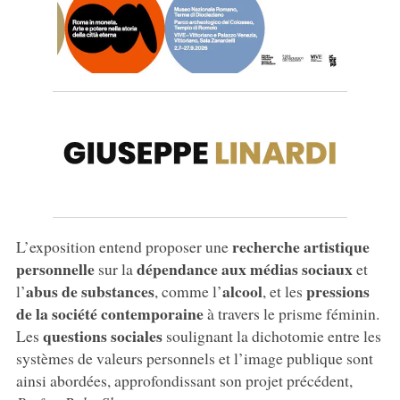
recherche artistique
L’exposition entend proposer une
personnelle
dépendance aux médias sociaux
sur la
et
abus de substances
alcool
pressions
l’
, comme l’
, et les
de la société contemporaine
à travers le prisme féminin.
questions sociales
Les
soulignant la dichotomie entre les
systèmes de valeurs personnels et l’image publique sont
ainsi abordées, approfondissant son projet précédent,