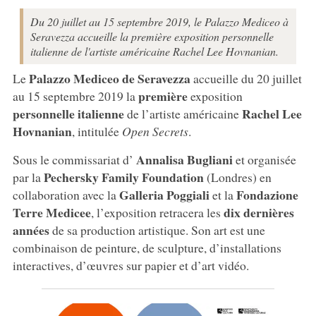
Du 20 juillet au 15 septembre 2019, le Palazzo Mediceo à
Seravezza accueille la première exposition personnelle
italienne de l'artiste américaine Rachel Lee Hovnanian.
Palazzo Mediceo de Seravezza
Le
accueille du 20 juillet
première
au 15 septembre 2019 la
exposition
personnelle italienne
Rachel Lee
de l’artiste américaine
Hovnanian
, intitulée
Open Secrets
.
Annalisa Bugliani
Sous le commissariat d’
et organisée
Pechersky Family Foundation
par la
(Londres) en
Galleria Poggiali
Fondazione
collaboration avec la
et la
Terre Medicee
dix dernières
, l’exposition retracera les
années
de sa production artistique. Son art est une
combinaison de peinture, de sculpture, d’installations
interactives, d’œuvres sur papier et d’art vidéo.