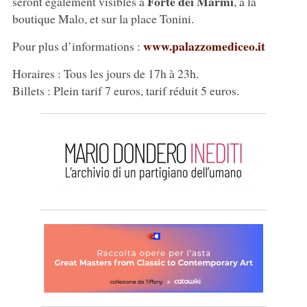
Forte dei Marmi
seront également visibles à
, à la
boutique Malo, et sur la place Tonini.
www.palazzomediceo.it
Pour plus d’informations :
Horaires : Tous les jours de 17h à 23h.
Billets : Plein tarif 7 euros, tarif réduit 5 euros.