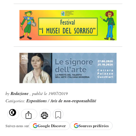
by
Redazione
, publié le 19/07/2019
Catégories:
Expositions
/
Avis de non-responsabilité
Google
Discover
Sources préférées
Suivez-nous sur