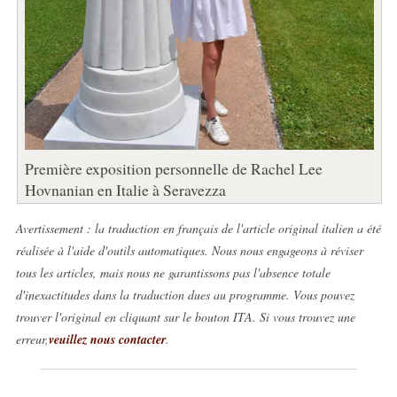
Première exposition personnelle de Rachel Lee
Hovnanian en Italie à Seravezza
Avertissement : la traduction en français de l'article original italien a été
réalisée à l'aide d'outils automatiques. Nous nous engageons à réviser
tous les articles, mais nous ne garantissons pas l'absence totale
d'inexactitudes dans la traduction dues au programme. Vous pouvez
trouver l'original en cliquant sur le bouton ITA. Si vous trouvez une
erreur,
veuillez nous contacter
.