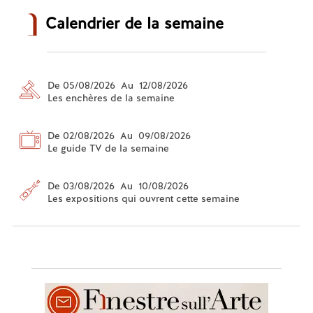
Calendrier de la semaine
De 05/08/2026 Au 12/08/2026
Les enchères de la semaine
De 02/08/2026 Au 09/08/2026
Le guide TV de la semaine
De 03/08/2026 Au 10/08/2026
Les expositions qui ouvrent cette semaine