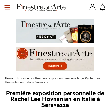
Home
Expositions
Première exposition personnelle de Rachel Lee
Hovnanian en Italie à Seravezza
Première exposition personnelle de
Rachel Lee Hovnanian en Italie à
Seravezza