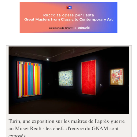
Turin, une exposition sur les maîtres de l'après-guerre
au Musei Reali : les chefs-d'œuvre du GNAM sont
exposés