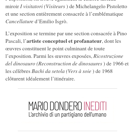
miroir
I visitatori (Visiteurs
) de Michelangelo Pistoletto
et une section entièrement consacrée à l’emblématique
Cancellature
d’Emilio Isgrò.
L’exposition se termine par une section consacrée à Pino
artiste conceptuel et profanateur
Pascali, l’
, dont les
œuvres constituent le point culminant de toute
l’exposition. Parmi les œuvres exposées,
Ricostruzione
del dinosauro (Reconstruction de dinosaures
) de 1966 et
les célèbres
Bachi da setola (Vers à soie
) de 1968
clôturent idéalement l’itinéraire.