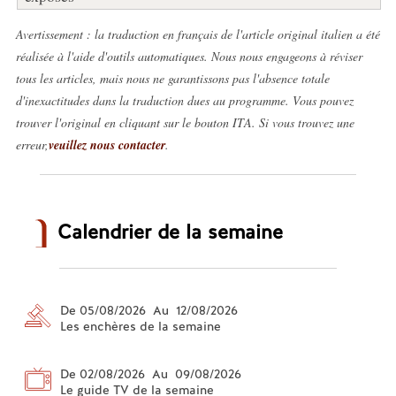
Avertissement : la traduction en français de l'article original italien a été
réalisée à l'aide d'outils automatiques. Nous nous engageons à réviser
tous les articles, mais nous ne garantissons pas l'absence totale
d'inexactitudes dans la traduction dues au programme. Vous pouvez
trouver l'original en cliquant sur le bouton ITA. Si vous trouvez une
erreur,
veuillez nous contacter
.
Calendrier de la semaine
De 05/08/2026 Au 12/08/2026
Les enchères de la semaine
De 02/08/2026 Au 09/08/2026
Le guide TV de la semaine