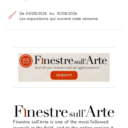
De 03/08/2026 Au 10/08/2026
Les expositions qui ouvrent cette semaine
Finestre sull'Arte is one of the most followed
journals in the field, and to the online version it