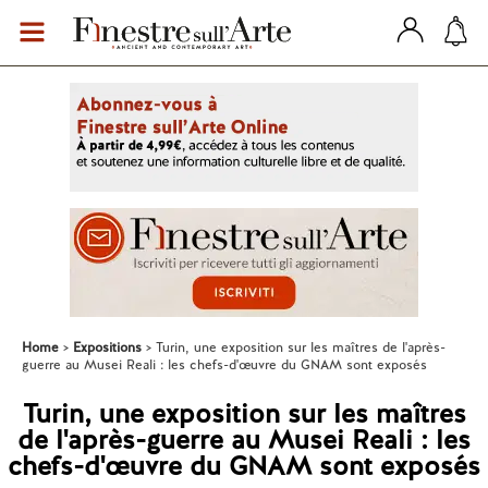
Home
Expositions
Turin, une exposition sur les maîtres de l'après-
guerre au Musei Reali : les chefs-d'œuvre du GNAM sont exposés
Turin, une exposition sur les maîtres
de l'après-guerre au Musei Reali : les
chefs-d'œuvre du GNAM sont exposés