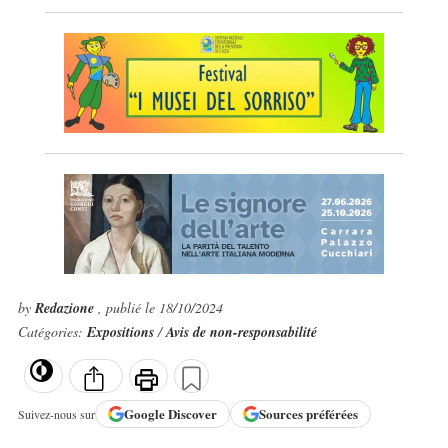
by
Redazione
, publié le 18/10/2024
Catégories:
Expositions
/
Avis de non-responsabilité
Google
Discover
Sources préférées
Suivez-nous sur