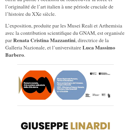
l’originalité de l’art italien à une période cruciale de
l’histoire du XXe siècle.
L’exposition, produite par les Musei Reali et Arthemisia
avec la contribution scientifique du GNAM, est organisée
Renata Cristina Mazzantini
par
, directrice de la
Luca Massimo
Galleria Nazionale, et l’universitaire
Barbero
.