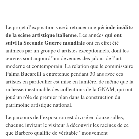
période inédite
Le projet d’exposition vise à retracer une
de la scène artistique italienne
qui ont
. Les années
suivi la Seconde Guerre mondiale
ont en effet été
animées par un groupe d’artistes exceptionnels, dont les
œuvres sont aujourd’hui devenues des jalons de l’art
moderne et contemporain. La relation que le commissaire
Palma Bucarelli a entretenue pendant 30 ans avec ces
artistes en particulier est mise en lumière, de même que la
richesse inestimable des collections de la GNAM, qui ont
joué un rôle de premier plan dans la construction du
patrimoine artistique national.
Le parcours de l’exposition est divisé en douze salles,
chacune invitant le visiteur à découvrir les racines de ce
que Barbero qualifie de véritable “mouvement