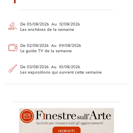
De 05/08/2026 Au 12/08/2026
Les enchères de la semaine
De 02/08/2026 Au 09/08/2026
Le guide TV de la semaine
De 03/08/2026 Au 10/08/2026
Les expositions qui ouvrent cette semaine