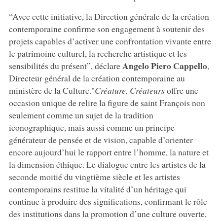
“Avec cette initiative, la Direction générale de la création
contemporaine confirme son engagement à soutenir des
projets capables d’activer une confrontation vivante entre
le patrimoine culturel, la recherche artistique et les
Angelo
Piero
Cappello
sensibilités du présent”, déclare
,
Directeur général de la création contemporaine au
ministère de la Culture."
Créature, Créateurs
offre une
occasion unique de relire la figure de saint François non
seulement comme un sujet de la tradition
iconographique, mais aussi comme un principe
générateur de pensée et de vision, capable d’orienter
encore aujourd’hui le rapport entre l’homme, la nature et
la dimension éthique. Le dialogue entre les artistes de la
seconde moitié du vingtième siècle et les artistes
contemporains restitue la vitalité d’un héritage qui
continue à produire des significations, confirmant le rôle
des institutions dans la promotion d’une culture ouverte,