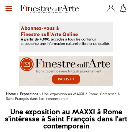
Home
Expositions
Une exposition au MAXXI à Rome s'intéresse à
Saint François dans l'art contemporain
Une exposition au MAXXI à Rome
s'intéresse à Saint François dans l'art
contemporain