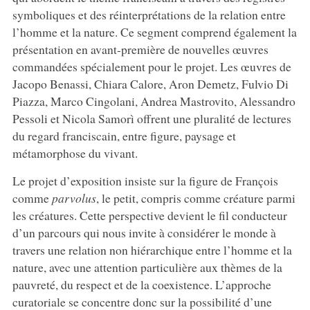
symboliques et des réinterprétations de la relation entre
l’homme et la nature. Ce segment comprend également la
présentation en avant-première de nouvelles œuvres
commandées spécialement pour le projet. Les œuvres de
Jacopo Benassi, Chiara Calore, Aron Demetz, Fulvio Di
Piazza, Marco Cingolani, Andrea Mastrovito, Alessandro
Pessoli et Nicola Samorì offrent une pluralité de lectures
du regard franciscain, entre figure, paysage et
métamorphose du vivant.
Le projet d’exposition insiste sur la figure de François
comme
parvolus
, le petit, compris comme créature parmi
les créatures. Cette perspective devient le fil conducteur
d’un parcours qui nous invite à considérer le monde à
travers une relation non hiérarchique entre l’homme et la
nature, avec une attention particulière aux thèmes de la
pauvreté, du respect et de la coexistence. L’approche
curatoriale se concentre donc sur la possibilité d’une