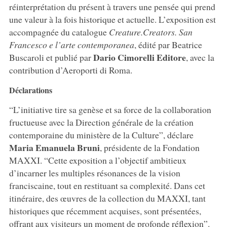
réinterprétation du présent à travers une pensée qui prend
une valeur à la fois historique et actuelle. L’exposition est
accompagnée du catalogue
Creature.Creators. San
Francesco e l’arte contemporanea
, édité par Beatrice
Dario Cimorelli Editore
Buscaroli et publié par
, avec la
contribution d’Aeroporti di Roma.
Déclarations
“L’initiative tire sa genèse et sa force de la collaboration
fructueuse avec la Direction générale de la création
contemporaine du ministère de la Culture”, déclare
Maria Emanuela Bruni
, présidente de la Fondation
MAXXI. “Cette exposition a l’objectif ambitieux
d’incarner les multiples résonances de la vision
franciscaine, tout en restituant sa complexité. Dans cet
itinéraire, des œuvres de la collection du MAXXI, tant
historiques que récemment acquises, sont présentées,
offrant aux visiteurs un moment de profonde réflexion”.