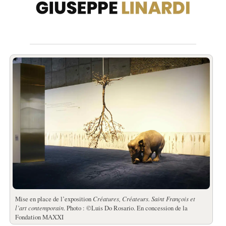
Mise en place de l’exposition
Créatures, Créateurs.
Saint François et
l’art contemporain
. Photo : ©Luis Do Rosario. En concession de la
Fondation MAXXI