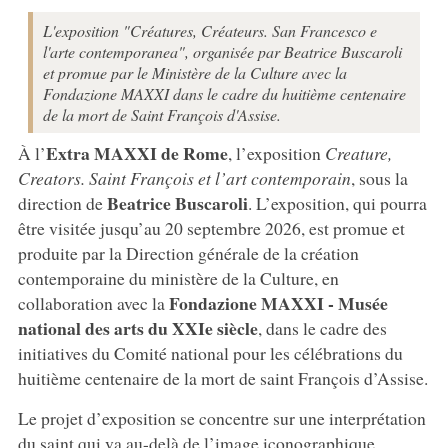
L'exposition "Créatures, Créateurs. San Francesco e
l'arte contemporanea", organisée par Beatrice Buscaroli
et promue par le Ministère de la Culture avec la
Fondazione MAXXI dans le cadre du huitième centenaire
de la mort de Saint François d'Assise.
Extra MAXXI de Rome
À l’
, l’exposition
Creature,
Creators. Saint François et l’art contemporain
, sous la
Beatrice
Buscaroli
direction de
. L’exposition, qui pourra
être visitée jusqu’au 20 septembre 2026, est promue et
produite par la Direction générale de la création
contemporaine du ministère de la Culture, en
Fondazione MAXXI - Musée
collaboration avec la
national des arts du XXIe siècle
, dans le cadre des
initiatives du Comité national pour les célébrations du
huitième centenaire de la mort de saint François d’Assise.
Le projet d’exposition se concentre sur une interprétation
du saint qui va au-delà de l’image iconographique