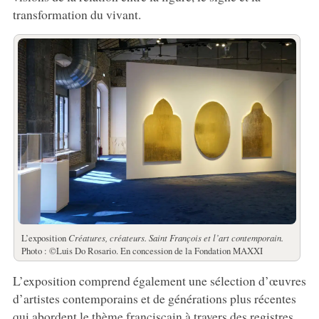
transformation du vivant.
L’exposition
Créatures, créateurs.
Saint François et l’art contemporain.
Photo : ©Luis Do Rosario. En concession de la Fondation MAXXI
L’exposition comprend également une sélection d’œuvres
d’artistes contemporains et de générations plus récentes
qui abordent le thème franciscain à travers des registres