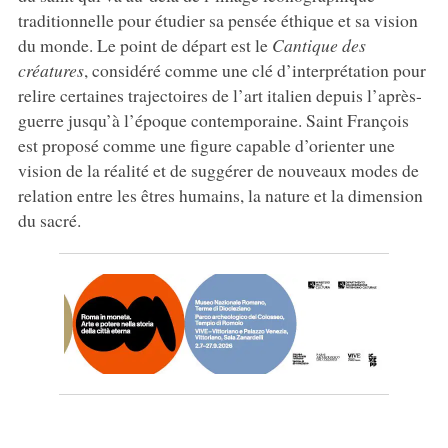
traditionnelle pour étudier sa pensée éthique et sa vision
du monde. Le point de départ est le
Cantique des
créatures
, considéré comme une clé d’interprétation pour
relire certaines trajectoires de l’art italien depuis l’après-
guerre jusqu’à l’époque contemporaine. Saint François
est proposé comme une figure capable d’orienter une
vision de la réalité et de suggérer de nouveaux modes de
relation entre les êtres humains, la nature et la dimension
du sacré.