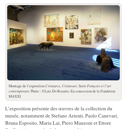
Montage de l’exposition
Créatures, Créateurs.
Saint François et l’art
contemporain.
Photo : ©Luis Do Rosario. En concession de la Fondation
MAXXI
L’exposition présente des œuvres de la collection du
musée, notamment de Stefano Arienti, Paolo Canevari,
Bruna Esposito, Maria Lai, Piero Manzoni et Ettore