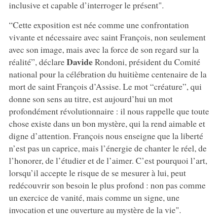
inclusive et capable d’interroger le présent".
“Cette exposition est née comme une confrontation
vivante et nécessaire avec saint François, non seulement
avec son image, mais avec la force de son regard sur la
Davide
réalité”, déclare
Rondoni, président du Comité
national pour la célébration du huitième centenaire de la
mort de saint François d’Assise. Le mot “créature”, qui
donne son sens au titre, est aujourd’hui un mot
profondément révolutionnaire : il nous rappelle que toute
chose existe dans un bon mystère, qui la rend aimable et
digne d’attention. François nous enseigne que la liberté
n’est pas un caprice, mais l’énergie de chanter le réel, de
l’honorer, de l’étudier et de l’aimer. C’est pourquoi l’art,
lorsqu’il accepte le risque de se mesurer à lui, peut
redécouvrir son besoin le plus profond : non pas comme
un exercice de vanité, mais comme un signe, une
invocation et une ouverture au mystère de la vie".