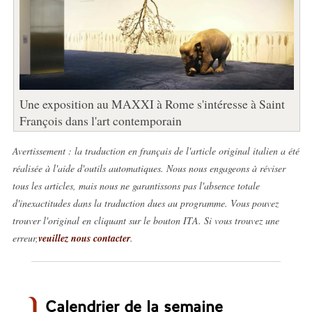
Une exposition au MAXXI à Rome s'intéresse à Saint
François dans l'art contemporain
Avertissement : la traduction en français de l'article original italien a été
réalisée à l'aide d'outils automatiques. Nous nous engageons à réviser
tous les articles, mais nous ne garantissons pas l'absence totale
d'inexactitudes dans la traduction dues au programme. Vous pouvez
trouver l'original en cliquant sur le bouton ITA. Si vous trouvez une
erreur,
veuillez nous contacter
.
Calendrier de la semaine