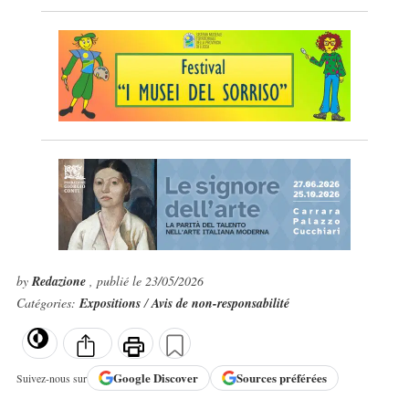
by
Redazione
, publié le 23/05/2026
Catégories:
Expositions
/
Avis de non-responsabilité
Google
Discover
Sources préférées
Suivez-nous sur