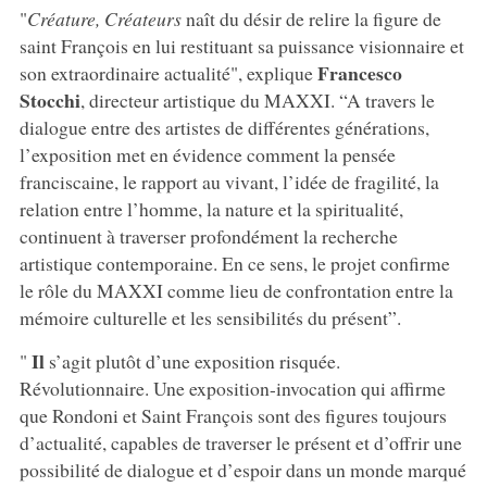
"
Créature, Créateurs
naît du désir de relire la figure de
saint François en lui restituant sa puissance visionnaire et
Francesco
son extraordinaire actualité", explique
Stocchi
, directeur artistique du MAXXI. “A travers le
dialogue entre des artistes de différentes générations,
l’exposition met en évidence comment la pensée
franciscaine, le rapport au vivant, l’idée de fragilité, la
relation entre l’homme, la nature et la spiritualité,
continuent à traverser profondément la recherche
artistique contemporaine. En ce sens, le projet confirme
le rôle du MAXXI comme lieu de confrontation entre la
mémoire culturelle et les sensibilités du présent”.
Il
"
s’agit plutôt d’une exposition risquée.
Révolutionnaire. Une exposition-invocation qui affirme
que Rondoni et Saint François sont des figures toujours
d’actualité, capables de traverser le présent et d’offrir une
possibilité de dialogue et d’espoir dans un monde marqué