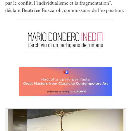
par le conflit, l’individualisme et la fragmentation",
Beatrice
déclare
Buscaroli, commissaire de l’exposition.