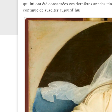
qui lui ont été consacrées ces dernières années té
continue de susciter aujourd’hui.