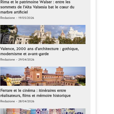
Rima et le patrimoine Walser : entre les
sommets de l'Alta Valsesia bat le cœur du
marbre artificiel
Redazione - 19/05/2026
Valence, 2000 ans d'architecture : gothique,
modernisme et avant-garde
Redazione - 29/04/2026
Ferrare et le cinéma : itinéraires entre
réalisateurs, films et mémoire historique
Redazione - 28/04/2026