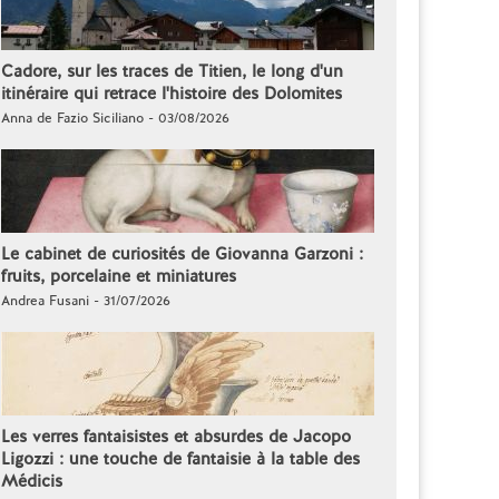
Cadore, sur les traces de Titien, le long d'un
itinéraire qui retrace l'histoire des Dolomites
Anna de Fazio Siciliano - 03/08/2026
Le cabinet de curiosités de Giovanna Garzoni :
fruits, porcelaine et miniatures
Andrea Fusani - 31/07/2026
Les verres fantaisistes et absurdes de Jacopo
Ligozzi : une touche de fantaisie à la table des
Médicis