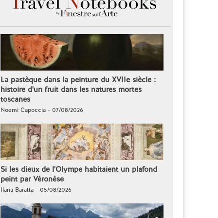
La pastèque dans la peinture du XVIIe siècle :
histoire d'un fruit dans les natures mortes
toscanes
Noemi Capoccia - 07/08/2026
Si les dieux de l'Olympe habitaient un plafond
peint par Véronèse
Ilaria Baratta - 05/08/2026