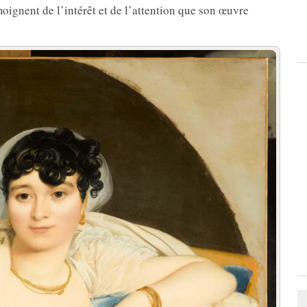
moignent de l’intérêt et de l’attention que son œuvre