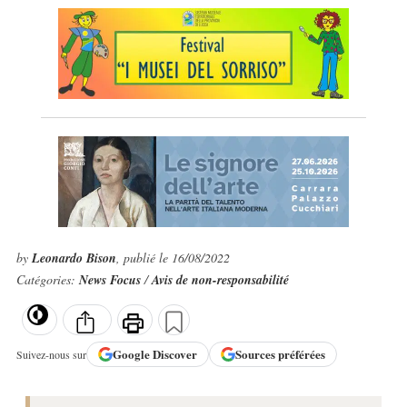
by
Leonardo Bison
, publié le 16/08/2022
Catégories:
News Focus
/
Avis de non-responsabilité
Google
Discover
Sources préférées
Suivez-nous sur