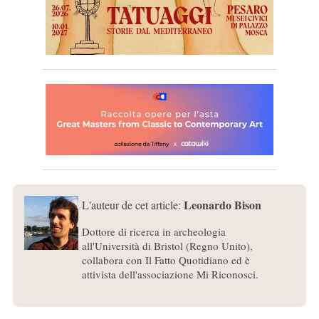
Leonardo Bison
L'auteur de cet article:
Dottore di ricerca in archeologia
all'Università di Bristol (Regno Unito),
collabora con Il Fatto Quotidiano ed è
attivista dell'associazione Mi Riconosci.