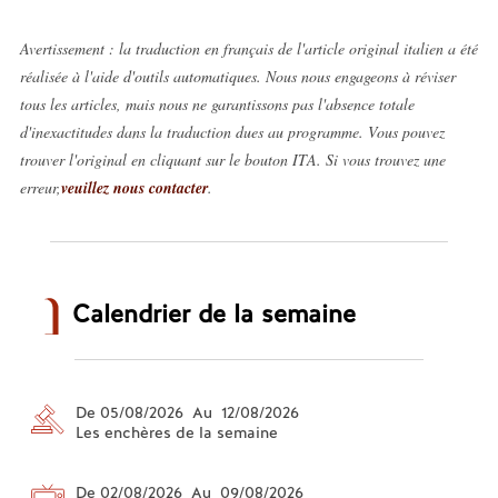
Avertissement : la traduction en français de l'article original italien a été
réalisée à l'aide d'outils automatiques. Nous nous engageons à réviser
tous les articles, mais nous ne garantissons pas l'absence totale
d'inexactitudes dans la traduction dues au programme. Vous pouvez
trouver l'original en cliquant sur le bouton ITA. Si vous trouvez une
erreur,
veuillez nous contacter
.
Calendrier de la semaine
De 05/08/2026 Au 12/08/2026
Les enchères de la semaine
De 02/08/2026 Au 09/08/2026