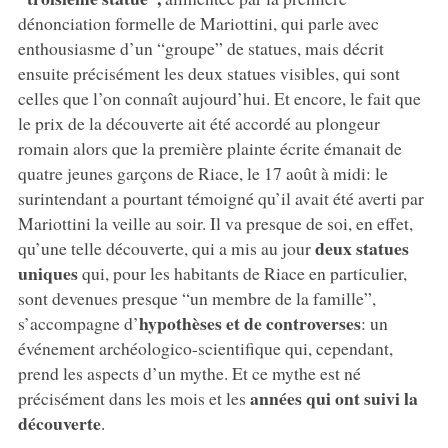
dénonciation formelle de Mariottini, qui parle avec
enthousiasme d’un “groupe” de statues, mais décrit
ensuite précisément les deux statues visibles, qui sont
celles que l’on connaît aujourd’hui. Et encore, le fait que
le prix de la découverte ait été accordé au plongeur
romain alors que la première plainte écrite émanait de
quatre jeunes garçons de Riace, le 17 août à midi: le
surintendant a pourtant témoigné qu’il avait été averti par
Mariottini la veille au soir. Il va presque de soi, en effet,
deux statues
qu’une telle découverte, qui a mis au jour
uniques
qui, pour les habitants de Riace en particulier,
sont devenues presque “un membre de la famille”,
hypothèses et de controverses
s’accompagne d’
: un
événement archéologico-scientifique qui, cependant,
prend les aspects d’un mythe. Et ce mythe est né
années qui ont suivi la
précisément dans les mois et les
découverte
.