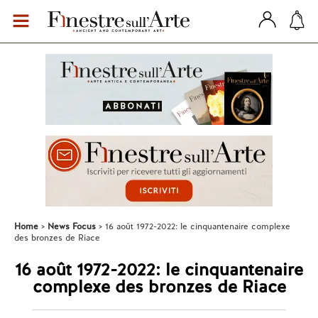
Home
News Focus
16 août 1972-2022: le cinquantenaire complexe
des bronzes de Riace
16 août 1972-2022: le cinquantenaire
complexe des bronzes de Riace