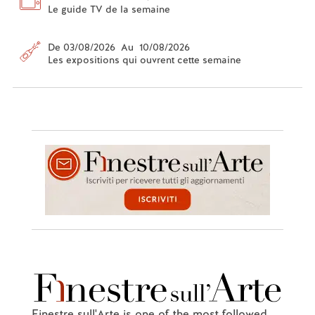
Le guide TV de la semaine
De 03/08/2026 Au 10/08/2026
Les expositions qui ouvrent cette semaine
Finestre sull'Arte is one of the most followed