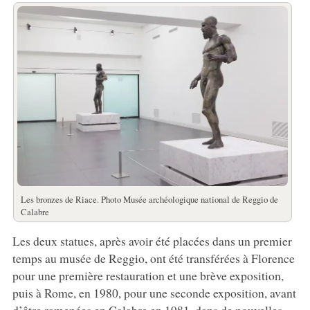
Les bronzes de Riace. Photo Musée archéologique national de Reggio de
Calabre
Les deux statues, après avoir été placées dans un premier
temps au musée de Reggio, ont été transférées à Florence
pour une première restauration et une brève exposition,
puis à Rome, en 1980, pour une seconde exposition, avant