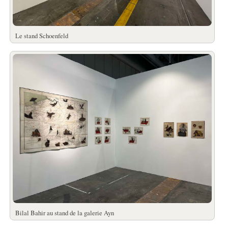
Le stand Schoenfeld
Bilal Bahir au stand de la galerie Ayn