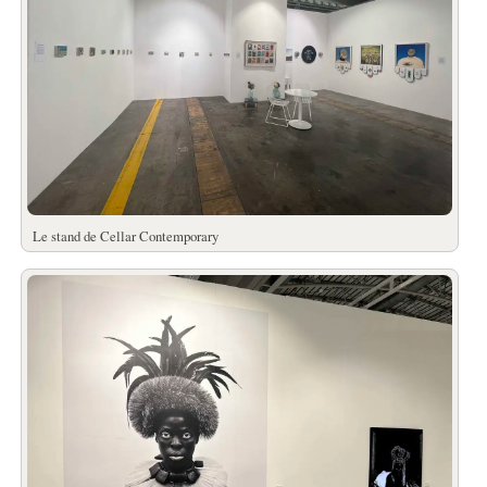
Le stand de Cellar Contemporary