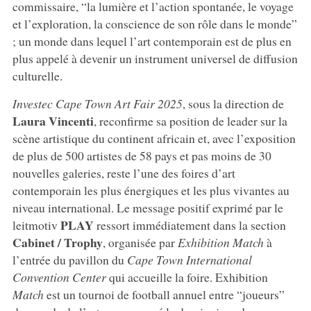
commissaire, “la lumière et l’action spontanée, le voyage
et l’exploration, la conscience de son rôle dans le monde”
; un monde dans lequel l’art contemporain est de plus en
plus appelé à devenir un instrument universel de diffusion
culturelle.
Investec Cape Town Art Fair 2025
, sous la direction de
Laura Vincenti
, reconfirme sa position de leader sur la
scène artistique du continent africain et, avec l’exposition
de plus de 500 artistes de 58 pays et pas moins de 30
nouvelles galeries, reste l’une des foires d’art
contemporain les plus énergiques et les plus vivantes au
niveau international. Le message positif exprimé par le
PLAY
leitmotiv
ressort immédiatement dans la section
Cabinet / Trophy
, organisée par
Exhibition Match
à
l’entrée du pavillon du
Cape Town International
Convention Center
qui accueille la foire. Exhibition
Match
est un tournoi de football annuel entre “joueurs”