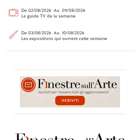
De 02/08/2026 Au 09/08/2026
Le guide TV de la semaine
De 03/08/2026 Au 10/08/2026
Les expositions qui ouvrent cette semaine