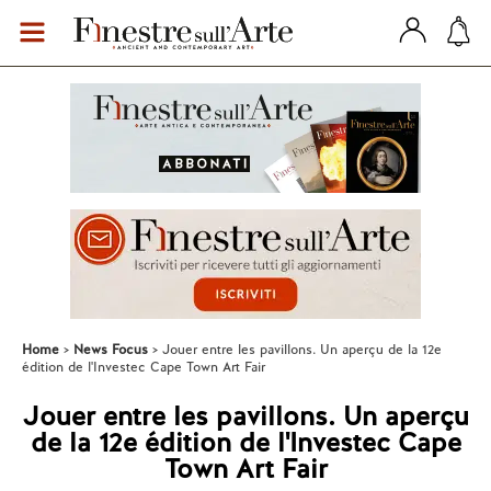
Home
News Focus
Jouer entre les pavillons. Un aperçu de la 12e
édition de l'Investec Cape Town Art Fair
Jouer entre les pavillons. Un aperçu
de la 12e édition de l'Investec Cape
Town Art Fair