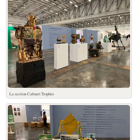
La section Cabinet:Trophée