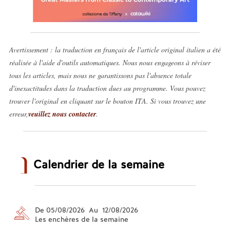
Avertissement : la traduction en français de l'article original italien a été
réalisée à l'aide d'outils automatiques. Nous nous engageons à réviser
tous les articles, mais nous ne garantissons pas l'absence totale
d'inexactitudes dans la traduction dues au programme. Vous pouvez
trouver l'original en cliquant sur le bouton ITA. Si vous trouvez une
erreur,
veuillez nous contacter
.
Calendrier de la semaine
De 05/08/2026 Au 12/08/2026
Les enchères de la semaine