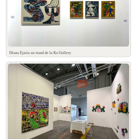
Diana Ejaita au stand de la Ko Gallery