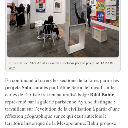
L’installation 2025 Artists General Elections pour le projet artHARARE
2025
En continuant à travers les sections de la foire, parmi les
projets Solo
, curatés par Céline Seror, le travail sur les
Bilal Bahir
cartes de l’artiste irakien naturalisé belge
,
représenté par la galerie parisienne Ayn, se distingue :
travaillant sur l’évolution de la civilisation à partir d’une
réflexion géographique sur ce qui était autrefois le
territoire historique de la Mésopotamie, Bahir propose