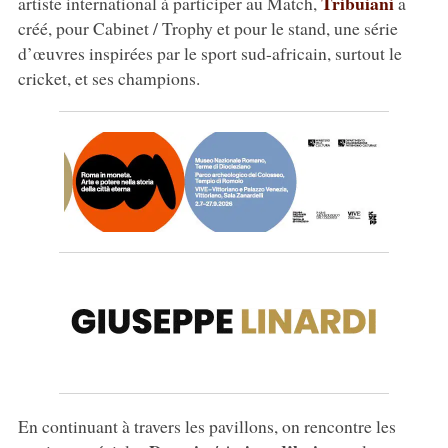
Tribuiani
artiste international à participer au Match,
a
créé, pour Cabinet / Trophy et pour le stand, une série
d’œuvres inspirées par le sport sud-africain, surtout le
cricket, et ses champions.
En continuant à travers les pavillons, on rencontre les