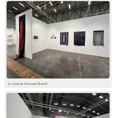
Le stand de Giovanni Bonelli