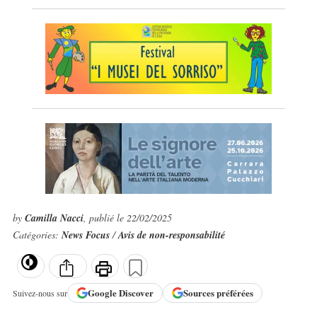
by
Camilla Nacci
, publié le 22/02/2025
Catégories:
News Focus
/
Avis de non-responsabilité
Google
Discover
Sources préférées
Suivez-nous sur