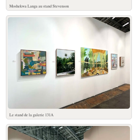
Moshekwa Langa au stand Stevenson
Le stand de la galerie 131A