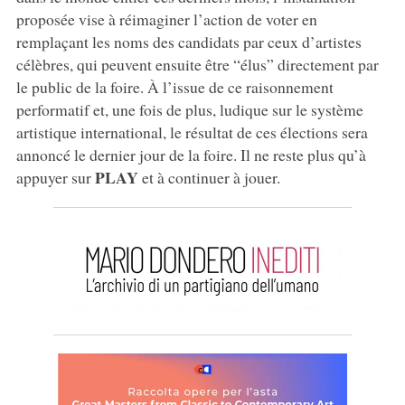
proposée vise à réimaginer l’action de voter en
remplaçant les noms des candidats par ceux d’artistes
célèbres, qui peuvent ensuite être “élus” directement par
le public de la foire. À l’issue de ce raisonnement
performatif et, une fois de plus, ludique sur le système
artistique international, le résultat de ces élections sera
annoncé le dernier jour de la foire. Il ne reste plus qu’à
PLAY
appuyer sur
et à continuer à jouer.