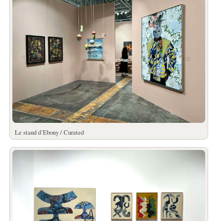
Le stand d’Ebony / Curated