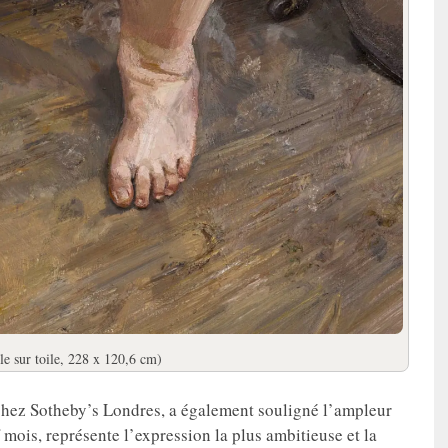
e sur toile, 228 x 120,6 cm)
 chez Sotheby’s Londres, a également souligné l’ampleur
 mois, représente l’expression la plus ambitieuse et la