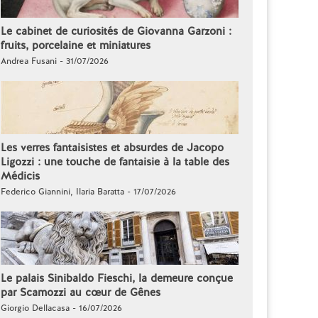
Le cabinet de curiosités de Giovanna Garzoni :
fruits, porcelaine et miniatures
Andrea Fusani - 31/07/2026
Les verres fantaisistes et absurdes de Jacopo
Ligozzi : une touche de fantaisie à la table des
Médicis
Federico Giannini, Ilaria Baratta - 17/07/2026
Le palais Sinibaldo Fieschi, la demeure conçue
par Scamozzi au cœur de Gênes
Giorgio Dellacasa - 16/07/2026