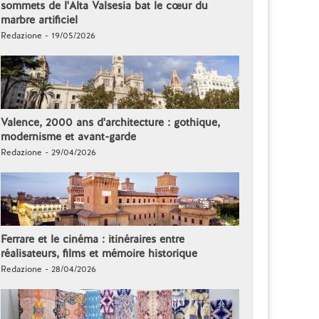
sommets de l'Alta Valsesia bat le cœur du
marbre artificiel
Redazione - 19/05/2026
Valence, 2000 ans d'architecture : gothique,
modernisme et avant-garde
Redazione - 29/04/2026
Ferrare et le cinéma : itinéraires entre
réalisateurs, films et mémoire historique
Redazione - 28/04/2026