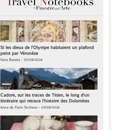
Si les dieux de l'Olympe habitaient un plafond
peint par Véronèse
Ilaria Baratta - 05/08/2026
Cadore, sur les traces de Titien, le long d'un
itinéraire qui retrace l'histoire des Dolomites
Anna de Fazio Siciliano - 03/08/2026