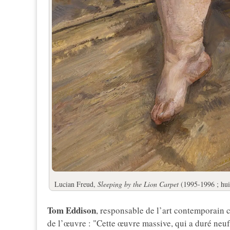
Lucian Freud,
Sleeping by the Lion Carpet
(1995-1996 ; huil
Tom Eddison
, responsable de l’art contemporain
de l’œuvre : "Cette œuvre massive, qui a duré neuf