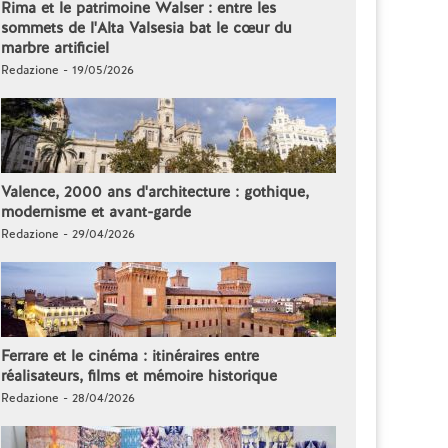
Rima et le patrimoine Walser : entre les
sommets de l'Alta Valsesia bat le cœur du
marbre artificiel
Redazione - 19/05/2026
Valence, 2000 ans d'architecture : gothique,
modernisme et avant-garde
Redazione - 29/04/2026
Ferrare et le cinéma : itinéraires entre
réalisateurs, films et mémoire historique
Redazione - 28/04/2026