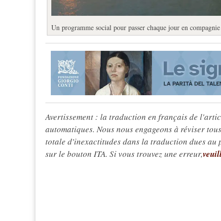
Un programme social pour passer chaque jour en compagni
Avertissement : la traduction en français de l'articl
automatiques. Nous nous engageons à réviser tous 
totale d'inexactitudes dans la traduction dues au
sur le bouton ITA. Si vous trouvez une erreur,
veuil