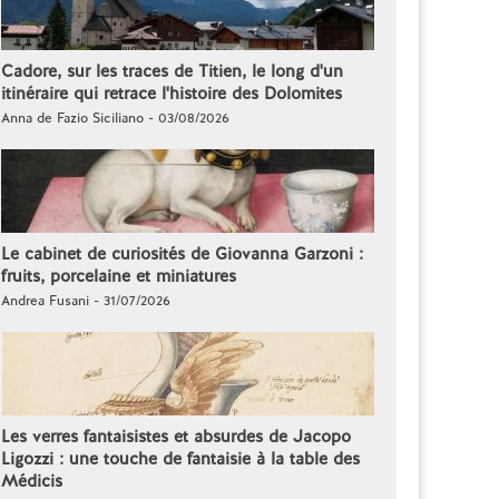
Cadore, sur les traces de Titien, le long d'un
itinéraire qui retrace l'histoire des Dolomites
Anna de Fazio Siciliano - 03/08/2026
Le cabinet de curiosités de Giovanna Garzoni :
fruits, porcelaine et miniatures
Andrea Fusani - 31/07/2026
Les verres fantaisistes et absurdes de Jacopo
Ligozzi : une touche de fantaisie à la table des
Médicis