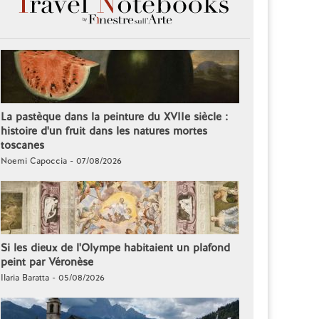
La pastèque dans la peinture du XVIIe siècle :
histoire d'un fruit dans les natures mortes
toscanes
Noemi Capoccia - 07/08/2026
Si les dieux de l'Olympe habitaient un plafond
peint par Véronèse
Ilaria Baratta - 05/08/2026