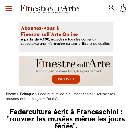
Home
Politique
Federculture écrit à Franceschini : "rouvrez les
musées même les jours fériés".
Federculture écrit à Franceschini :
"rouvrez les musées même les jours
fériés".