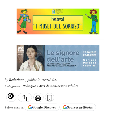
by
Redazione
, publié le 16/01/2021
Catégories:
Politique
/
Avis de non-responsabilité
Google
Discover
Sources préférées
Suivez-nous sur