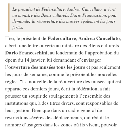
Le président de Federculture, Andrea Cancellato, a écrit
au ministre des Biens culturels, Dario Franceschini, pour
demander la réouverture des musées également les jours
fériés.
Federculture
Andrea Cancellato
Hier, le président de
,
,
a écrit une lettre ouverte au ministre des Biens culturels
Dario Franceschini
, au lendemain de l’approbation du
dpcm du 14 janvier, lui demandant d’envisager
ouverture des musées tous les jours
l’
et pas seulement
les jours de semaine, comme le prévoient les nouvelles
règles. “La nouvelle de la réouverture des musées qui est
apparue ces derniers jours, écrit la fédération, a fait
pousser un soupir de soulagement à l’ensemble des
institutions qui, à des titres divers, sont responsables de
leur gestion. Bien que dans un cadre général de
restrictions sévères des déplacements, qui réduit le
nombre d’usagers dans les zones où ils vivent, pouvoir