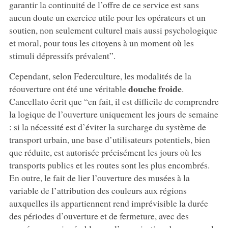
garantir la continuité de l’offre de ce service est sans
aucun doute un exercice utile pour les opérateurs et un
soutien, non seulement culturel mais aussi psychologique
et moral, pour tous les citoyens à un moment où les
stimuli dépressifs prévalent”.
Cependant, selon Federculture, les modalités de la
douche froide
réouverture ont été une véritable
.
Cancellato écrit que “en fait, il est difficile de comprendre
la logique de l’ouverture uniquement les jours de semaine
: si la nécessité est d’éviter la surcharge du système de
transport urbain, une base d’utilisateurs potentiels, bien
que réduite, est autorisée précisément les jours où les
transports publics et les routes sont les plus encombrés.
En outre, le fait de lier l’ouverture des musées à la
variable de l’attribution des couleurs aux régions
auxquelles ils appartiennent rend imprévisible la durée
des périodes d’ouverture et de fermeture, avec des