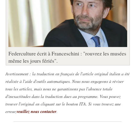
Federculture écrit à Franceschini : "rouvrez les musées
même les jours fériés".
Avertissement : la traduction en français de l'article original italien a été
réalisée à l'aide d'outils automatiques. Nous nous engageons à réviser
tous les articles, mais nous ne garantissons pas l'absence totale
d'inexactitudes dans la traduction dues au programme. Vous pouvez
trouver l'original en cliquant sur le bouton ITA. Si vous trouvez une
erreur,
veuillez nous contacter
.