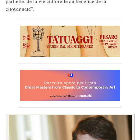
partielle, de la vie culturelle au bénéfice de la
citoyenneté".