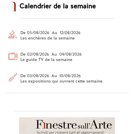
Calendrier de la semaine
De 05/08/2026 Au 12/08/2026
Les enchères de la semaine
De 02/08/2026 Au 09/08/2026
Le guide TV de la semaine
De 03/08/2026 Au 10/08/2026
Les expositions qui ouvrent cette semaine