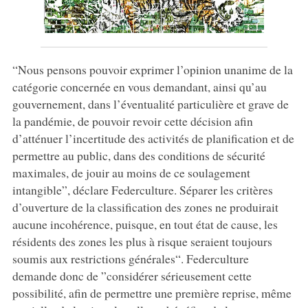
“Nous pensons pouvoir exprimer l’opinion unanime de la
catégorie concernée en vous demandant, ainsi qu’au
gouvernement, dans l’éventualité particulière et grave de
la pandémie, de pouvoir revoir cette décision afin
d’atténuer l’incertitude des activités de planification et de
permettre au public, dans des conditions de sécurité
maximales, de jouir au moins de ce soulagement
intangible”, déclare Federculture. Séparer les critères
d’ouverture de la classification des zones ne produirait
aucune incohérence, puisque, en tout état de cause, les
résidents des zones les plus à risque seraient toujours
soumis aux restrictions générales“. Federculture
demande donc de ”considérer sérieusement cette
possibilité, afin de permettre une première reprise, même