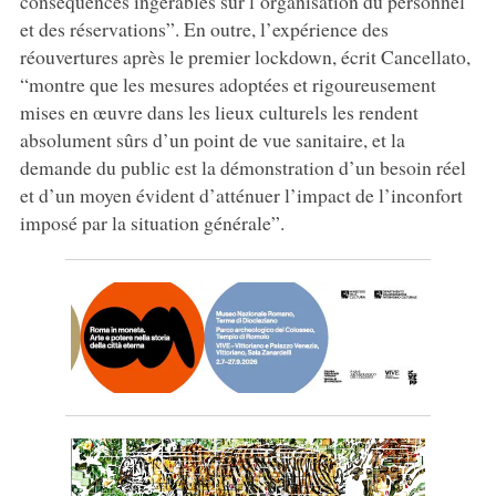
conséquences ingérables sur l’organisation du personnel
et des réservations”. En outre, l’expérience des
réouvertures après le premier lockdown, écrit Cancellato,
“montre que les mesures adoptées et rigoureusement
mises en œuvre dans les lieux culturels les rendent
absolument sûrs d’un point de vue sanitaire, et la
demande du public est la démonstration d’un besoin réel
et d’un moyen évident d’atténuer l’impact de l’inconfort
imposé par la situation générale”.