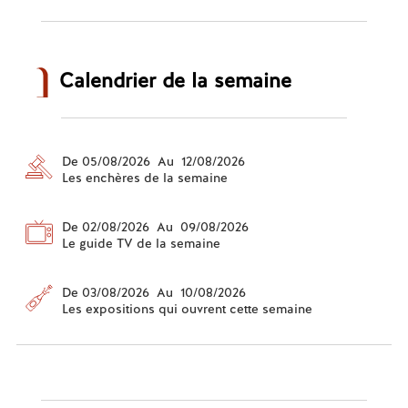
Calendrier de la semaine
De 05/08/2026 Au 12/08/2026
Les enchères de la semaine
De 02/08/2026 Au 09/08/2026
Le guide TV de la semaine
De 03/08/2026 Au 10/08/2026
Les expositions qui ouvrent cette semaine