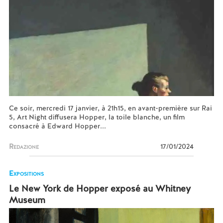
Ce soir, mercredi 17 janvier, à 21h15, en avant-première sur Rai
5, Art Night diffusera Hopper, la toile blanche, un film
consacré à Edward Hopper...
Redazione
17/01/2024
Expositions
Le New York de Hopper exposé au Whitney
Museum