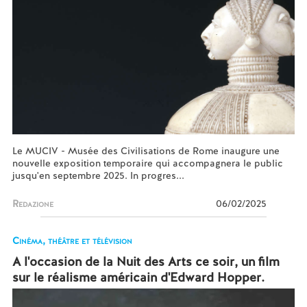
Le MUCIV - Musée des Civilisations de Rome inaugure une
nouvelle exposition temporaire qui accompagnera le public
jusqu'en septembre 2025. In progres...
Redazione
06/02/2025
Cinéma, théâtre et télévision
A l'occasion de la Nuit des Arts ce soir, un film
sur le réalisme américain d'Edward Hopper.