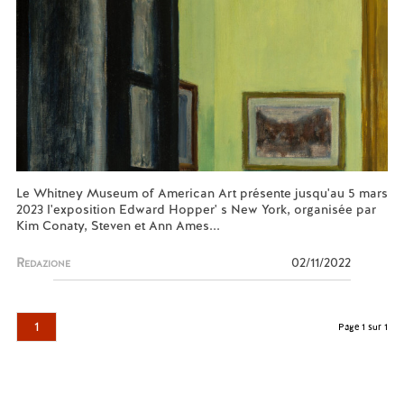
Le Whitney Museum of American Art présente jusqu'au 5 mars
2023 l'exposition Edward Hopper' s New York, organisée par
Kim Conaty, Steven et Ann Ames...
Redazione
02/11/2022
1
Page 1 sur 1