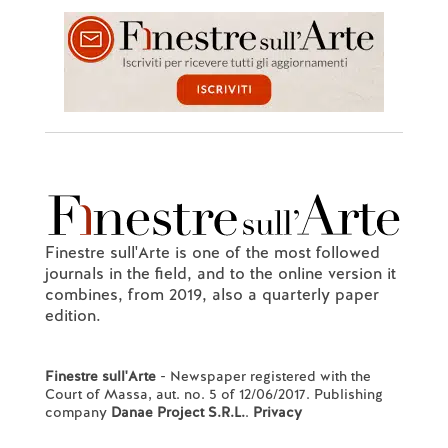
Finestre sull'Arte is one of the most followed
journals in the field, and to the online version it
combines, from 2019, also a quarterly paper
edition.
Finestre sull'Arte
- Newspaper registered with the
Court of Massa, aut. no. 5 of 12/06/2017. Publishing
company
Danae Project S.R.L.
.
Privacy