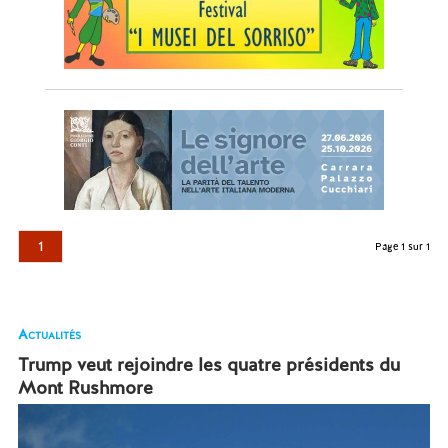
1
Page 1 sur 1
Actualités
Trump veut rejoindre les quatre présidents du
Mont Rushmore