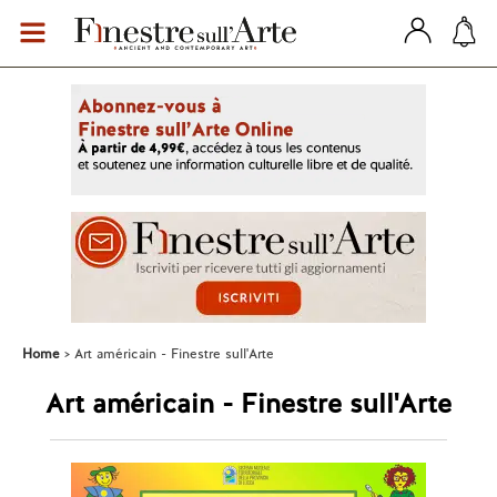
Home
Art américain - Finestre sull'Arte
Art américain - Finestre sull'Arte