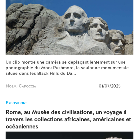
Un clip montre une caméra se déplaçant lentement sur une
photographie du Mont Rushmore, la sculpture monumentale
située dans les Black Hills du Da...
Noemi Capoccia
01/07/2025
Expositions
Rome, au Musée des civilisations, un voyage à
travers les collections africaines, américaines et
océaniennes