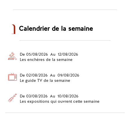
Calendrier de la semaine
De 05/08/2026 Au 12/08/2026
Les enchères de la semaine
De 02/08/2026 Au 09/08/2026
Le guide TV de la semaine
De 03/08/2026 Au 10/08/2026
Les expositions qui ouvrent cette semaine