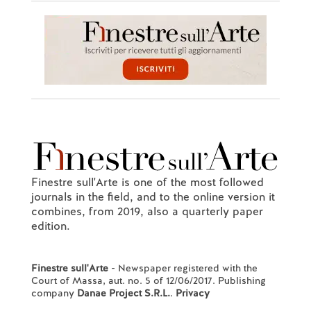
Finestre sull'Arte is one of the most followed
journals in the field, and to the online version it
combines, from 2019, also a quarterly paper
edition.
Finestre sull'Arte
- Newspaper registered with the
Court of Massa, aut. no. 5 of 12/06/2017. Publishing
company
Danae Project S.R.L.
.
Privacy