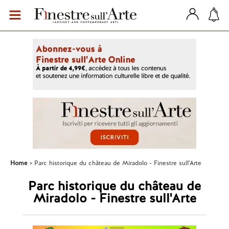
Home
Parc historique du château de Miradolo - Finestre sull'Arte
Parc historique du château de
Miradolo - Finestre sull'Arte