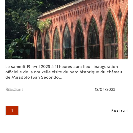
Le samedi 19 avril 2025 à 11 heures aura lieu l'inauguration
officielle de la nouvelle visite du parc historique du château
de Miradolo (San Secondo...
Redazione
12/04/2025
1
Page 1 sur 1