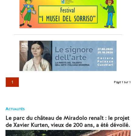
1
Page 1 sur 1
Actualités
Le parc du château de Miradolo renaît : le projet
de Xavier Kurten, vieux de 200 ans, a été dévoilé.