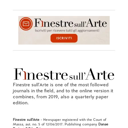
Finestre sull'Arte is one of the most followed
journals in the field, and to the online version it
combines, from 2019, also a quarterly paper
edition.
Finestre sull'Arte
- Newspaper registered with the Court of
Massa, aut. no. 5 of 12/06/2017. Publishing company
Danae