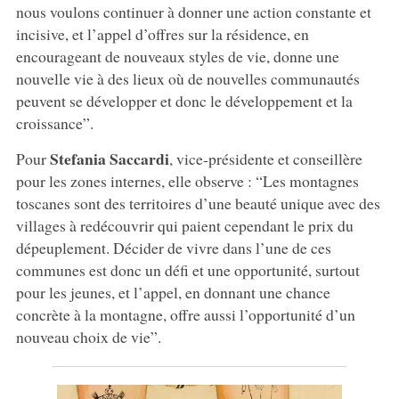
nous voulons continuer à donner une action constante et
incisive, et l’appel d’offres sur la résidence, en
encourageant de nouveaux styles de vie, donne une
nouvelle vie à des lieux où de nouvelles communautés
peuvent se développer et donc le développement et la
croissance”.
Stefania Saccardi
Pour
, vice-présidente et conseillère
pour les zones internes, elle observe : “Les montagnes
toscanes sont des territoires d’une beauté unique avec des
villages à redécouvrir qui paient cependant le prix du
dépeuplement. Décider de vivre dans l’une de ces
communes est donc un défi et une opportunité, surtout
pour les jeunes, et l’appel, en donnant une chance
concrète à la montagne, offre aussi l’opportunité d’un
nouveau choix de vie”.