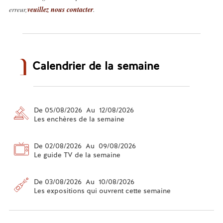
erreur,
veuillez nous contacter
.
Calendrier de la semaine
De 05/08/2026 Au 12/08/2026
Les enchères de la semaine
De 02/08/2026 Au 09/08/2026
Le guide TV de la semaine
De 03/08/2026 Au 10/08/2026
Les expositions qui ouvrent cette semaine