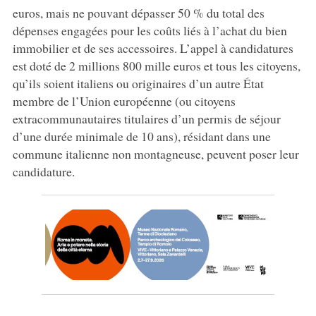
euros, mais ne pouvant dépasser 50 % du total des
dépenses engagées pour les coûts liés à l’achat du bien
immobilier et de ses accessoires. L’appel à candidatures
est doté de 2 millions 800 mille euros et tous les citoyens,
qu’ils soient italiens ou originaires d’un autre État
membre de l’Union européenne (ou citoyens
extracommunautaires titulaires d’un permis de séjour
d’une durée minimale de 10 ans), résidant dans une
commune italienne non montagneuse, peuvent poser leur
candidature.