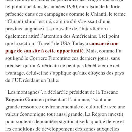
tel point que dans les années 1990, en raison de la forte
présence dans des campagnes comme le Chianti, le terme
“Chianti-shire” est né, comme s’il s’agissait d’une
province anglaise). La nouvelle de l’interdiction a
également attiré l’attention des Américains, à tel point
consacré une
que la section “Travel” de USA Today a
page de son site à cette opportunité
. Mais, comme l’a
souligné le Corriere Fiorentino ces derniers jours, sans
préciser qu’un Américain ne peut pas bénéficier de cet
avantage, celui-ci ne s’applique qu’aux citoyens des pays
de l’UE résidant en Italie.
“Les montagnes”, a déclaré le président de la Toscane
Eugenio Giani
en présentant l’annonce, “sont une
grande ressource environnementale et culturelle avec une
valeur économique tout aussi grande. La Région investit
pour soutenir de manière significative la qualité de vie et
les conditions de développement des zones auxquelles