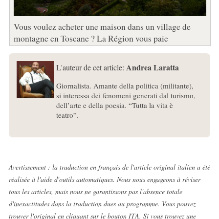
Vous voulez acheter une maison dans un village de
montagne en Toscane ? La Région vous paie
Andrea Laratta
L'auteur de cet article:
Giornalista. Amante della politica (militante),
si interessa dei fenomeni generati dal turismo,
dell’arte e della poesia. “Tutta la vita è
teatro”.
Avertissement : la traduction en français de l'article original italien a été
réalisée à l'aide d'outils automatiques. Nous nous engageons à réviser
tous les articles, mais nous ne garantissons pas l'absence totale
d'inexactitudes dans la traduction dues au programme. Vous pouvez
trouver l'original en cliquant sur le bouton ITA. Si vous trouvez une