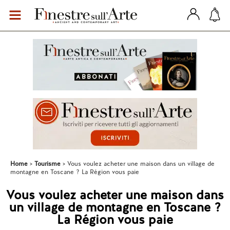
Home
Tourisme
Vous voulez acheter une maison dans un village de
montagne en Toscane ? La Région vous paie
Vous voulez acheter une maison dans
un village de montagne en Toscane ?
La Région vous paie