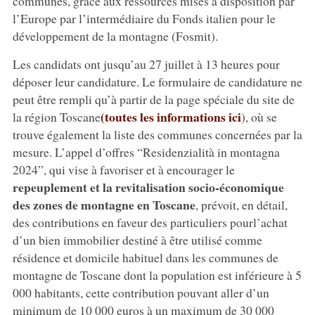
communes, grâce aux ressources mises à disposition par
l’Europe par l’intermédiaire du Fonds italien pour le
développement de la montagne (Fosmit).
Les candidats ont jusqu’au 27 juillet à 13 heures pour
déposer leur candidature. Le formulaire de candidature ne
peut être rempli qu’à partir de la page spéciale du site de
(toutes les informations ici
la région Toscane
), où se
trouve également la liste des communes concernées par la
mesure. L’appel d’offres “Residenzialità in montagna
2024”, qui vise à favoriser et à encourager le
repeuplement et la revitalisation socio-économique
des zones de montagne en Toscane
, prévoit, en détail,
des contributions en faveur des particuliers pourl’achat
d’un bien immobilier destiné à être utilisé comme
résidence et domicile habituel dans les communes de
montagne de Toscane dont la population est inférieure à 5
000 habitants, cette contribution pouvant aller d’un
minimum de 10 000 euros à un maximum de 30 000