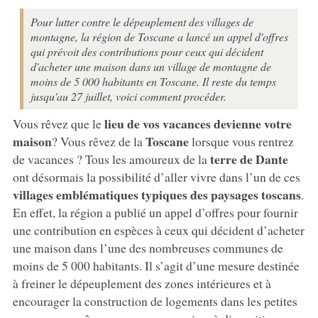
Pour lutter contre le dépeuplement des villages de
montagne, la région de Toscane a lancé un appel d'offres
qui prévoit des contributions pour ceux qui décident
d'acheter une maison dans un village de montagne de
moins de 5 000 habitants en Toscane. Il reste du temps
jusqu'au 27 juillet, voici comment procéder.
lieu de vos vacances devienne votre
Vous rêvez que le
maison
Toscane
? Vous rêvez de la
lorsque vous rentrez
terre de Dante
de vacances ? Tous les amoureux de la
ont désormais la possibilité d’aller vivre dans l’un de ces
villages emblématiques typiques des paysages toscans
.
En effet, la région a publié un appel d’offres pour fournir
une contribution en espèces à ceux qui décident d’acheter
une maison dans l’une des nombreuses communes de
moins de 5 000 habitants. Il s’agit d’une mesure destinée
à freiner le dépeuplement des zones intérieures et à
encourager la construction de logements dans les petites