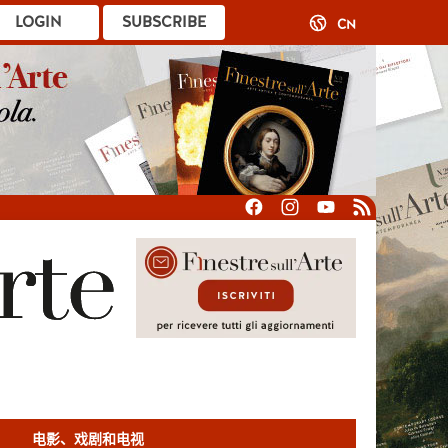
LOGIN
SUBSCRIBE
CN
电影、戏剧和电视