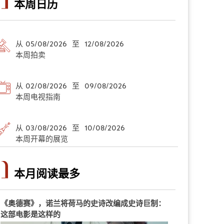
本周日历
从 05/08/2026 至 12/08/2026
本周拍卖
从 02/08/2026 至 09/08/2026
本周电视指南
从 03/08/2026 至 10/08/2026
本周开幕的展览
本月阅读最多
《奥德赛》，诺兰将荷马的史诗改编成史诗巨制：
这部电影是这样的