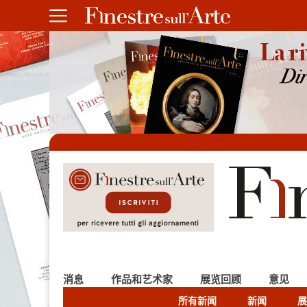
消息
作品和艺术家
展览回顾
意见
所有新闻
新闻
展