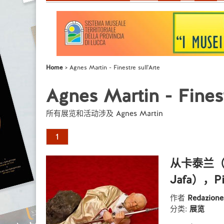
Home
Agnes Martin - Finestre sull'Arte
Agnes Martin - Finest
所有展览和活动涉及 Agnes Martin
1
从卡泰兰（C
Jafa），
作者
Redazion
分类:
展览